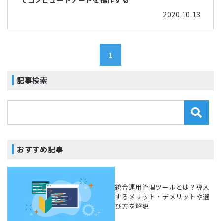
2020.10.13
1
記事検索
おすすめ記事
統合運用管理ツールとは？導入
するメリット・デメリットや選
び方を解説