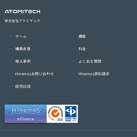
株式会社アトミテック
ホーム
機能
構築支援
料金
導入事例
よくある質問
Hinemosお問い合わせ
Hinemos資料請求
研究日誌