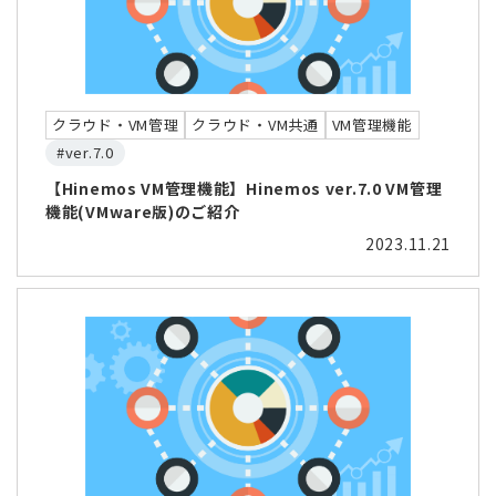
クラウド・VM管理
クラウド・VM共通
VM管理機能
#ver.7.0
【Hinemos VM管理機能】Hinemos ver.7.0 VM管理
機能(VMware版)のご紹介
2023.11.21