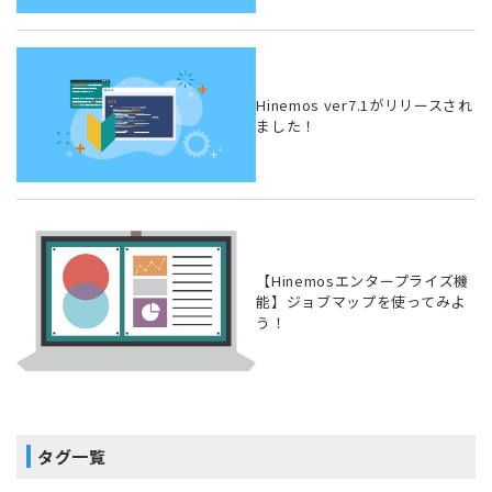
Hinemos ver7.1がリリースされ
ました！
【Hinemosエンタープライズ機
能】ジョブマップを使ってみよ
う！
タグ一覧