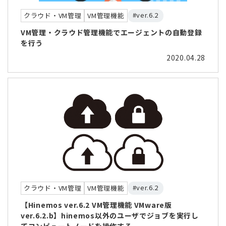
#ver.6.2
クラウド・VM管理
VM管理機能
VM管理・クラウド管理機能でエージェントの自動登録
を行う
2020.04.28
#ver.6.2
クラウド・VM管理
VM管理機能
【Hinemos ver.6.2 VM管理機能 VMware版
ver.6.2.b】hinemos以外のユーザでジョブを実行し
てコンピュートノードを操作する