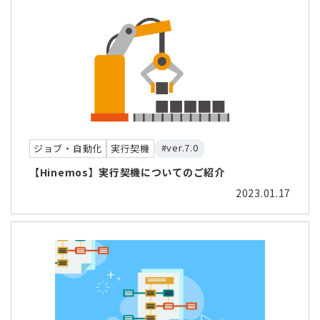
#ver.7.0
ジョブ・自動化
実行契機
【Hinemos】実行契機についてのご紹介
2023.01.17