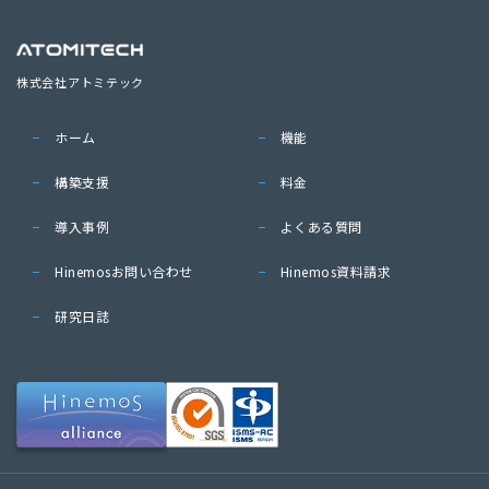
株式会社アトミテック
ホーム
機能
構築支援
料金
導入事例
よくある質問
Hinemosお問い合わせ
Hinemos資料請求
研究日誌