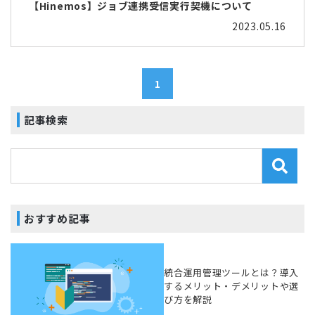
【Hinemos】ジョブ連携受信実行契機について
2023.05.16
1
記事検索
おすすめ記事
統合運用管理ツールとは？導入
するメリット・デメリットや選
び方を解説