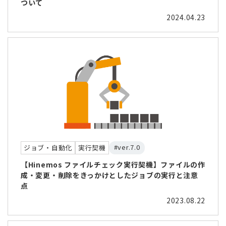
ついて
2024.04.23
#ver.7.0
ジョブ・自動化
実行契機
【Hinemos ファイルチェック実行契機】ファイルの作
成・変更・削除をきっかけとしたジョブの実行と注意
点
2023.08.22