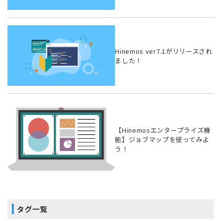
Hinemos ver7.1がリリースされ
ました！
【Hinemosエンタープライズ機
能】ジョブマップを使ってみよ
う！
タグ一覧