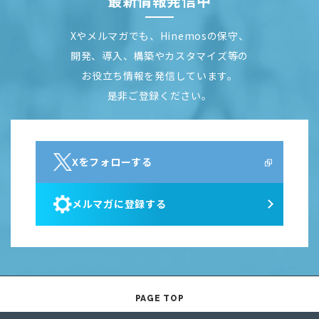
最新情報発信中
Xやメルマガでも、Hinemosの保守、
開発、導入、構築やカスタマイズ等の
お役立ち情報を発信しています。
是非ご登録ください。
Xをフォローする
メルマガに登録する
PAGE TOP