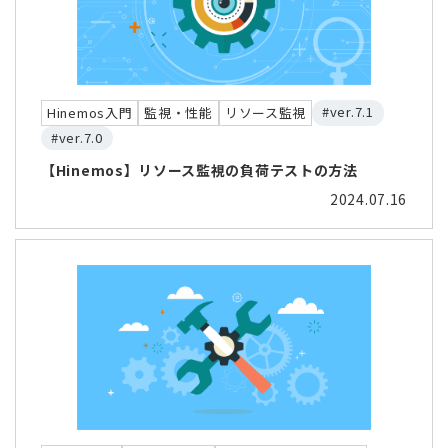
#ver.7.1
Hinemos入門
監視・性能
リソース監視
#ver.7.0
【Hinemos】リソース監視の負荷テストの方法
2024.07.16