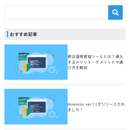
おすすめ記事
統合運用管理ツールとは？導入
するメリット・デメリットや選
び方を解説
Hinemos ver7.1がリリースされ
ました！