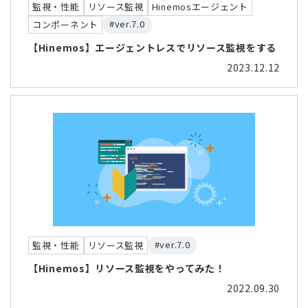
監視・性能
リソース監視
Hinemosエージェント
#ver.7.0
コンポーネント
【Hinemos】エージェントレスでリソース監視をする
2023.12.12
#ver.7.0
監視・性能
リソース監視
【Hinemos】リソース監視をやってみた！
2022.09.30