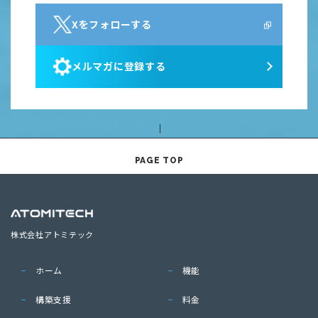
Xをフォローする
メルマガに登録する
PAGE TOP
株式会社アトミテック
ホーム
機能
構築支援
料金