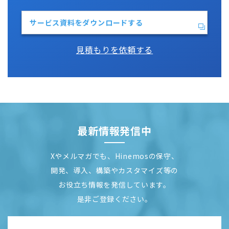
サービス資料をダウンロードする
見積もりを依頼する
最新情報発信中
Xやメルマガでも、Hinemosの保守、
開発、導入、構築やカスタマイズ等の
お役立ち情報を発信しています。
是非ご登録ください。