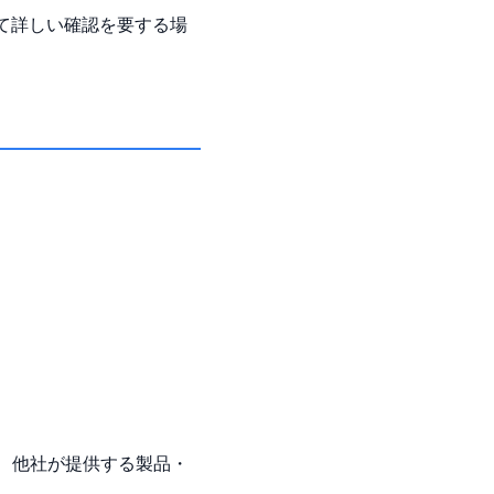
て詳しい確認を要する場
能など、他社が提供する製品・