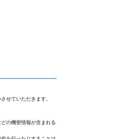
いさせていただきます。
などの機密情報が含まれる
操作を行ったりすることは