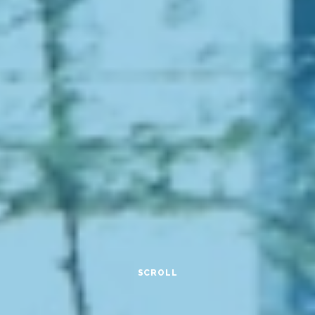
SCROLL