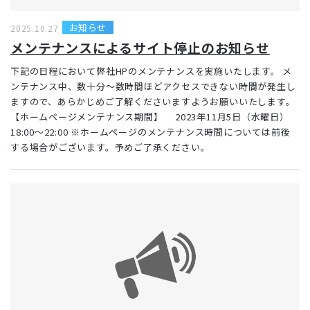
お知らせ
2025.10.27
メンテナンスによるサイト停止のお知らせ
下記の日程において弊社HPのメンテナンスを実施いたします。 メ
ンテナンス中、数十分～数時間ほどアクセスできない時間が発生し
ますので、あらかじめご了解くださいますようお願いいたします。
【ホームページメンテナンス期間】 2023年11月5日（水曜日）
18:00～22:00 ※ホームページのメンテナンス時間については前後
する場合がございます。予めご了承ください。