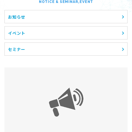
NOTICE & SEMINAR,EVENT
お知らせ
イベント
セミナー