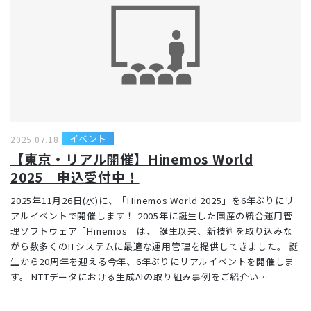
イベント
2025.07.18
【東京・リアル開催】Hinemos World
2025 申込受付中！
2025年11月26日(水)に、「Hinemos World 2025」を6年ぶりにリ
アルイベントで開催します！ 2005年に誕生した国産の統合運用管
理ソフトウェア「Hinemos」は、 誕生以来、新技術を取り込みな
がら数多くのITシステムに最適な運用管理を提供してきました。 誕
生から20周年を迎える今年、6年ぶりにリアルイベントを開催しま
す。 NTTデータにおける生成AIの取り組み事例をご紹介い…