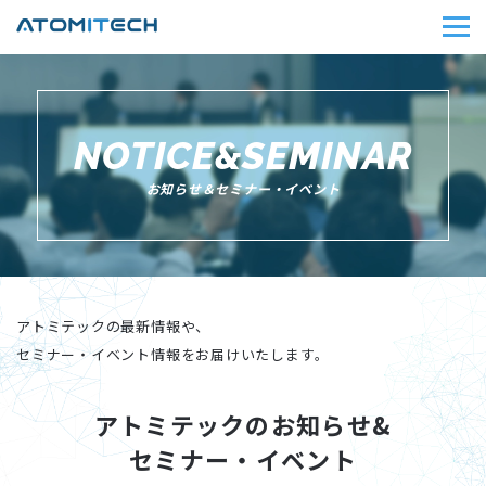
NOTICE&SEMINAR
お知らせ＆セミナー・イベント
アトミテックの最新情報や、
セミナー・イベント情報をお届けいたします。
アトミテックの
お知らせ&
セミナー・イベント