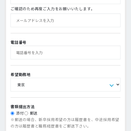
ご確認のため再度ご入力をお願いいたします。
電話番号
希望勤務地
書類提出方法
添付
郵送
※郵送の場合、新卒採用希望の方は履歴書を、中途採用希望
の方は履歴書と職務経歴書をご郵送下さい。