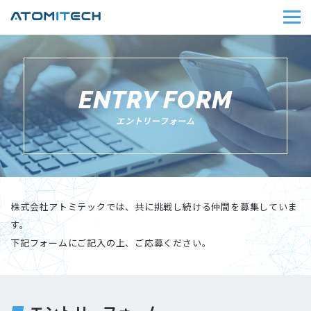
ENTRY FORM
エントリーフォーム
株式会社アトミテックでは、共に挑戦し続ける仲間を募集していま
す。
下記フォームにご記入の上、ご応募ください。