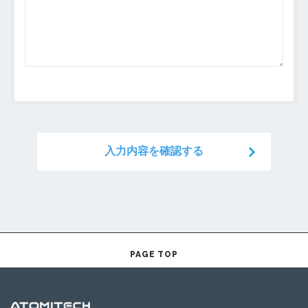
入力内容を確認する
PAGE TOP