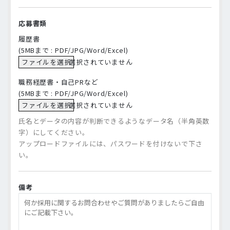
応募書類
履歴書
(5MBまで : PDF/JPG/Word/Excel)
ファイルを選択
選択されていません
職務経歴書・自己PRなど
(5MBまで : PDF/JPG/Word/Excel)
ファイルを選択
選択されていません
氏名とデータの内容が判断できるようなデータ名（半角英数
字）にしてください。
アップロードファイルには、パスワードを付けないで下さ
い。
備考