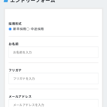
エントリーフォーム
採用形式
新卒採用
中途採用
お名前
フリガナ
メールアドレス