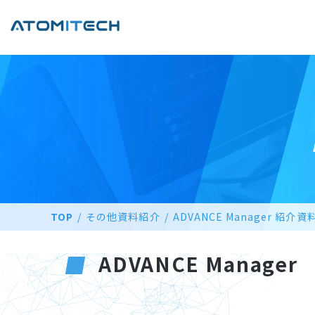
TOP
その他資料紹介
ADVANCE Manager 紹介資
ADVANCE Manager