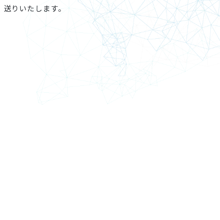
送りいたします。