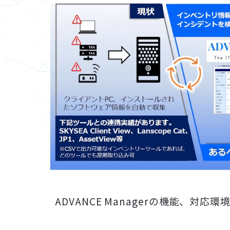
ADVANCE Managerの機能、対応