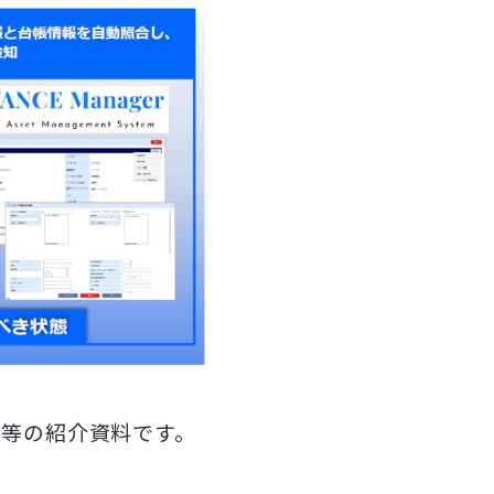
環境等の紹介資料です。