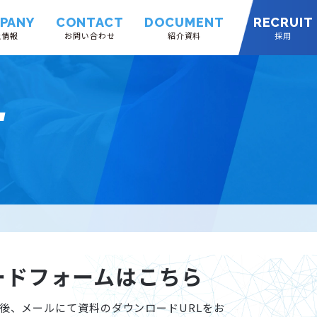
PANY
CONTACT
DOCUMENT
RECRUIT
社情報
お問い合わせ
紹介資料
採用
T
ードフォームはこちら
後、メールにて資料のダウンロードURLをお