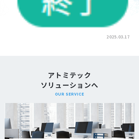
2025.03.17
アトミテック
ソリューションへ
OUR SERVICE