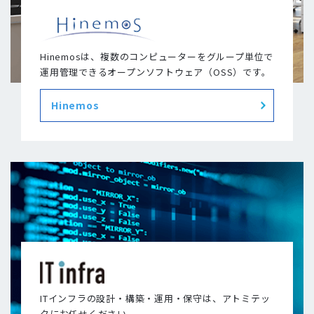
Hinemosは、複数のコンピューターをグループ単位で
運用管理できるオープンソフトウェア（OSS）です。
Hinemos
ITインフラの設計・構築・運用・保守は、アトミテッ
クにお任せください。