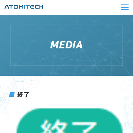
MEDIA
終了