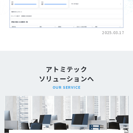
2025.03.17
アトミテック
ソリューションへ
OUR SERVICE