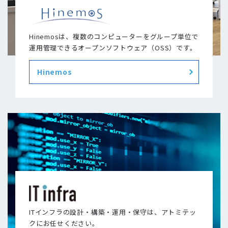
Hinemosは、複数のコンピューターをグループ単位で
運用管理できるオープンソフトウェア（OSS）です。
Hinemos
ITインフラの設計・構築・運用・保守は、アトミテッ
クにお任せください。