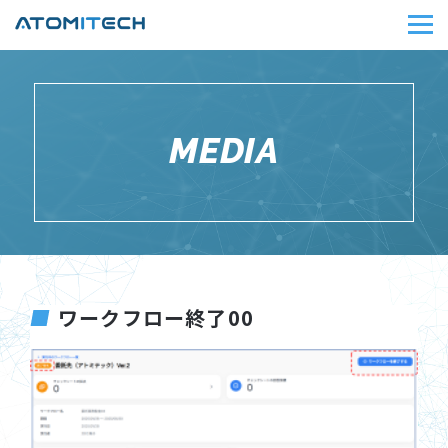
MEDIA
ワークフロー終了00