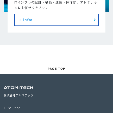
ITインフラの設計・構築・運用・保守は、アトミテッ
クにお任せください。
IT infra
PAGE TOP
株式会社アトミテック
Solution