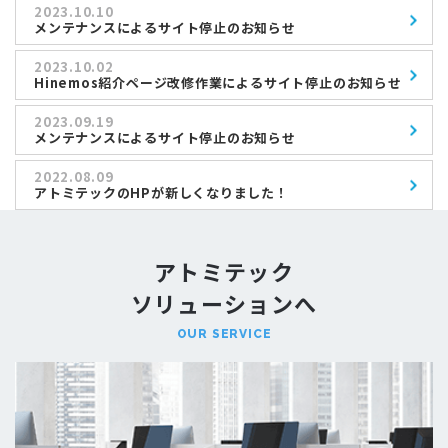
2023.10.10
メンテナンスによるサイト停止のお知らせ
2023.10.02
Hinemos紹介ページ改修作業によるサイト停止のお知らせ
2023.09.19
メンテナンスによるサイト停止のお知らせ
2022.08.09
アトミテックのHPが新しくなりました！
アトミテック
ソリューションへ
OUR SERVICE