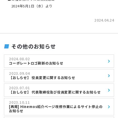
2024年5月1日（水）より
2024.04.24
その他のお知らせ
2024.08.02
コーポレートロゴ刷新のお知らせ
2023.09.04
【おしらせ】 役員変更に関するお知らせ
2023.07.01
【おしらせ】 代表取締役及び役員変更に関するお知らせ
2023.10.11
[再掲] Hinemos紹介ページ改修作業によるサイト停止の
お知らせ