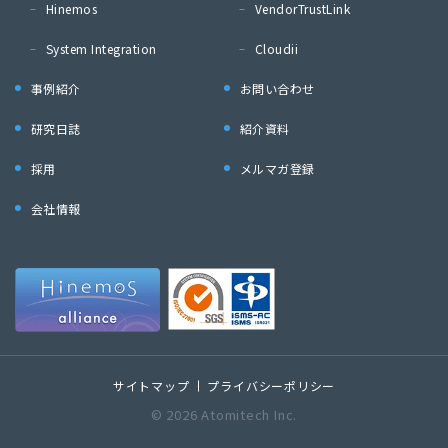
Hinemos
VendorTrustLink
System Integration
Cloudii
事例紹介
お問い合わせ
研究日誌
紹介資料
採用
メルマガ登録
会社情報
サイトマップ
プライバシーポリシー
© 2026 Atomitech Inc.