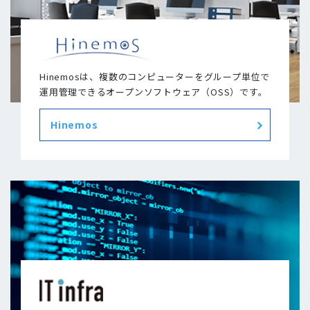
Hinemosは、複数のコンピューターをグループ単位で
運用管理できるオープンソフトウェア（OSS）です。
Hinemos