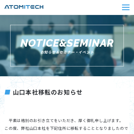
NOTICE&SEMINAR
お知らせ＆セミナー・イベント
山口本社移転のお知らせ
平素は格別のお引き立てをいただき、厚く御礼申し上げます。
この度、弊社山口本社を下記住所に移転することとなりましたので