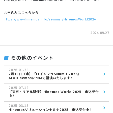
お申込みはこちらから
https://www.hinemos.info/seminar/HinemosWorld2024
2024.09.27
その他のイベント
2026.01.28
2月18日（水）「ITインフラSummit 2026」
AI×Hinemosについて講演いたします！
2025.07.18
【東京・リアル開催】Hinemos World 2025 申込受付
中！
2025.03.13
Hinemosソリューションセミナ2025 申込受付中！