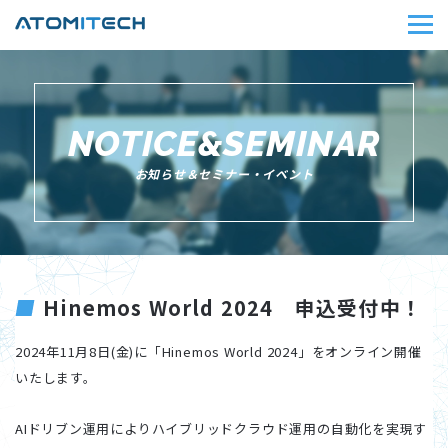
NOTICE&SEMINAR
お知らせ＆セミナー・イベント
Hinemos World 2024 申込受付中！
2024年11月8日(金)に「Hinemos World 2024」をオンライン開催
いたします。
AIドリブン運用によりハイブリッドクラウド運用の自動化を実現す