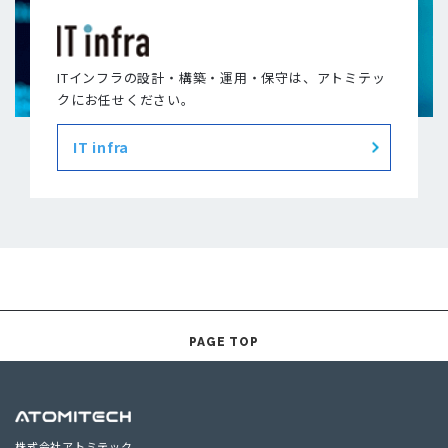
ITインフラの設計・構築・運用・保守は、アトミテッ
クにお任せください。
IT infra
PAGE TOP
株式会社アトミテック