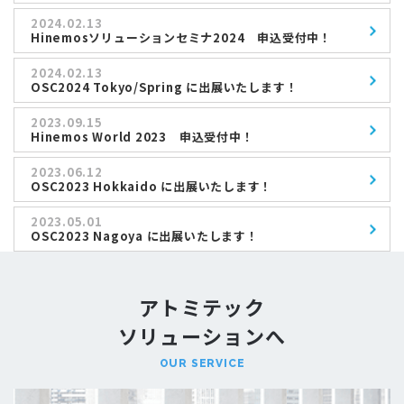
2024.02.13
Hinemosソリューションセミナ2024 申込受付中！
2024.02.13
OSC2024 Tokyo/Spring に出展いたします！
2023.09.15
Hinemos World 2023 申込受付中！
2023.06.12
OSC2023 Hokkaido に出展いたします！
2023.05.01
OSC2023 Nagoya に出展いたします！
アトミテック
ソリューションへ
OUR SERVICE