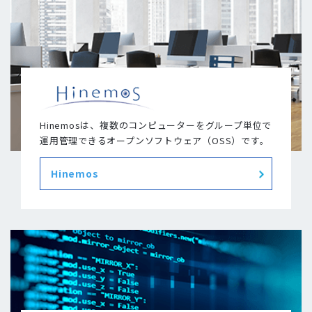
Hinemosは、複数のコンピューターをグループ単位で
運用管理できるオープンソフトウェア（OSS）です。
Hinemos