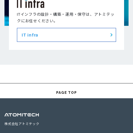
ITインフラの設計・構築・運用・保守は、アトミテッ
クにお任せください。
IT infra
PAGE TOP
株式会社アトミテック