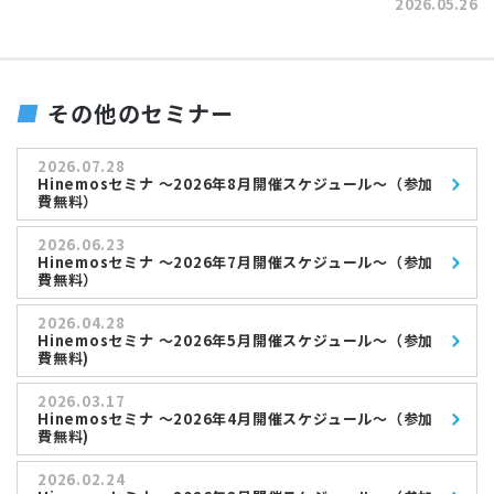
2026.05.26
その他のセミナー
2026.07.28
Hinemosセミナ ～2026年8月開催スケジュール～（参加
費無料）
2026.06.23
Hinemosセミナ ～2026年7月開催スケジュール～（参加
費無料）
2026.04.28
Hinemosセミナ ～2026年5月開催スケジュール～（参加
費無料)
2026.03.17
Hinemosセミナ ～2026年4月開催スケジュール～（参加
費無料)
2026.02.24