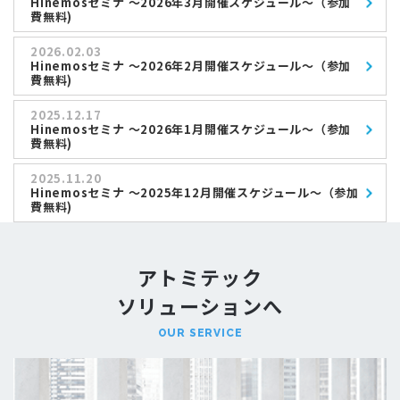
Hinemosセミナ ～2026年3月開催スケジュール～（参加
費無料)
2026.02.03
Hinemosセミナ ～2026年2月開催スケジュール～（参加
費無料)
2025.12.17
Hinemosセミナ ～2026年1月開催スケジュール～（参加
費無料)
2025.11.20
Hinemosセミナ ～2025年12月開催スケジュール～（参加
費無料)
アトミテック
ソリューションへ
OUR SERVICE