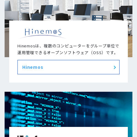
Hinemosは、複数のコンピューターをグループ単位で
運用管理できるオープンソフトウェア（OSS）です。
Hinemos