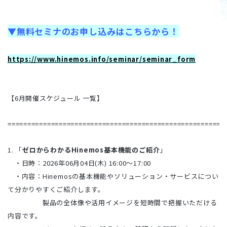
▼無料セミナのお申し込みはこちらから！
https://www.hinemos.info/seminar/seminar_form
【6月開催スケジュール 一覧】
=======================================================
1. 「
ゼロからわかるHinemos基本機能のご紹介
」
・日時：2026年06月04日(木) 16:00～17:00
・内容：Hinemosの基本機能やソリューション・サービスについ
て分かりやすくご紹介します。
製品の全体像や活用イメージを短時間で把握いただける
内容です。