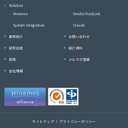
Solution
Hinemos
VendorTrustLink
System Integration
Cloudii
事例紹介
お問い合わせ
研究日誌
紹介資料
採用
メルマガ登録
会社情報
サイトマップ
プライバシーポリシー