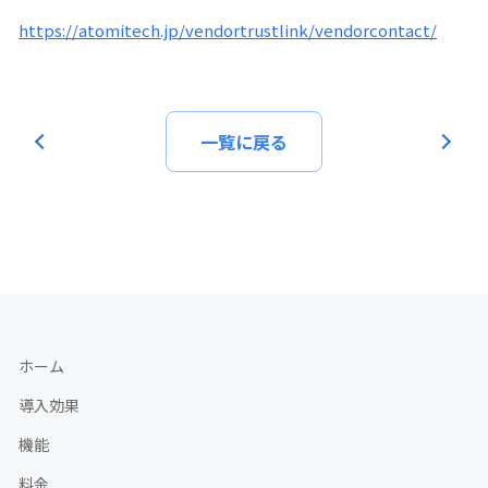
https://atomitech.jp/vendortrustlink/vendorcontact/
一覧に戻る
ホーム
導入効果
機能
料金