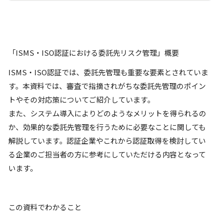
「ISMS・ISO認証における委託先リスク管理」概要
ISMS・ISO認証では、委託先管理も重要な要素とされていま
す。本資料では、審査で指摘されがちな委託先管理のポイン
トやその対応策についてご紹介しています。
また、システム導入によりどのようなメリットを得られるの
か、効果的な委託先管理を行うために必要なことに関しても
解説しています。認証企業やこれから認証取得を検討してい
る企業のご担当者の方に参考にしていただける内容となって
います。
この資料でわかること