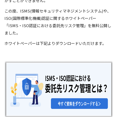
かすことができません。
この度、ISMS(情報セキュリティマネジメントシステム)や、
ISO(国際標準化機構)認証に関するホワイトペーパー
「ISMS・ISO認証における委託先リスク管理」を無料公開し
ました。
ホワイトペーパーは下記よりダウンロードいただけます。