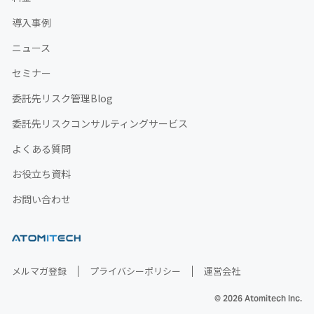
導入事例
ニュース
セミナー
委託先リスク管理Blog
委託先リスクコンサルティングサービス
よくある質問
お役立ち資料
お問い合わせ
メルマガ登録
プライバシーポリシー
運営会社
© 2026 Atomitech Inc.