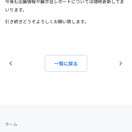
今後も出展情報や展示会レポートについては随時更新してま
いります。
引き続きどうぞよろしくお願い致します。
一覧に戻る
ホーム