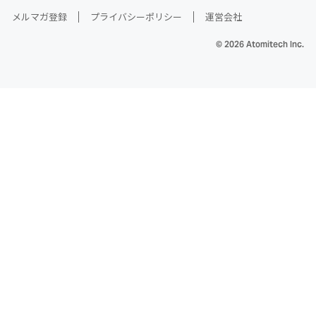
メルマガ登録
プライバシーポリシー
運営会社
© 2026 Atomitech Inc.