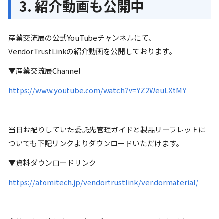
3. 紹介動画も公開中
産業交流展の公式YouTubeチャンネルにて、
VendorTrustLinkの紹介動画を公開しております。
▼産業交流展Channel
https://www.youtube.com/watch?v=YZ2WeuLXtMY
当日お配りしていた委託先管理ガイドと製品リーフレットに
ついても下記リンクよりダウンロードいただけます。
▼資料ダウンロードリンク
https://atomitech.jp/vendortrustlink/vendormaterial/