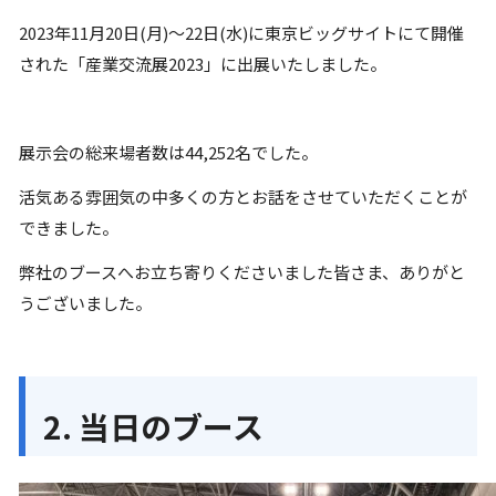
2023年11月20日(月)～22日(水)に東京ビッグサイトにて開催
された「産業交流展2023」に出展いたしました。
展示会の総来場者数は
44,252
名でした。
活気ある雰囲気の中多くの方とお話をさせていただくことが
できました。
弊社のブースへお立ち寄りくださいました皆さま、ありがと
うございました。
2. 当日のブース