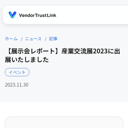
ホーム
ニュース
記事
【展示会レポート】産業交流展2023に出
展いたしました
イベント
2023.11.30