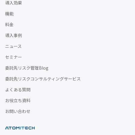
導入効果
機能
料金
導入事例
ニュース
セミナー
委託先リスク管理Blog
委託先リスクコンサルティングサービス
よくある質問
お役立ち資料
お問い合わせ