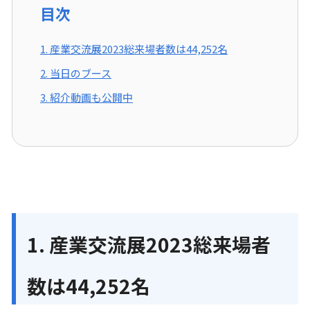
目次
1. 産業交流展2023総来場者数は44,252名
2. 当日のブース
3. 紹介動画も公開中
1. 産業交流展2023総来場者
数は44,252名