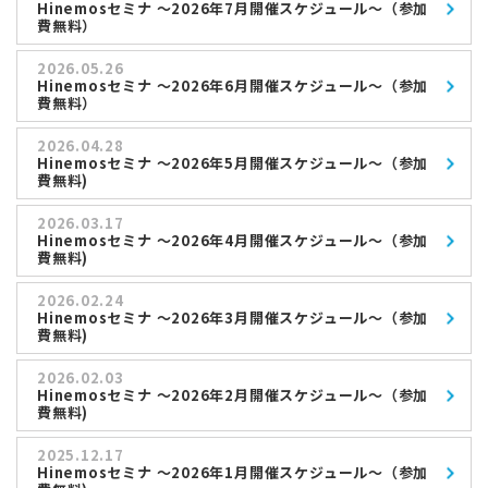
Hinemosセミナ ～2026年7月開催スケジュール～（参加
費無料）
2026.05.26
Hinemosセミナ ～2026年6月開催スケジュール～（参加
費無料）
2026.04.28
Hinemosセミナ ～2026年5月開催スケジュール～（参加
費無料)
2026.03.17
Hinemosセミナ ～2026年4月開催スケジュール～（参加
費無料)
2026.02.24
Hinemosセミナ ～2026年3月開催スケジュール～（参加
費無料)
2026.02.03
Hinemosセミナ ～2026年2月開催スケジュール～（参加
費無料)
2025.12.17
Hinemosセミナ ～2026年1月開催スケジュール～（参加