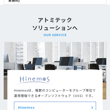
費無料)
アトミテック
ソリューションへ
OUR SERVICE
Hinemosは、複数のコンピューターをグループ単位で
運用管理できるオープンソフトウェア（OSS）です。
Hinemos