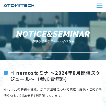
NOTICE&SEMINAR
お知らせ＆セミナー・イベント
Hinemosセミナ ～2024年8月開催スケ
ジュール～（参加費無料)
Hinemosの特徴や機能、活用方法等について幅広く解説・ご紹介を
行うセミナ(参加無料)を開催しています。