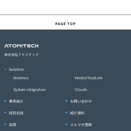
PAGE TOP
株式会社アトミテック
Solution
Hinemos
VendorTrustLink
System Integration
Cloudii
事例紹介
お問い合わせ
研究日誌
紹介資料
採用
メルマガ登録