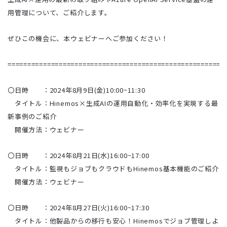
用管理について、ご紹介します。
ぜひこの機会に、本ウェビナーへご参加ください！
=======================================================
〇日時 ：2024年8月9日(金)10:00~11:30
タイトル：Hinemos×生成AIの運用自動化・効率化を実現する最
新事例のご紹介
開催方法：ウェビナー
〇日時 ：2024年8月21日(水)16:00~17:00
タイトル：監視もジョブもクラウドもHinemos基本機能のご紹介
開催方法：ウェビナー
〇日時 ：2024年8月27日(火)16:00~17:30
タイトル：他製品からの移行も安心！Hinemosでジョブ管理しよ