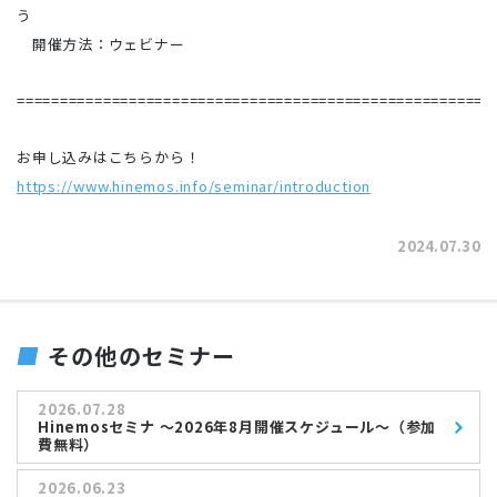
う
開催方法：ウェビナー
=======================================================
お申し込みはこちらから！
https://www.hinemos.info/seminar/introduction
2024.07.30
その他のセミナー
2026.07.28
Hinemosセミナ ～2026年8月開催スケジュール～（参加
費無料）
2026.06.23