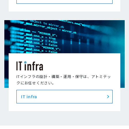
ITインフラの設計・構築・運用・保守は、アトミテッ
クにお任せください。
IT infra