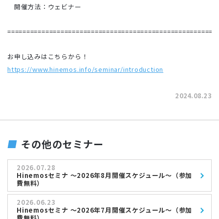
開催方法：ウェビナー
=======================================================
お申し込みはこちらから！
https://www.hinemos.info/seminar/introduction
2024.08.23
その他のセミナー
2026.07.28
Hinemosセミナ ～2026年8月開催スケジュール～（参加
費無料）
2026.06.23
Hinemosセミナ ～2026年7月開催スケジュール～（参加
費無料）