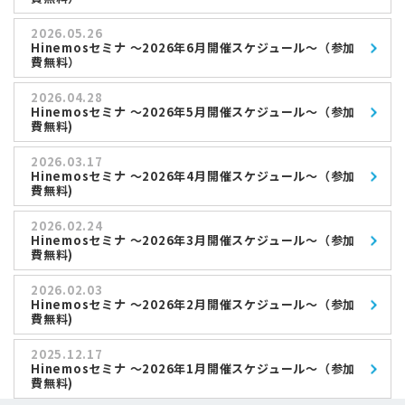
2026.05.26
Hinemosセミナ ～2026年6月開催スケジュール～（参加
費無料）
2026.04.28
Hinemosセミナ ～2026年5月開催スケジュール～（参加
費無料)
2026.03.17
Hinemosセミナ ～2026年4月開催スケジュール～（参加
費無料)
2026.02.24
Hinemosセミナ ～2026年3月開催スケジュール～（参加
費無料)
2026.02.03
Hinemosセミナ ～2026年2月開催スケジュール～（参加
費無料)
2025.12.17
Hinemosセミナ ～2026年1月開催スケジュール～（参加
費無料)