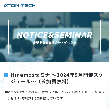
NOTICE&SEMINAR
お知らせ＆セミナー・イベント
Hinemosセミナ ～2024年9月開催スケ
ジュール～（参加費無料)
Hinemosの特徴や機能、活用方法等について幅広く解説・ご紹介を
行うセミナ(参加無料)を開催しています。