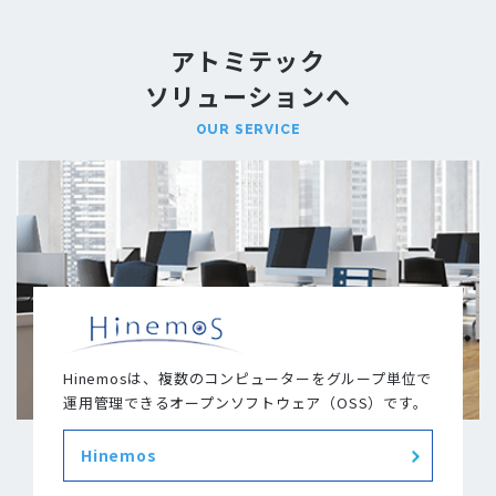
アトミテック
ソリューションへ
OUR SERVICE
Hinemosは、複数のコンピューターをグループ単位で
運用管理できるオープンソフトウェア（OSS）です。
Hinemos