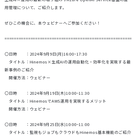
用管理について、ご紹介します。
ぜひこの機会に、本ウェビナーへご参加ください！
=======================================================
〇日時 ：2024年9月9日(月)16:00~17:30
タイトル：Hinemos×生成AIの運用自動化・効率化を実現する最
新事例のご紹介
開催方法：ウェビナー
〇日時 ：2024年9月19日(木)10:00~11:30
タイトル：HinemosでAWS運用を実現するメリット
開催方法：ウェビナー
〇日時 ：2024年9月25日(水)10:00~11:00
タイトル：監視もジョブもクラウドもHinemos基本機能のご紹介