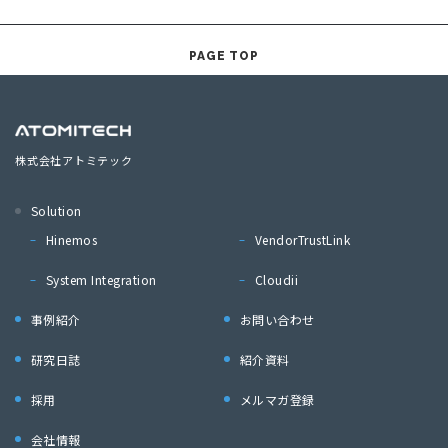
PAGE TOP
株式会社アトミテック
Solution
Hinemos
VendorTrustLink
System Integration
Cloudii
事例紹介
お問い合わせ
研究日誌
紹介資料
採用
メルマガ登録
会社情報