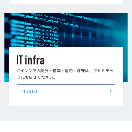
ITインフラの設計・構築・運用・保守は、アトミテッ
クにお任せください。
IT infra