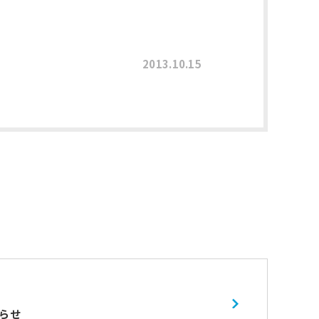
2013.10.15
らせ