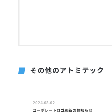
その他のアトミテック
2024.08.02
コーポレートロゴ刷新のお知らせ