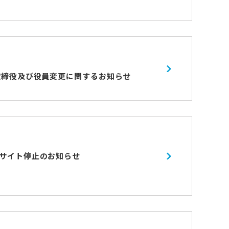
取締役及び役員変更に関するお知らせ
サイト停止のお知らせ