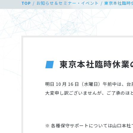
TOP
お知らせ＆セミナー・イベント
東京本社臨時
東京本社臨時休業
明日 10 月 16 日（水曜日）午前中
大変申し訳ございませんが、ご了承のほ
※ 各種保守サポートについては山口本社