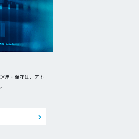
・運用・保守は、アト
。