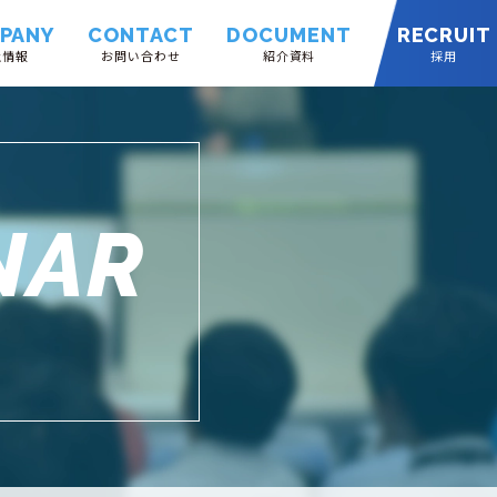
PANY
CONTACT
DOCUMENT
RECRUIT
社情報
お問い合わせ
紹介資料
採用
NAR