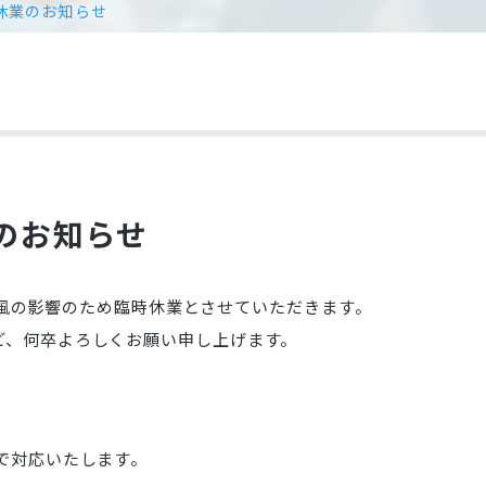
休業のお知らせ
のお知らせ
は、台風の影響のため臨時休業とさせていただきます。
ど、何卒よろしくお願い申し上げます。
で対応いたします。