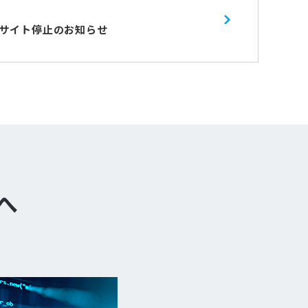
サイト停止のお知らせ
へ