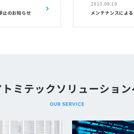
2023.09.19
ト停止のお知らせ
メンテナンスによる
アトミテック
ソリューション
OUR SERVICE