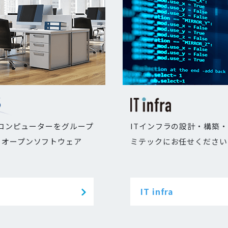
のコンピューターをグループ
ITインフラの設計・構築
るオープンソフトウェア
ミテックにお任せください
IT infra