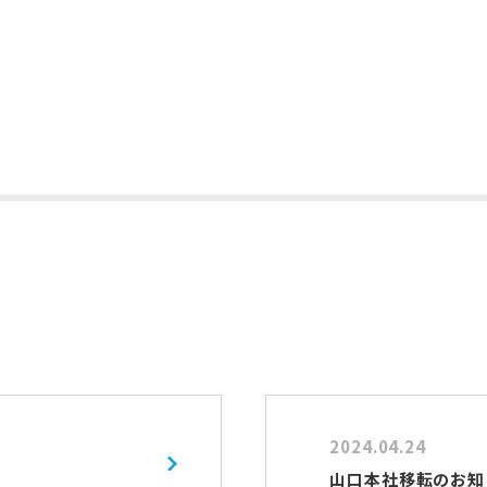
2024.04.24
山口本社移転のお知