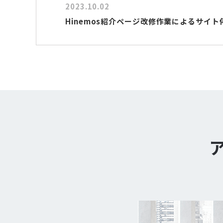
2023.10.02
Hinemos紹介ページ改修作業によるサイ