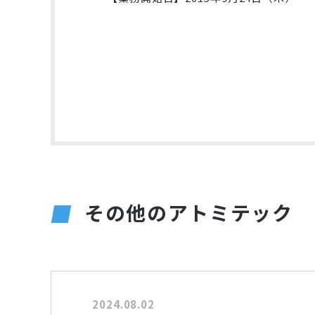
その他のアトミテック
2024.08.02