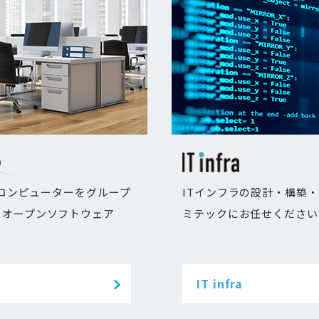
のコンピューターをグループ
ITインフラの設計・構築
るオープンソフトウェア
ミテックにお任せください
IT infra