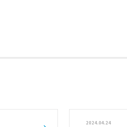
2024.04.24