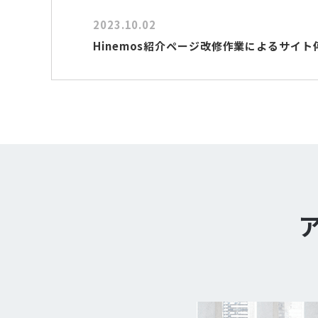
2023.10.02
Hinemos紹介ページ改修作業によるサイ