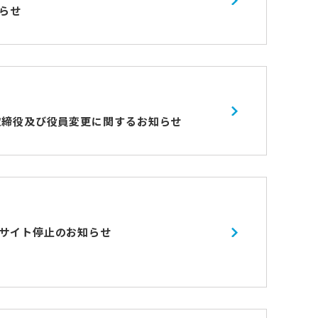
らせ
取締役及び役員変更に関するお知らせ
サイト停止のお知らせ