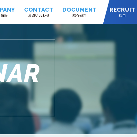
PANY
CONTACT
DOCUMENT
RECRUIT
社情報
お問い合わせ
紹介資料
採用
NAR