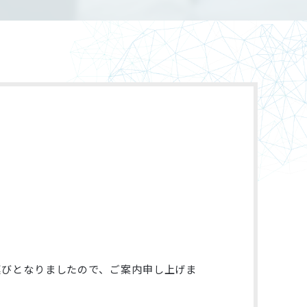
運びとなりましたので、ご案内申し上げま