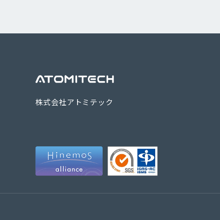
株式会社アトミテック