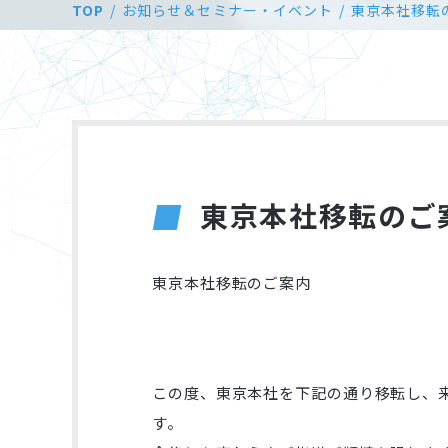
TOP
お知らせ＆セミナー・イベント
東京本社移転
東京本社移転のご
東京本社移転のご案内
この度、東京本社を下記の通り移転し、来
す。