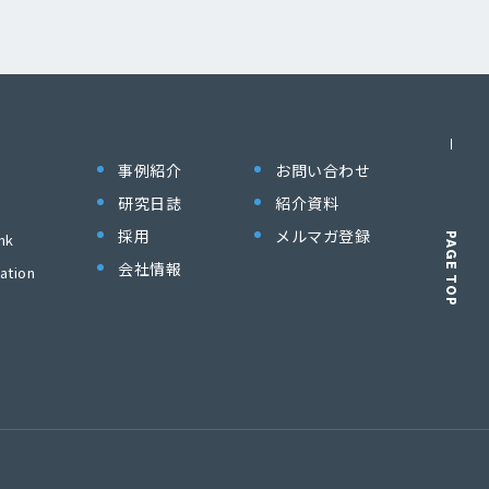
事例紹介
お問い合わせ
研究日誌
紹介資料
採用
メルマガ登録
nk
PAGE TOP
会社情報
ation