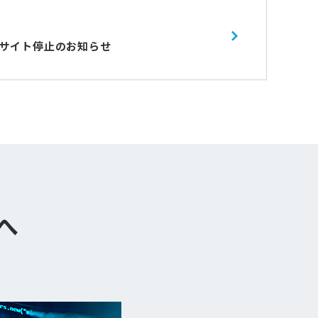
サイト停止のお知らせ
へ