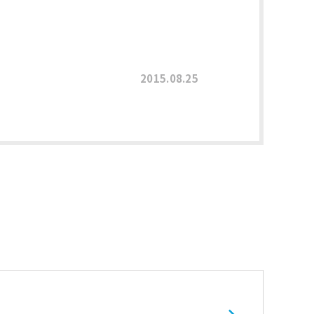
2015.08.25