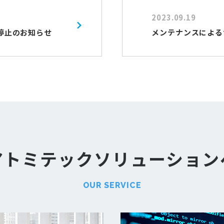
2023.09.19
ト停止のお知らせ
メンテナンスによる
アトミテック
ソリューション
OUR SERVICE