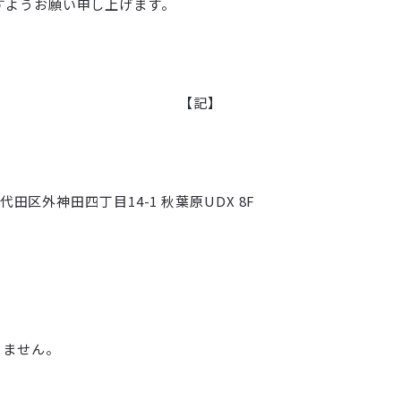
すようお願い申し上げます。
【記】
代田区外神田四丁目14-1 秋葉原UDX 8F
りません。