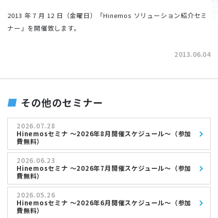
2013 年 7 月 12 日（金曜日）「Hinemos ソリューション紹介セミ
ナー」を開催致します。
2013.06.04
その他のセミナー
2026.07.28
Hinemosセミナ ～2026年8月開催スケジュール～（参加
費無料）
2026.06.23
Hinemosセミナ ～2026年7月開催スケジュール～（参加
費無料）
2026.05.26
Hinemosセミナ ～2026年6月開催スケジュール～（参加
費無料）