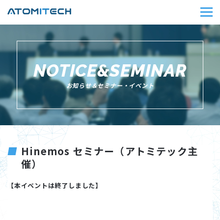
NOTICE&SEMINAR
お知らせ＆セミナー・イベント
Hinemos セミナー（アトミテック主
催）
【本イベントは終了しました】