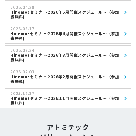
2026.04.28
Hinemosセミナ ～2026年5月開催スケジュール～（参加
費無料)
2026.03.17
Hinemosセミナ ～2026年4月開催スケジュール～（参加
費無料)
2026.02.24
Hinemosセミナ ～2026年3月開催スケジュール～（参加
費無料)
2026.02.03
Hinemosセミナ ～2026年2月開催スケジュール～（参加
費無料)
2025.12.17
Hinemosセミナ ～2026年1月開催スケジュール～（参加
費無料)
アトミテック