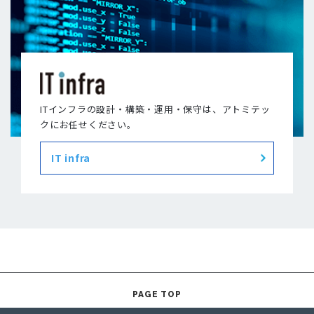
ITインフラの設計・構築・運用・保守は、アトミテッ
クにお任せください。
IT infra
PAGE TOP