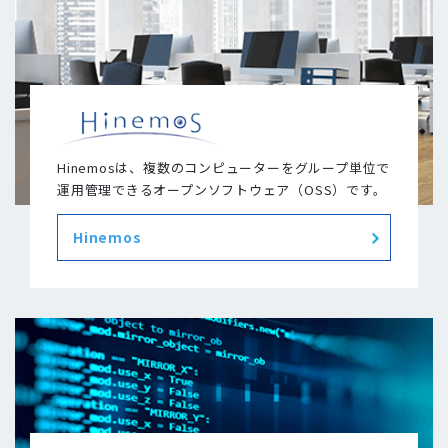
Hinemosは、複数のコンピューターをグループ単位で
運用管理できるオープンソフトウェア（OSS）です。
Hinemos