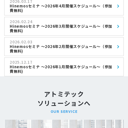
2026.03.17
Hinemosセミナ ～2026年4月開催スケジュール～（参加
費無料)
2026.02.24
Hinemosセミナ ～2026年3月開催スケジュール～（参加
費無料)
2026.02.03
Hinemosセミナ ～2026年2月開催スケジュール～（参加
費無料)
2025.12.17
Hinemosセミナ ～2026年1月開催スケジュール～（参加
費無料)
アトミテック
ソリューションへ
OUR SERVICE