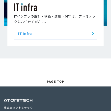
ITインフラの設計・構築・運用・保守は、アトミテッ
クにお任せください。
IT infra
PAGE TOP
株式会社アトミテック