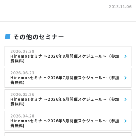
2013.11.06
その他のセミナー
2026.07.28
Hinemosセミナ ～2026年8月開催スケジュール～（参加
費無料）
2026.06.23
Hinemosセミナ ～2026年7月開催スケジュール～（参加
費無料）
2026.05.26
Hinemosセミナ ～2026年6月開催スケジュール～（参加
費無料）
2026.04.28
Hinemosセミナ ～2026年5月開催スケジュール～（参加
費無料)