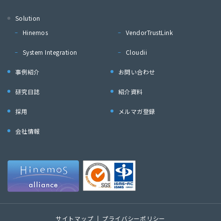
Solution
Hinemos
VendorTrustLink
System Integration
Cloudii
事例紹介
お問い合わせ
研究日誌
紹介資料
採用
メルマガ登録
会社情報
サイトマップ
プライバシーポリシー