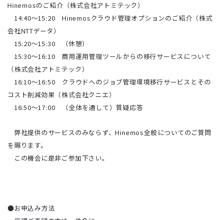
Hinemosのご紹介（株式会社アトミテック）
14:40～15:20 Hinemosクラウド管理オプションのご紹介（株式
会社NTTデータ）
15:20～15:30 （休憩）
15:30～16:10 商用運用管理ツールからの移行サービスについて
（株式会社アトミテック）
16:10～16:50 クラウドへのジョブ管理環境移行サービスとその
コスト削減効果（株式会社クニエ）
16:50～17:00 （全体を通して）質疑応答
弊社提供のサービスのみならず、Hinemos全般についてのご質問
を賜ります。
この機会に是非ご参加下さい。
●お申込み方法