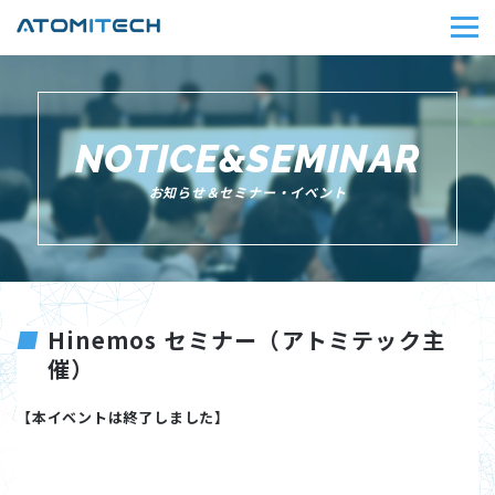
NOTICE&SEMINAR
お知らせ＆セミナー・イベント
Hinemos セミナー（アトミテック主
催）
【本イベントは終了しました】