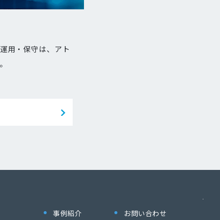
・運用・保守は、アト
。
事例紹介
お問い合わせ