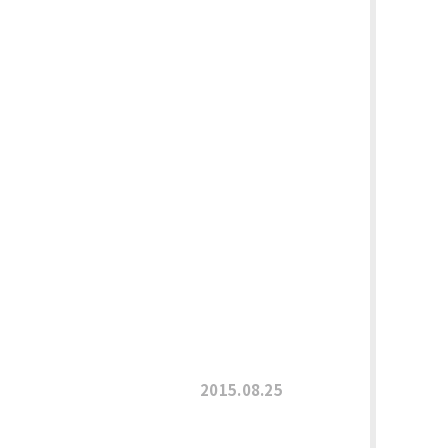
2015.08.25