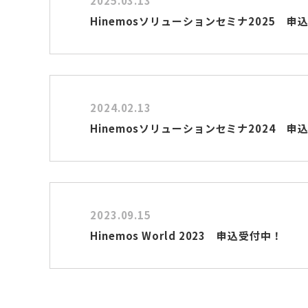
2025.03.13
Hinemosソリューションセミナ2025 申
2024.02.13
Hinemosソリューションセミナ2024 申
2023.09.15
Hinemos World 2023 申込受付中！