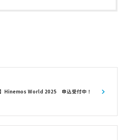
inemos World 2025 申込受付中！