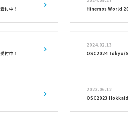
2024.09.27
込受付中！
Hinemos Worl
2024.02.13
込受付中！
OSC2024 Toky
2023.06.12
OSC2023 Hokk