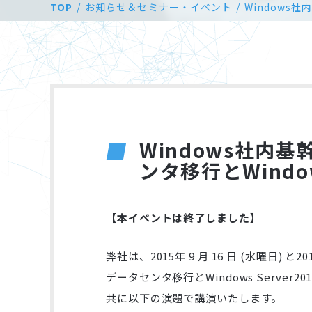
TOP
お知らせ＆セミナー・イベント
Windows
Windows社内
ンタ移行とWindo
【本イベントは終了しました】
弊社は、2015年 9 月 16 日 (水曜日)
データセンタ移行とWindows Serve
共に以下の演題で講演いたします。