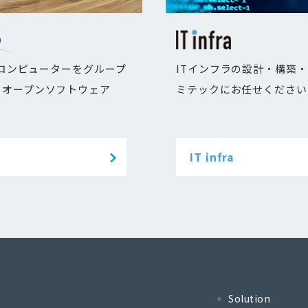
のコンピューターをグループ
ITインフラの設計・構築
るオープンソフトウェア
ミテックにお任せください
IT infra
Solution