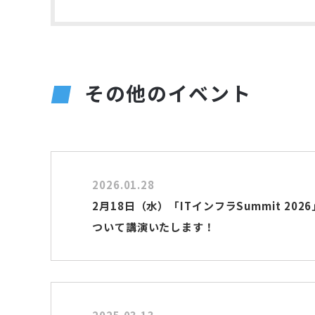
その他のイベント
2026.01.28
2月18日（水）「ITインフラSummit 2026
ついて講演いたします！