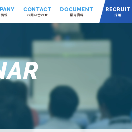
PANY
CONTACT
DOCUMENT
RECRUIT
社情報
お問い合わせ
紹介資料
採用
NAR