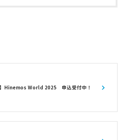
inemos World 2025 申込受付中！