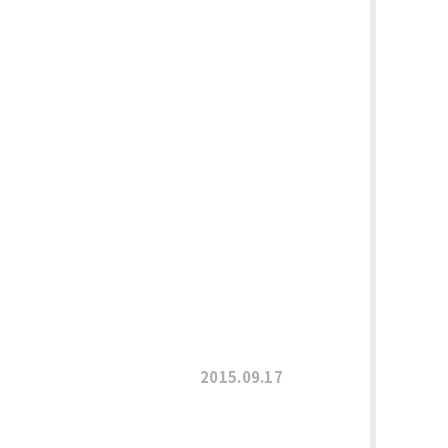
2015.09.17