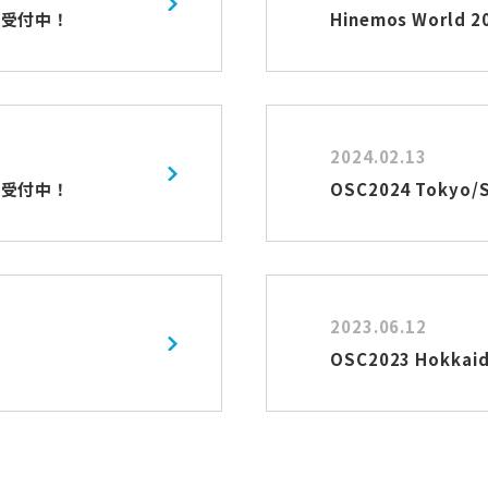
込受付中！
Hinemos Worl
2024.02.13
込受付中！
OSC2024 Toky
2023.06.12
OSC2023 Hokk