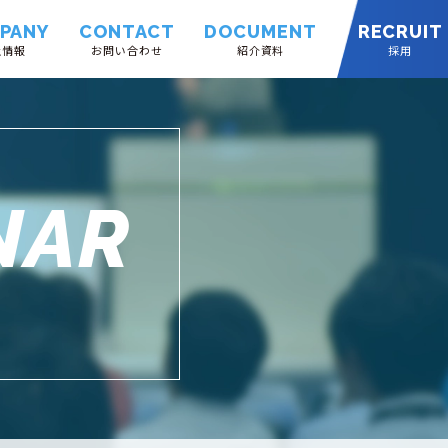
PANY
CONTACT
DOCUMENT
RECRUIT
社情報
お問い合わせ
紹介資料
採用
NAR