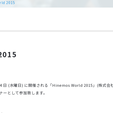
ld 2015
2015
 ～ 14 日 (水曜日) に開催される「Hinemos World 2015
トナーとして参加致します。