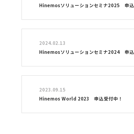
Hinemosソリューションセミナ2025 申
2024.02.13
Hinemosソリューションセミナ2024 申
2023.09.15
Hinemos World 2023 申込受付中！