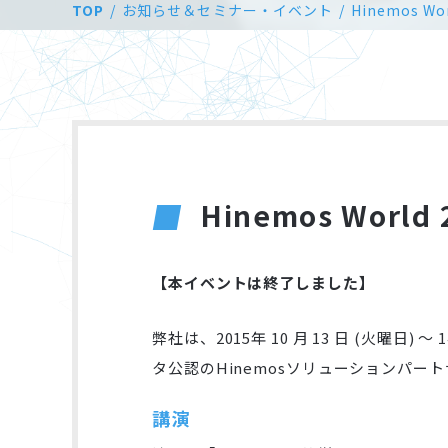
TOP
お知らせ＆セミナー・イベント
Hinemos Wor
Hinemos World 
【本イベントは終了しました】
弊社は、2015年 10 月 13 日 (火曜日)
タ公認のHinemosソリューションパー
講演