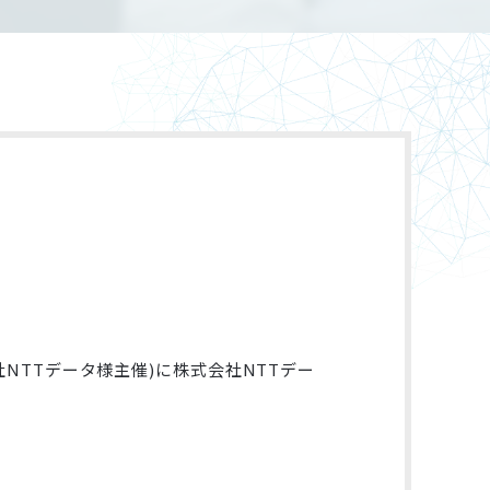
」(株式会社NTTデータ様主催)に株式会社NTTデー