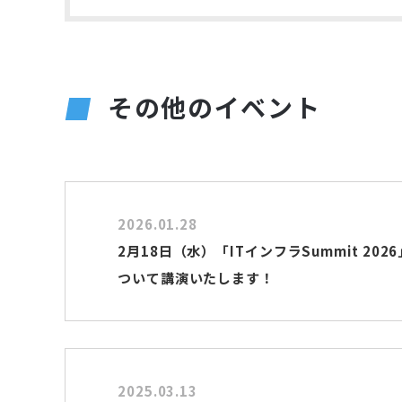
その他のイベント
2026.01.28
2月18日（水）「ITインフラSummit 2026
ついて講演いたします！
2025.03.13