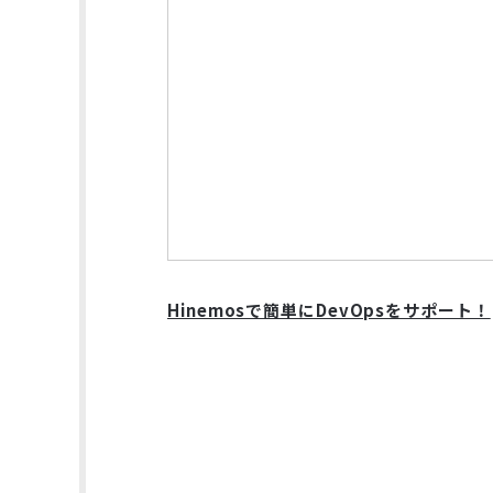
Hinemosで簡単にDevOpsをサポート！