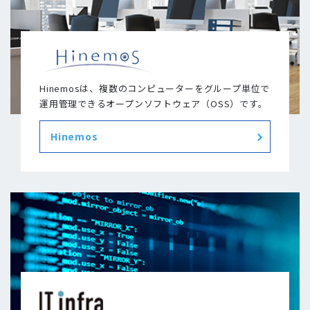
Hinemosは、複数のコンピューターをグループ単位で
運用管理できるオープンソフトウェア（OSS）です。
Hinemos