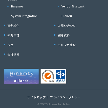
Hinemos
VendorTrustLink
System Integration
Cloudii
事例紹介
お問い合わせ
研究日誌
紹介資料
採用
メルマガ登録
会社情報
サイトマップ
プライバシーポリシー
© 2026 Atomitech Inc.