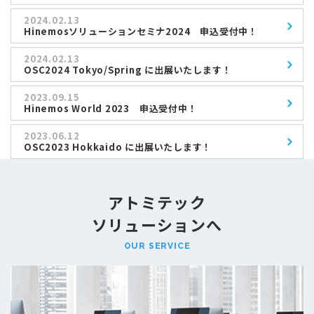
2024.02.13
Hinemosソリューションセミナ2024 申込受付中！
2024.02.13
OSC2024 Tokyo/Spring に出展いたします！
2023.09.15
Hinemos World 2023 申込受付中！
2023.06.12
OSC2023 Hokkaido に出展いたします！
アトミテック
ソリューションへ
OUR SERVICE