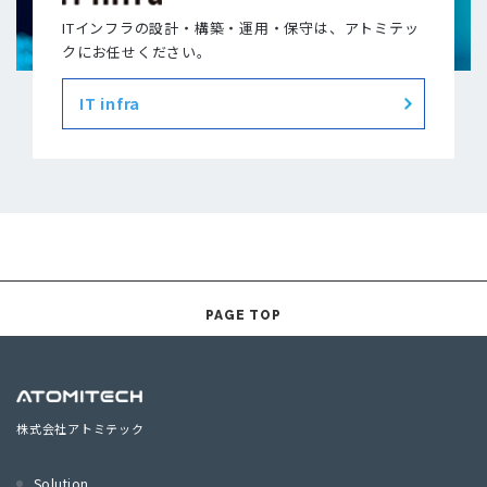
ITインフラの設計・構築・運用・保守は、アトミテッ
クにお任せください。
IT infra
PAGE TOP
株式会社アトミテック
Solution