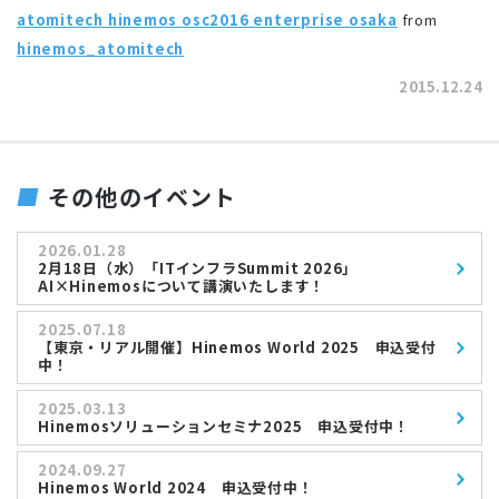
atomitech hinemos osc2016 enterprise osaka
from
hinemos_atomitech
2015.12.24
その他のイベント
2026.01.28
2月18日（水）「ITインフラSummit 2026」
AI×Hinemosについて講演いたします！
2025.07.18
【東京・リアル開催】Hinemos World 2025 申込受付
中！
2025.03.13
Hinemosソリューションセミナ2025 申込受付中！
2024.09.27
Hinemos World 2024 申込受付中！