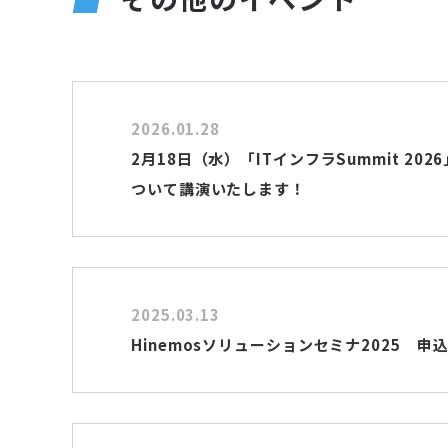
2026.01.28
2月18日（水）「ITインフラSummit 2026
ついて講演いたします！
2025.03.13
Hinemosソリューションセミナ2025 申