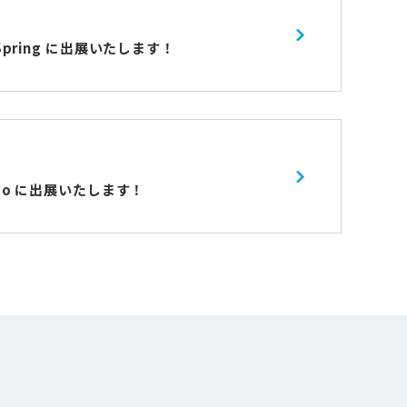
o/Spring に出展いたします！
aido に出展いたします！