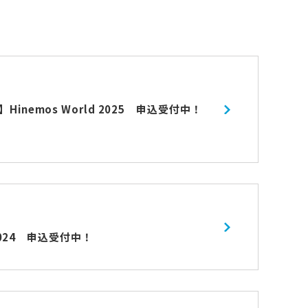
inemos World 2025 申込受付中！
d 2024 申込受付中！