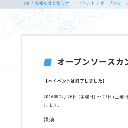
TOP
お知らせ＆セミナー・イベント
オープンソースカ
オープンソースカンファ
【本イベントは終了しました】
2016年 2月 26日 (金曜日) ～ 27日
します。
講演