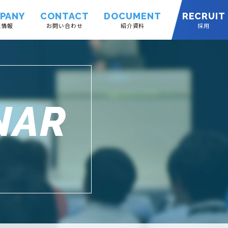
PANY
CONTACT
DOCUMENT
RECRUIT
社情報
お問い合わせ
紹介資料
採用
NAR