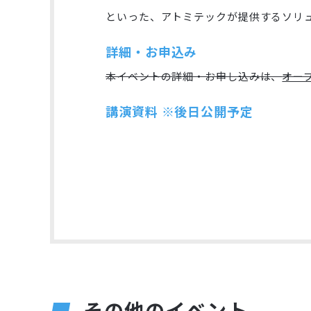
といった、アトミテックが提供するソリ
詳細・お申込み
本イベントの詳細・お申し込みは、
オープ
講演資料 ※後日公開予定
その他のイベント