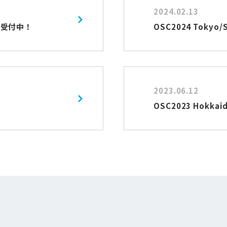
2024.02.13
込受付中！
OSC2024 Toky
2023.06.12
OSC2023 Hokk