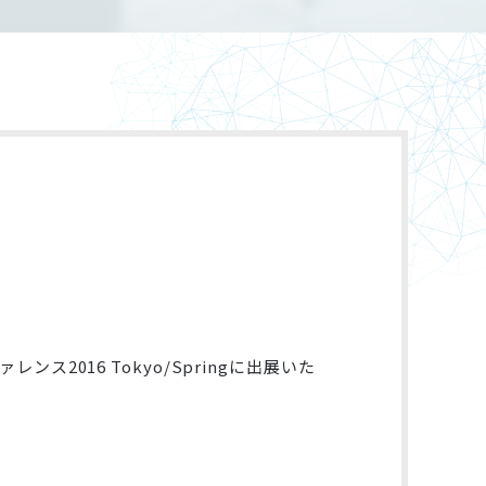
g
レンス2016 Tokyo/Springに出展いた