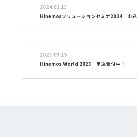
2024.02.13
Hinemosソリューションセミナ2024 申
2023.09.15
Hinemos World 2023 申込受付中！