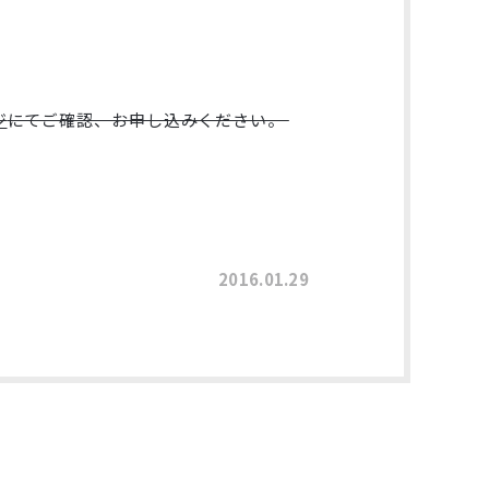
ジ
にてご確認、お申し込みください。
2016.01.29