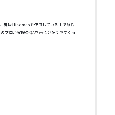
。普段Hinemosを使用している中で疑問
osのプロが実際のQAを基に分かりやすく解