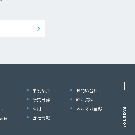
事例紹介
お問い合わせ
研究日誌
紹介資料
採用
メルマガ登録
nk
PAGE TOP
会社情報
ation