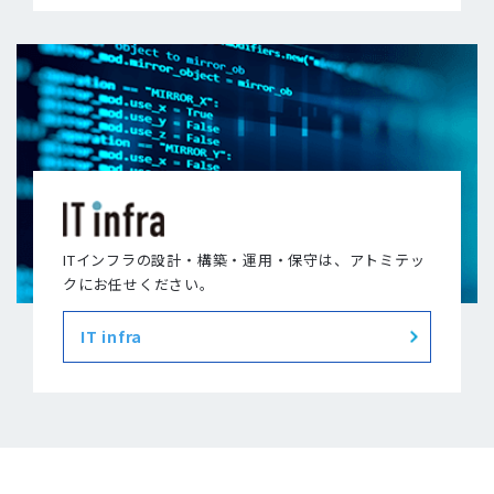
ITインフラの設計・構築・運用・保守は、アトミテッ
クにお任せください。
IT infra