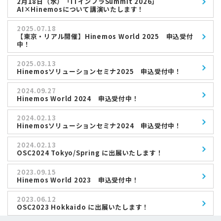
2月18日（水）「ITインフラSummit 2026」
AI×Hinemosについて講演いたします！
2025.07.18
【東京・リアル開催】Hinemos World 2025 申込受付
中！
2025.03.13
Hinemosソリューションセミナ2025 申込受付中！
2024.09.27
Hinemos World 2024 申込受付中！
2024.02.13
Hinemosソリューションセミナ2024 申込受付中！
2024.02.13
OSC2024 Tokyo/Spring に出展いたします！
2023.09.15
Hinemos World 2023 申込受付中！
2023.06.12
OSC2023 Hokkaido に出展いたします！