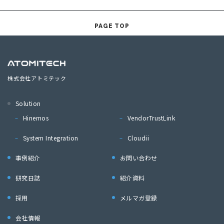
PAGE TOP
株式会社アトミテック
Solution
Hinemos
VendorTrustLink
System Integration
Cloudii
事例紹介
お問い合わせ
研究日誌
紹介資料
採用
メルマガ登録
会社情報