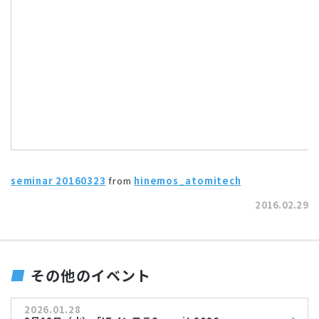
seminar 20160323
from
hinemos_atomitech
2016.02.29
その他のイベント
2026.01.28