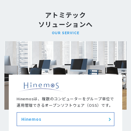
アトミテック
ソリューションへ
OUR SERVICE
Hinemosは、複数のコンピューターをグループ単位で
運用管理できるオープンソフトウェア（OSS）です。
Hinemos