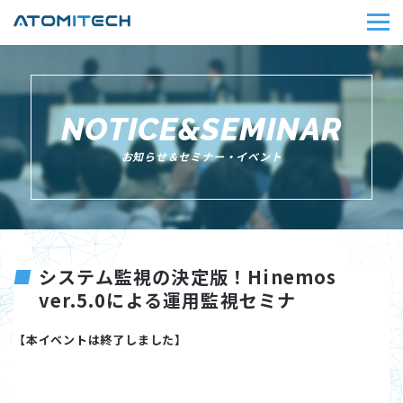
NOTICE&SEMINAR
お知らせ＆セミナー・イベント
システム監視の決定版！Hinemos
ver.5.0による運用監視セミナ
【本イベントは終了しました】