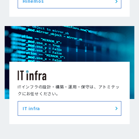
Hinemos
ITインフラの設計・構築・運用・保守は、アトミテッ
クにお任せください。
IT infra