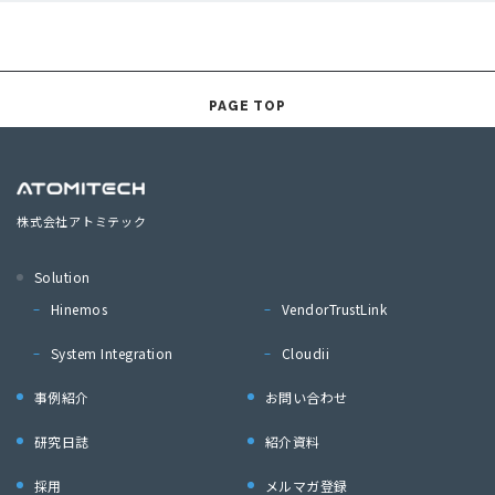
PAGE TOP
株式会社アトミテック
Solution
Hinemos
VendorTrustLink
System Integration
Cloudii
事例紹介
お問い合わせ
研究日誌
紹介資料
採用
メルマガ登録