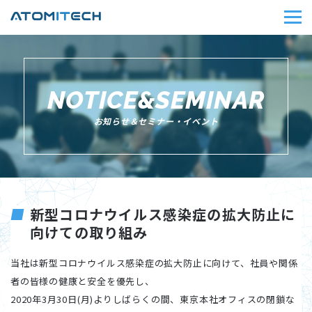
NOTICE&SEMINAR
お知らせ＆セミナー・イベント
新型コロナウイルス感染症の拡大防止に
向けての取り組み
当社は新型コロナウイルス感染症の拡大防止に向けて、社員や関係
者の皆様の健康と安全を優先し、
2020年3月30日(月)よりしばらくの間、東京本社オフィスの閉鎖な