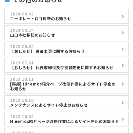
2024.08.02
コーポレートロゴ刷新のお知らせ
2024.04.24
山口本社移転のお知らせ
2023.09.04
【おしらせ】 役員変更に関するお知らせ
2023.07.01
【おしらせ】 代表取締役及び役員変更に関するお知らせ
2023.10.11
[再掲] Hinemos紹介ページ改修作業によるサイト停止の
お知らせ
2023.10.10
メンテナンスによるサイト停止のお知らせ
2023.10.02
Hinemos紹介ページ改修作業によるサイト停止のお知らせ
2023.09.19