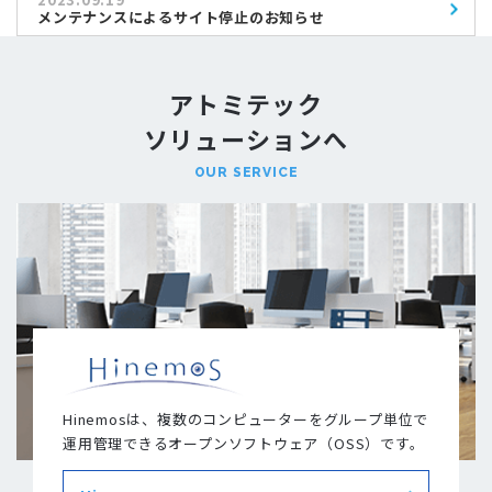
メンテナンスによるサイト停止のお知らせ
アトミテック
ソリューションへ
OUR SERVICE
Hinemosは、複数のコンピューターをグループ単位で
運用管理できるオープンソフトウェア（OSS）です。