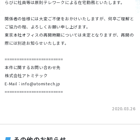
らびに社員等は原則テレワークによる在宅勤務といたします。
関係者の皆様には大変ご不便をおかけいたしますが、何卒ご理解と
ご協力の程、よろしくお願い申し上げます。
東京本社オフィスの再開時期については未定となりますが、再開の
際には別途お知らせいたします。
========================
本件に関するお問い合わせ先
株式会社アトミテック
E-Mail：info@atomitech.jp
========================
2020.03.26
その他のお知らせ