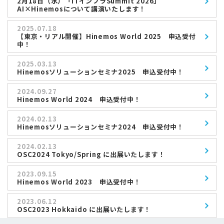
2月18日（水）「ITインフラSummit 2026」
AI×Hinemosについて講演いたします！
2025.07.18
【東京・リアル開催】Hinemos World 2025 申込受付
中！
2025.03.13
Hinemosソリューションセミナ2025 申込受付中！
2024.09.27
Hinemos World 2024 申込受付中！
2024.02.13
Hinemosソリューションセミナ2024 申込受付中！
2024.02.13
OSC2024 Tokyo/Spring に出展いたします！
2023.09.15
Hinemos World 2023 申込受付中！
2023.06.12
OSC2023 Hokkaido に出展いたします！