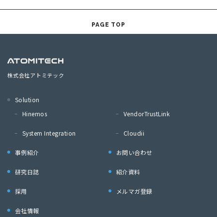
PAGE TOP
株式会社アトミテック
Solution
Hinemos
VendorTrustLink
System Integration
Cloudii
事例紹介
お問い合わせ
研究日誌
紹介資料
採用
メルマガ登録
会社情報