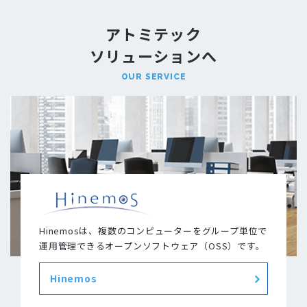
アトミテック
ソリューションへ
OUR SERVICE
Hinemosは、複数のコンピューターをグループ単位で
運用管理できるオープンソフトウェア（OSS）です。
Hinemos