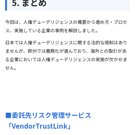
5. まとめ
今回は、人権デューデリジェンスの概要から進め方・プロセ
ス、実施している企業の事例を解説しました。
日本では人権デューデリジェンスに関する法的な規制はあり
ませんが、欧州では義務化が進んでおり、海外との取引があ
る企業においては人権デューデリジェンスの実施が欠かせま
せん。
■委託先リスク管理サービス
「VendorTrustLink」