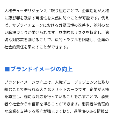
人権デューデリジェンスに取り組むことで、企業活動が人権
に悪影響を及ぼす可能性を未然に防ぐことが可能です。例え
ば、サプライチェーンにおける労働環境の改善や、差別のな
い職場づくりが挙げられます。具体的なリスクを特定し、適
切な対応策を講じることで、法的トラブルを回避し、企業の
社会的責任を果たすことができます。
■ブランドイメージの向上
ブランドイメージの向上は、人権デューデリジェンスに取り
組むことで得られる大きなメリットの一つです。企業が人権
を尊重し、適切な対応を行っていることを示すことで、消費
者や社会からの信頼を得ることができます。消費者は倫理的
な企業を支持する傾向が強まっており、透明性のある情報公