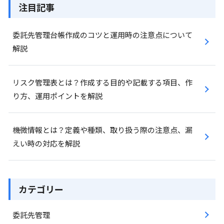
注目記事
委託先管理台帳作成のコツと運用時の注意点について
解説
リスク管理表とは？作成する目的や記載する項目、作
り方、運用ポイントを解説
機微情報とは？定義や種類、取り扱う際の注意点、漏
えい時の対応を解説
カテゴリー
委託先管理