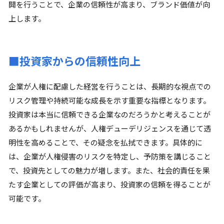
開を行うことで、企業の信頼性が高まり、ブランド価値が向
上します。
■投資家からの信頼性向上
企業が人権に配慮した経営を行うことは、長期的な視点での
リスク管理や持続可能な成長を示す重要な指標となります。
投資家は本当に信頼できる企業なのだろうかと考えることが
あるかもしれませんが、人権デューデリジェンスを通じて透
明性を高めることで、その疑念を払拭できます。具体的に
は、企業が人権侵害のリスクを特定し、予防策を講じること
で、投資先としての魅力が増します。また、社会的責任を果
たす企業としての評価が高まり、投資家の信頼を得ることが
可能です。