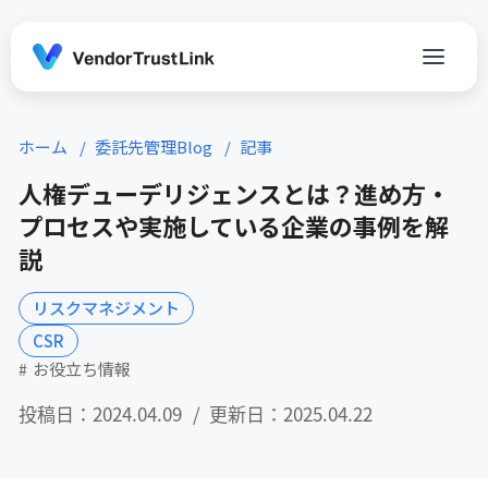
ホーム
委託先管理Blog
記事
人権デューデリジェンスとは？進め方・
プロセスや実施している企業の事例を解
説
リスクマネジメント
CSR
お役立ち情報
投稿日：2024.04.09
更新日：2025.04.22