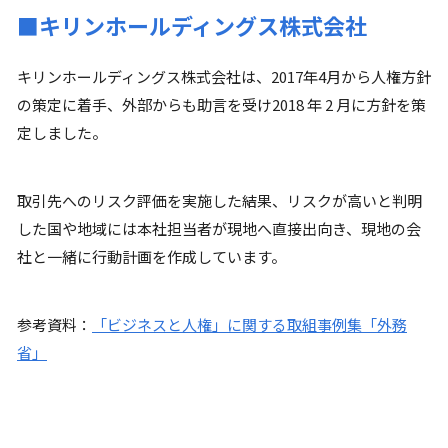
■キリンホールディングス株式会社
キリンホールディングス株式会社は、2017年4月から人権方針
の策定に着手、外部からも助言を受け2018 年 2 月に方針を策
定しました。
取引先へのリスク評価を実施した結果、リスクが高いと判明
した国や地域には本社担当者が現地へ直接出向き、現地の会
社と一緒に行動計画を作成しています。
参考資料：
「ビジネスと人権」に関する取組事例集「外務
省」