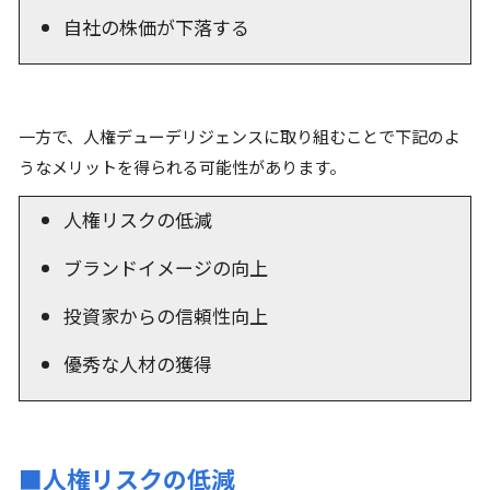
自社の株価が下落する
一方で、人権デューデリジェンスに取り組むことで下記のよ
うなメリットを得られる可能性があります。
人権リスクの低減
ブランドイメージの向上
投資家からの信頼性向上
優秀な人材の獲得
■人権リスクの低減