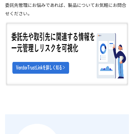
委託先管理にお悩みであれば、製品についてお気軽にお問合
せください。