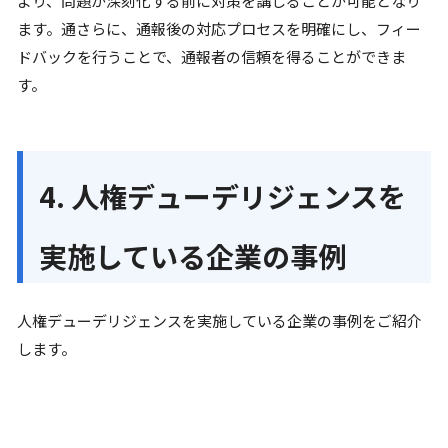
より、問題が深刻化する前に対策を講じることが可能となり
ます。通さらに、通報後の対応プロセスを明確にし、フィー
ドバックを行うことで、通報者の信頼を得ることができま
す。
4. 人権デューデリジェンスを
実施している企業の事例
人権デューデリジェンスを実施している企業の事例をご紹介
します。