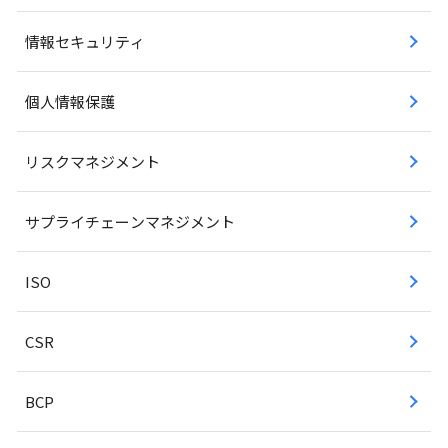
情報セキュリティ
個人情報保護
リスクマネジメント
サプライチェーンマネジメント
ISO
CSR
BCP