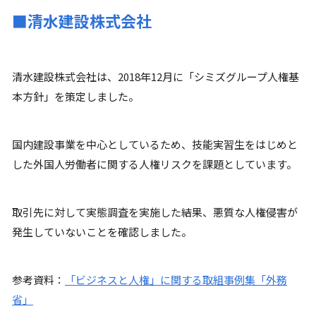
■清水建設株式会社
清水建設株式会社は、2018年12月に「シミズグループ人権基
本方針」を策定しました。
国内建設事業を中心としているため、技能実習生をはじめと
した外国人労働者に関する人権リスクを課題としています。
取引先に対して実態調査を実施した結果、悪質な人権侵害が
発生していないことを確認しました。
参考資料：
「ビジネスと人権」に関する取組事例集「外務
省」