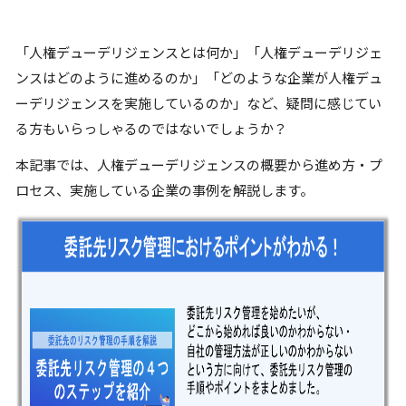
「人権デューデリジェンスとは何か」「人権デューデリジェ
ンスはどのように進めるのか」「どのような企業が人権デュ
ーデリジェンスを実施しているのか」など、疑問に感じてい
る方もいらっしゃるのではないでしょうか？
本記事では、人権デューデリジェンスの概要から進め方・プ
ロセス、実施している企業の事例を解説します。