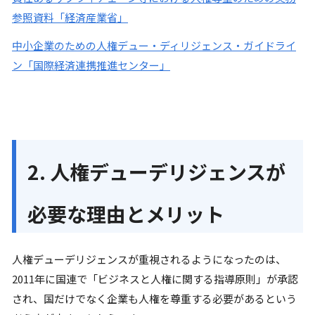
参照資料「経済産業省」
中小企業のための人権デュー・ディリジェンス・ガイドライ
ン「国際経済連携推進センター」
2. 人権デューデリジェンスが
必要な理由とメリット
人権デューデリジェンスが重視されるようになったのは、
2011年に国連で「ビジネスと人権に関する指導原則」が承認
され、国だけでなく企業も人権を尊重する必要があるという