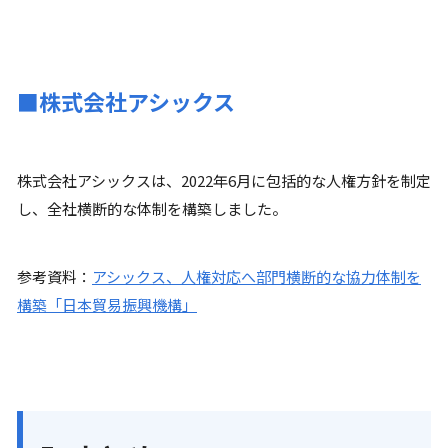
■株式会社アシックス
株式会社アシックスは、2022年6月に包括的な人権方針を制定
し、全社横断的な体制を構築しました。
参考資料：
アシックス、人権対応へ部門横断的な協力体制を
構築「日本貿易振興機構」