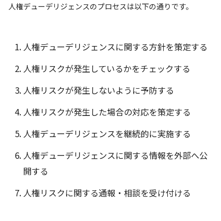
人権デューデリジェンスのプロセスは以下の通りです。
人権デューデリジェンスに関する方針を策定する
人権リスクが発生しているかをチェックする
人権リスクが発生しないように予防する
人権リスクが発生した場合の対応を策定する
人権デューデリジェンスを継続的に実施する
人権デューデリジェンスに関する情報を外部へ公
開する
人権リスクに関する通報・相談を受け付ける