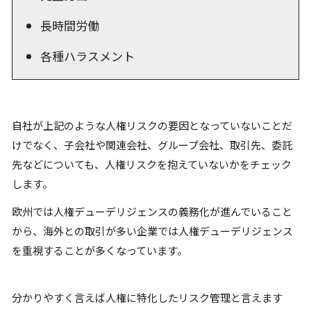
長時間労働
各種ハラスメント
自社が上記のような人権リスクの要因となっていないことだ
けでなく、子会社や関連会社、グループ会社、取引先、委託
先などについても、人権リスクを抱えていないかをチェック
します。
欧州では人権デューデリジェンスの義務化が進んでいること
から、海外との取引が多い企業では人権デューデリジェンス
を重視することが多くなっています。
分かりやすく言えば人権に特化したリスク管理と言えます