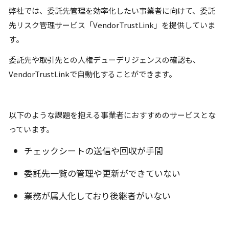
弊社では、委託先管理を効率化したい事業者に向けて、委託
先リスク管理サービス「VendorTrustLink」を提供していま
す。
委託先や取引先との人権デューデリジェンスの確認も、
VendorTrustLinkで自動化することができます。
以下のような課題を抱える事業者におすすめのサービスとな
っています。
チェックシートの送信や回収が手間
委託先一覧の管理や更新ができていない
業務が属人化しており後継者がいない