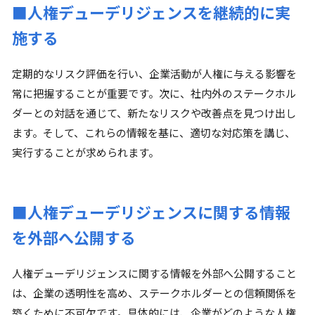
■人権デューデリジェンスを継続的に実
施する
定期的なリスク評価を行い、企業活動が人権に与える影響を
常に把握することが重要です。次に、社内外のステークホル
ダーとの対話を通じて、新たなリスクや改善点を見つけ出し
ます。そして、これらの情報を基に、適切な対応策を講じ、
実行することが求められます。
■人権デューデリジェンスに関する情報
を外部へ公開する
人権デューデリジェンスに関する情報を外部へ公開すること
は、企業の透明性を高め、ステークホルダーとの信頼関係を
築くために不可欠です。具体的には、企業がどのような人権