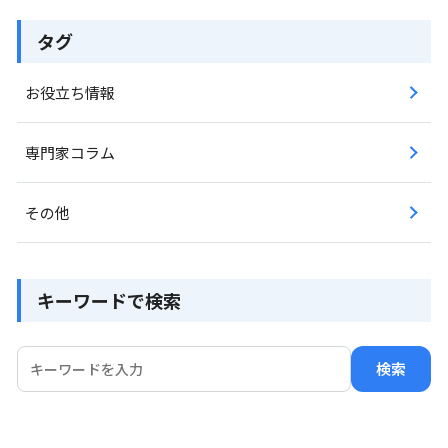
タグ
お役立ち情報
専門家コラム
その他
キーワードで検索
検索