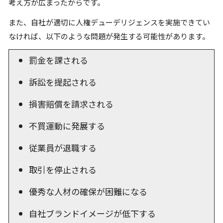
考え方が広まったからです。
また、自社が適切に人権デューデリジェンスを実施できてい
なければ、以下のような問題が発生する可能性があります。
罰金を課される
訴訟を提起される
損害賠償を請求される
不買運動に発展する
従業員が退職する
取引を停止される
優秀な人材の確保が困難になる
自社ブランドイメージが低下する