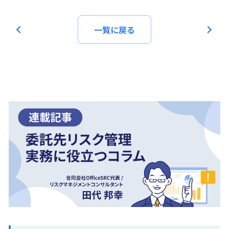
一覧に戻る