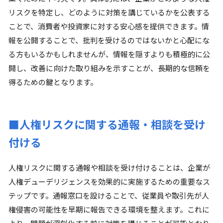
リスクを特定し、どのように対策を講じているかを公表する
ことで、消費者や投資家に対する安心感を提供できます。情
報を公開することで、批判を受けるのではないかと心配にな
る方もいるかもしれませんが、情報を隠すよりも積極的に公
開し、改善に向けた取り組みを示すことが、長期的な信頼を
得るための鍵となります。
■人権リスクに関する通報・相談を受け
付ける
人権リスクに関する通報や相談を受け付けることは、企業が
人権デューデリジェンスを効果的に実施するための重要なス
テップです。通報窓口を設けることで、従業員や取引先が人
権侵害の可能性を早期に報告できる環境を整えます。これに