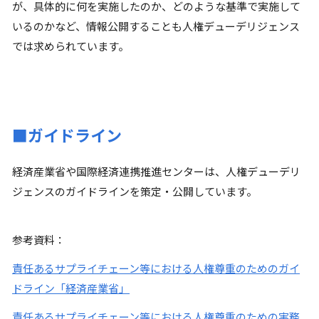
が、具体的に何を実施したのか、どのような基準で実施して
いるのかなど、情報公開することも人権デューデリジェンス
では求められています。
■ガイドライン
経済産業省や国際経済連携推進センターは、人権デューデリ
ジェンスのガイドラインを策定・公開しています。
参考資料：
責任あるサプライチェーン等における人権尊重のためのガイ
ドライン「経済産業省」
責任あるサプライチェーン等における人権尊重のための実務