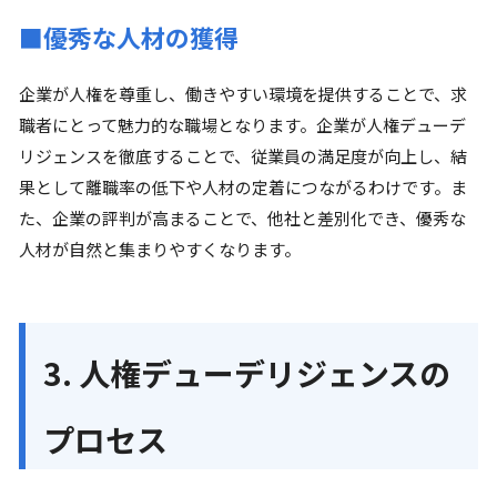
■優秀な人材の獲得
企業が人権を尊重し、働きやすい環境を提供することで、求
職者にとって魅力的な職場となります。企業が人権デューデ
リジェンスを徹底することで、従業員の満足度が向上し、結
果として離職率の低下や人材の定着につながるわけです。ま
た、企業の評判が高まることで、他社と差別化でき、優秀な
人材が自然と集まりやすくなります。
3. 人権デューデリジェンスの
プロセス