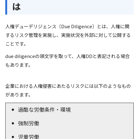
は
人権デューデリジェンス（Due Diligence）とは、人権に関
するリスク管理を実施し、実施状況を外部に対して公開する
ことです。
due diligenceの頭文字を取って、人権DDと表記される場合
もあります。
企業における人権侵害にあたるリスクには以下のようなもの
があります。
過酷な労働条件・環境
強制労働
児童労働