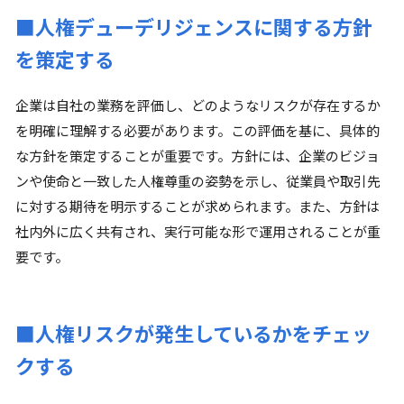
■人権デューデリジェンスに関する方針
を策定する
企業は自社の業務を評価し、どのようなリスクが存在するか
を明確に理解する必要があります。この評価を基に、具体的
な方針を策定することが重要です。方針には、企業のビジョ
ンや使命と一致した人権尊重の姿勢を示し、従業員や取引先
に対する期待を明示することが求められます。また、方針は
社内外に広く共有され、実行可能な形で運用されることが重
要です。
■人権リスクが発生しているかをチェッ
クする