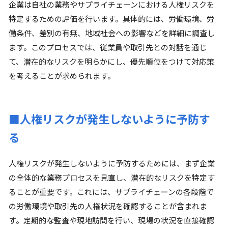
企業は自社の業務やサプライチェーンにおける人権リスクを
特定するための評価を行います。具体的には、労働環境、労
働条件、差別の有無、地域社会への影響などを詳細に調査し
ます。このプロセスでは、従業員や取引先との対話を通じ
て、潜在的なリスクを明らかにし、優先順位をつけて対応策
を考えることが求められます。
■人権リスクが発生しないように予防す
る
人権リスクが発生しないように予防するためには、まず企業
の全体的な業務プロセスを見直し、潜在的なリスクを特定す
ることが重要です。これには、サプライチェーンの各段階で
の労働環境や取引先の人権状況を確認することが含まれま
す。定期的な監査や現地訪問を行い、現場の状況を直接確認