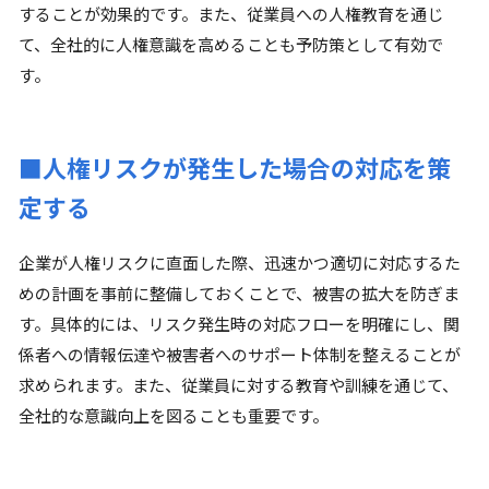
することが効果的です。また、従業員への人権教育を通じ
て、全社的に人権意識を高めることも予防策として有効で
す。
■人権リスクが発生した場合の対応を策
定する
企業が人権リスクに直面した際、迅速かつ適切に対応するた
めの計画を事前に整備しておくことで、被害の拡大を防ぎま
す。具体的には、リスク発生時の対応フローを明確にし、関
係者への情報伝達や被害者へのサポート体制を整えることが
求められます。また、従業員に対する教育や訓練を通じて、
全社的な意識向上を図ることも重要です。