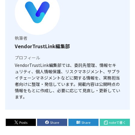
執筆者
VendorTrustLink編集部
プロフィール
VendorTrustLink編集部では、委託先管理、情報セキ
ュリティ、個人情報保護、リスクマネジメント、サプラ
イチェーンマネジメントなどに関する情報を、実務担当
者向けに整理・発信しています。掲載内容は公開時点の
情報をもとに作成し、必要に応じて見直し・更新してい
ます。
Posts
Share
Share
noteで書く