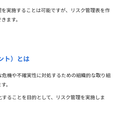
理を実施することは可能ですが、リスク管理表を作
できます。
ント）とは
な危機や不確実性に対処するための組織的な取り組
ます。
化することを目的として、リスク管理を実施しま