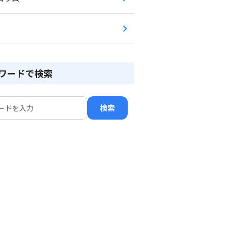
ワードで検索
検索