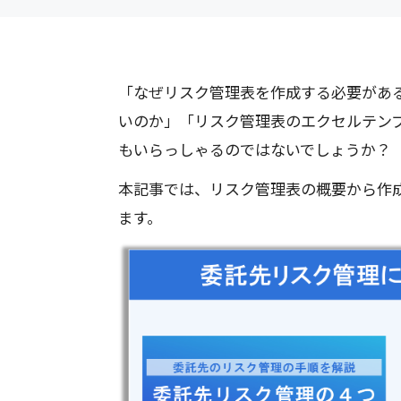
「なぜリスク管理表を作成する必要があ
いのか」「リスク管理表のエクセルテン
もいらっしゃるのではないでしょうか？
本記事では、リスク管理表の概要から作
ます。