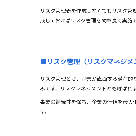
リスク管理表を作成しなくてもリスク管
成しておけばリスク管理を効率良く実施
■リスク管理（リスクマネジメ
リスク管理とは、企業が直面する潜在的
みです。リスクマネジメントとも呼ばれ
事業の継続性を保ち、企業の価値を最大
す。