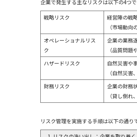
企業で発生する主なリスクは以下の4つで
戦略リスク
経営陣の戦
（市場動向
オペレーショナルリス
企業の業務
ク
（品質問題
ハザードリスク
自然災害や
（自然災害
財務リスク
企業の財務
（貸し倒れ
リスク管理を実施する手順は以下の通り
リスクの洗い出し：企業を取り巻く