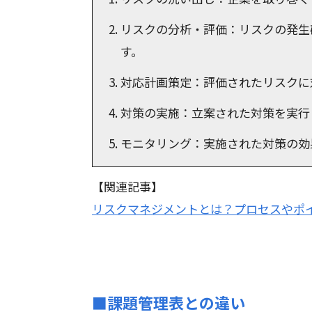
リスクの分析・評価：リスクの発生
す。
対応計画策定：評価されたリスクに
対策の実施：立案された対策を実行
モニタリング：実施された対策の効
【関連記事】
リスクマネジメントとは？プロセスやポ
■課題管理表との違い