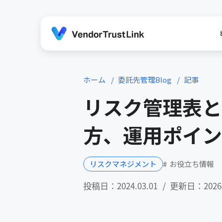
ホーム
委託先管理Blog
記事
リスク管理表と
方、運用ポイン
お役立ち情報
リスクマネジメント
投稿日：2024.03.01
更新日：2026.