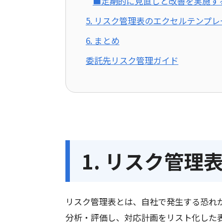
■定期的に見直しと改善を実施す
5. リスク管理表のエクセルテンプレ
6. まとめ
委託先リスク管理ガイド
1. リスク管理
リスク管理表とは、自社で発生する恐れ
分析・評価し、対応計画をリスト化した