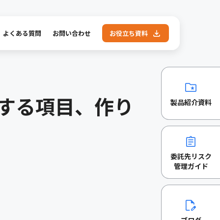
よくある質問
お問い合わせ
お役立ち資料
する項目、作り
製品紹介資料
委託先リスク
管理ガイド