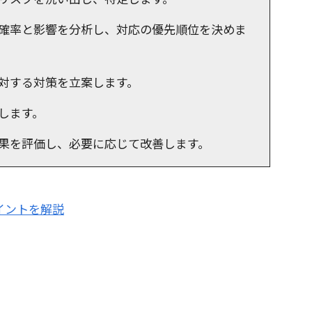
確率と影響を分析し、対応の優先順位を決めま
対する対策を立案します。
します。
果を評価し、必要に応じて改善します。
イントを解説