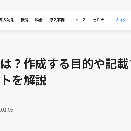
導入効果
機能
料金
導入事例
ニュース
セミナー
ブログ
は？作成する目的や記載
トを解説
01.05