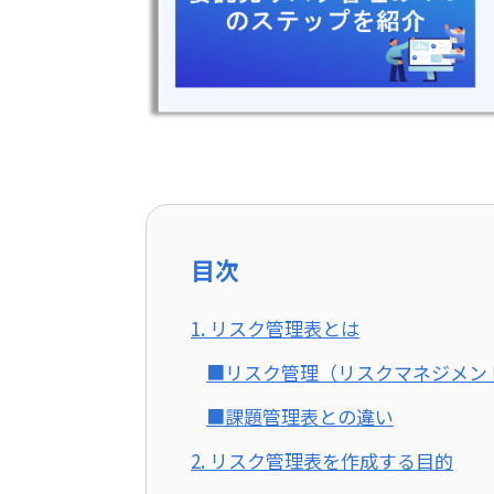
目次
1. リスク管理表とは
■リスク管理（リスクマネジメン
■課題管理表との違い
2. リスク管理表を作成する目的