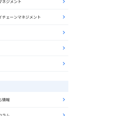
マネジメント
イチェーンマネジメント
ち情報
コラム