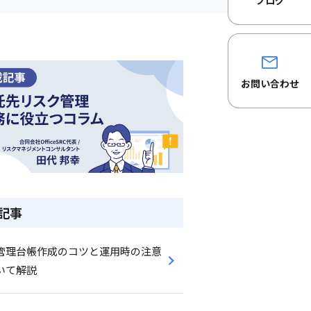
ブログ
お問い合わせ
記事
管理台帳作成のコツと運用時の注意
いて解説