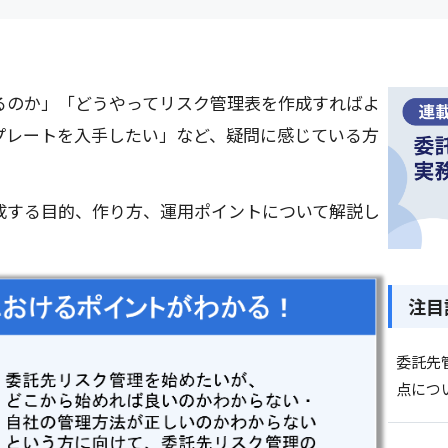
るのか」「どうやってリスク管理表を作成すればよ
プレートを入手したい」など、疑問に感じている方
成する目的、作り方、運用ポイントについて解説し
注目
委託先
点につ