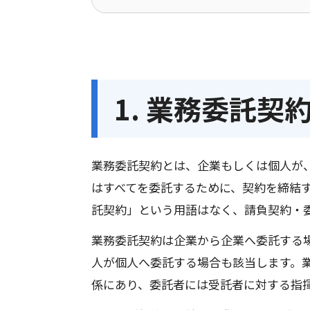
1. 業務委託契
業務委託契約とは、企業もしくは個人が
はすべてを委託するために、契約を締結
託契約」という用語はなく、請負契約・
業務委託契約は企業から企業へ委託する
人が個人へ委託する場合も該当します。
係にあり、委託者には受託者に対する指