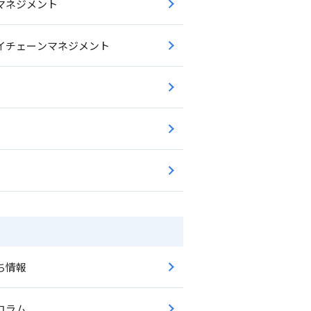
マネジメント
イチェーンマネジメント
ち情報
コラム