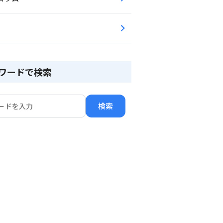
ワードで検索
検索