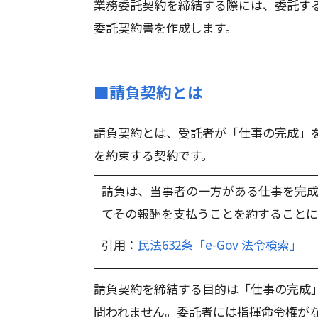
業務委託契約を締結する際には、委託す
委託契約書を作成します。
■請負契約とは
請負契約とは、受託者が「仕事の完成」
を約束する契約です。
請負は、当事者の一方がある仕事を完
てその報酬を支払うことを約することに
引用：
民法632条「e-Gov 法令検索」
請負契約を締結する目的は「仕事の完成
問われません。委託者には指揮命令権が