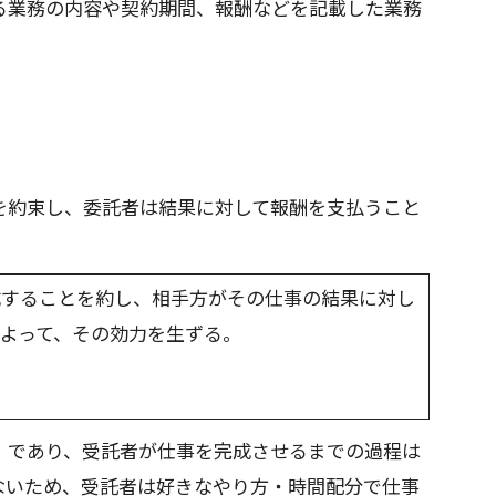
る業務の内容や契約期間、報酬などを記載した業務
を約束し、委託者は結果に対して報酬を支払うこと
成することを約し、相手方がその仕事の結果に対し
よって、その効力を生ずる。
」であり、受託者が仕事を完成させるまでの過程は
ないため、受託者は好きなやり方・時間配分で仕事