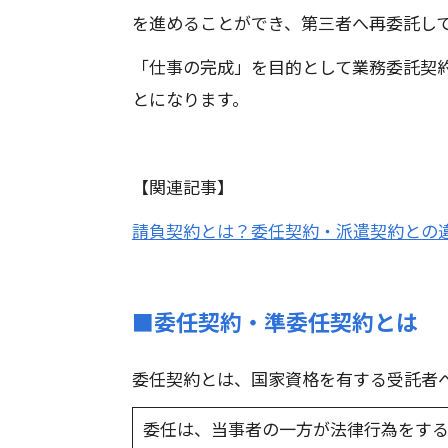
を進めることができ、第三者へ再委託し
「仕事の完成」を目的として業務委託契
とになります。
【関連記事】
請負契約とは？委任契約・派遣契約との
■委任契約・準委任契約とは
委任契約とは、国家資格を有する受託者
委任は、当事者の一方が法律行為をす