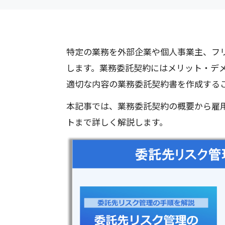
特定の業務を外部企業や個人事業主、フ
します。業務委託契約にはメリット・デ
適切な内容の業務委託契約書を作成する
本記事では、業務委託契約の概要から雇
トまで詳しく解説します。