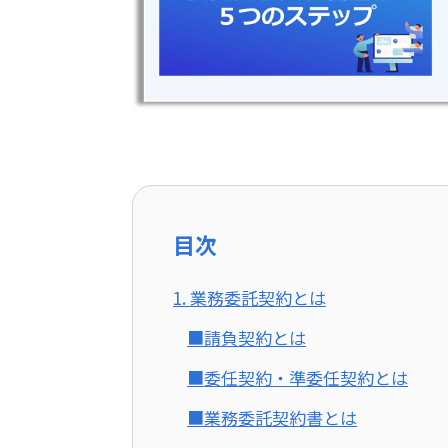
目次
1. 業務委託契約とは
■請負契約とは
■委任契約・準委任契約とは
■業務委託契約書とは