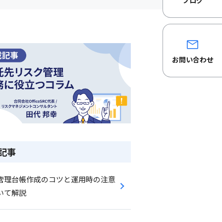
ブログ
お問い合わせ
記事
管理台帳作成のコツと運用時の注意
いて解説