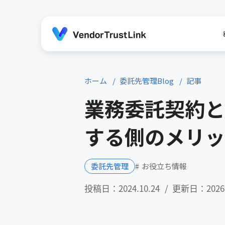
ホーム
委託先管理Blog
記事
業務委託契約と
する側のメリッ
お役立ち情報
委託先管理
投稿日：2024.10.24
更新日：2026.