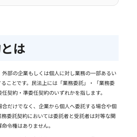
約とは
、外部の企業もしくは個人に対し業務の一部あるい
することです。民法上には「業務委託」・「業務委
委任契約・準委任契約のいずれかを指します。
場合だけでなく、企業から個人へ委託する場合や個
業務委託契約においては委託者と受託者は対等な関
揮命令権はありません。