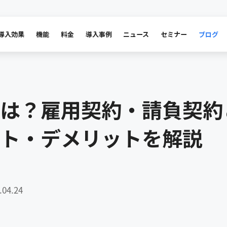
導入効果
機能
料金
導入事例
ニュース
セミナー
ブログ
は？雇用契約・請負契約
ト・デメリットを解説
04.24