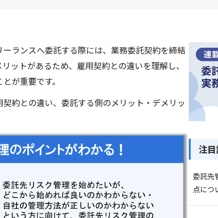
リーランスへ委託する際には、業務委託契約を締結
メリットがあるため、雇用契約との違いを理解し、
ことが重要です。
用契約との違い、委託する側のメリット・デメリッ
注目
委託先
点につ