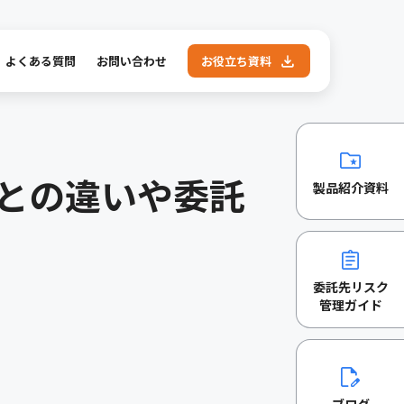
よくある質問
お問い合わせ
お役立ち資料
との違いや委託
製品紹介資料
委託先リスク
管理ガイド