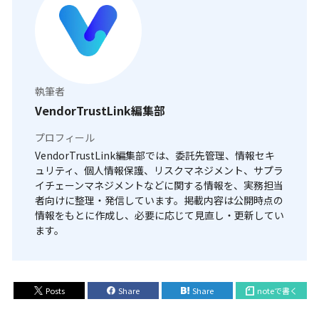
執筆者
VendorTrustLink編集部
プロフィール
VendorTrustLink編集部では、委託先管理、情報セキ
ュリティ、個人情報保護、リスクマネジメント、サプラ
イチェーンマネジメントなどに関する情報を、実務担当
者向けに整理・発信しています。掲載内容は公開時点の
情報をもとに作成し、必要に応じて見直し・更新してい
ます。
Posts
Share
Share
noteで書く