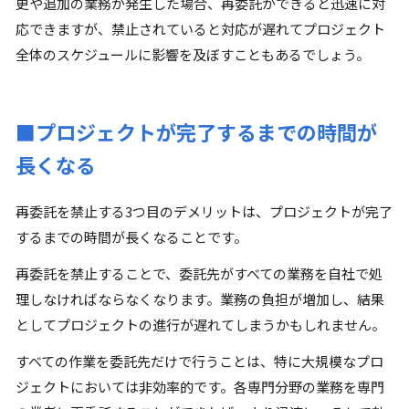
更や追加の業務が発生した場合、再委託ができると迅速に対
応できますが、禁止されていると対応が遅れてプロジェクト
全体のスケジュールに影響を及ぼすこともあるでしょう。
■プロジェクトが完了するまでの時間が
長くなる
再委託を禁止する3つ目のデメリットは、プロジェクトが完了
するまでの時間が長くなることです。
再委託を禁止することで、委託先がすべての業務を自社で処
理しなければならなくなります。業務の負担が増加し、結果
としてプロジェクトの進行が遅れてしまうかもしれません。
すべての作業を委託先だけで行うことは、特に大規模なプロ
ジェクトにおいては非効率的です。各専門分野の業務を専門