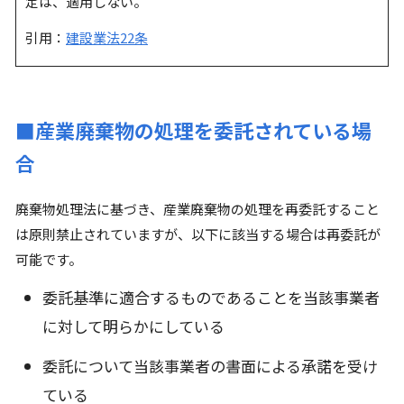
定は、適用しない。
引用：
建設業法22条
■産業廃棄物の処理を委託されている場
合
廃棄物処理法に基づき、産業廃棄物の処理を再委託すること
は原則禁止されていますが、以下に該当する場合は再委託が
可能です。
委託基準に適合するものであることを当該事業者
に対して明らかにしている
委託について当該事業者の書面による承諾を受け
ている