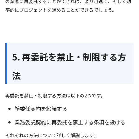
の業者に再委託することができれば、より迅速に、そして効
率的にプロジェクトを進めることができるでしょう。
5. 再委託を禁止・制限する方
法
再委託を禁止・制限する方法は以下の2つです。
準委任契約を締結する
業務委託契約に再委託を禁止する条項を設ける
それぞれの方法について詳しく解説します。