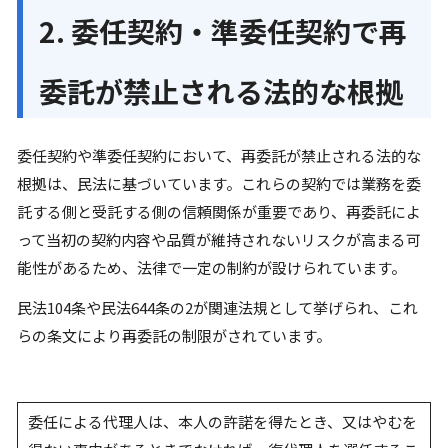
2. 委任契約・準委任契約で再
委託が禁止される法的な根拠
委任契約や準委任契約において、再委託が禁止される法的な
根拠は、民法に基づいています。これらの契約では業務を委
託する側と受託する側の信頼関係が重要であり、再委託によ
って当初の契約内容や品質が維持されないリスクが高まる可
能性があるため、法律で一定の制約が設けられています。
民法104条や民法644条の2が関連法規として挙げられ、これ
らの条文により再委託の制限がされています。
委任による代理人は、本人の許諾を得たとき、又はやむを