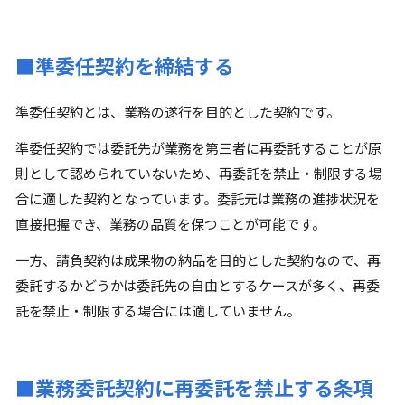
■準委任契約を締結する
準委任契約とは、業務の遂行を目的とした契約です。
準委任契約では委託先が業務を第三者に再委託することが原
則として認められていないため、再委託を禁止・制限する場
合に適した契約となっています。委託元は業務の進捗状況を
直接把握でき、業務の品質を保つことが可能です。
一方、請負契約は成果物の納品を目的とした契約なので、再
委託するかどうかは委託先の自由とするケースが多く、再委
託を禁止・制限する場合には適していません。
■業務委託契約に再委託を禁止する条項