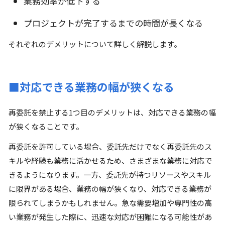
業務効率が低下する
プロジェクトが完了するまでの時間が長くなる
それぞれのデメリットについて詳しく解説します。
■対応できる業務の幅が狭くなる
再委託を禁止する1つ目のデメリットは、対応できる業務の幅
が狭くなることです。
再委託を許可している場合、委託先だけでなく再委託先のス
キルや経験も業務に活かせるため、さまざまな業務に対応で
きるようになります。一方、委託先が持つリソースやスキル
に限界がある場合、業務の幅が狭くなり、対応できる業務が
限られてしまうかもしれません。急な需要増加や専門性の高
い業務が発生した際に、迅速な対応が困難になる可能性があ