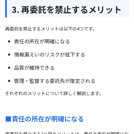
3. 再委託を禁止するメリット
再委託を禁止するメリットは以下の4つです。
責任の所在が明確になる
情報漏えいのリスクが低下する
品質が維持できる
管理・監督する委託先が限定される
それぞれのメリットについて詳しく解説します。
■責任の所在が明確になる
再委託を禁止する1つ目のメリットは、責任の所在が明確にな