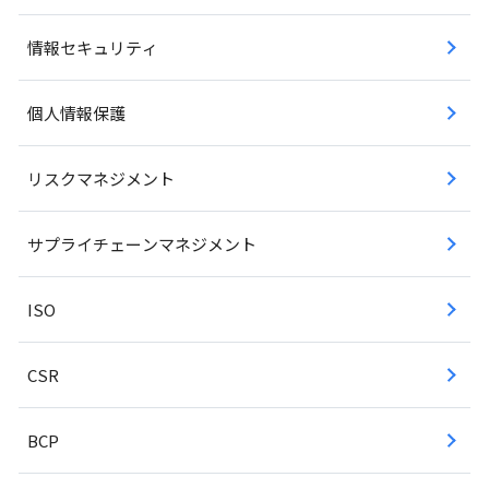
情報セキュリティ
個人情報保護
リスクマネジメント
サプライチェーンマネジメント
ISO
CSR
BCP