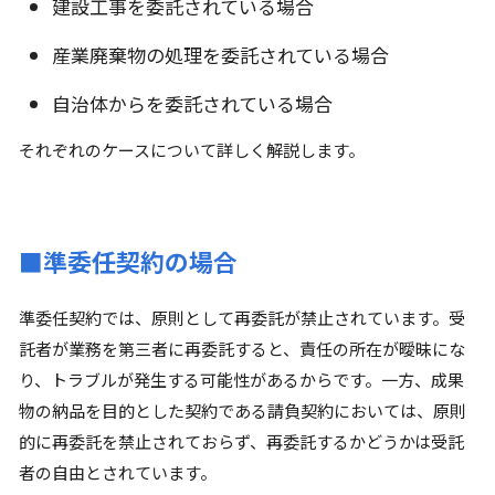
建設工事を委託されている場合
産業廃棄物の処理を委託されている場合
自治体からを委託されている場合
それぞれのケースについて詳しく解説します。
■準委任契約の場合
準委任契約では、原則として再委託が禁止されています。受
託者が業務を第三者に再委託すると、責任の所在が曖昧にな
り、トラブルが発生する可能性があるからです。一方、成果
物の納品を目的とした契約である請負契約においては、原則
的に再委託を禁止されておらず、再委託するかどうかは受託
者の自由とされています。