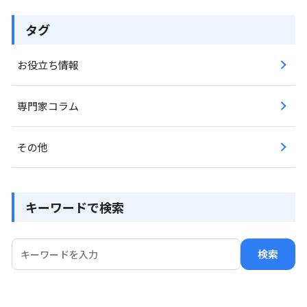
タグ
お役立ち情報
専門家コラム
その他
キーワードで検索
検索