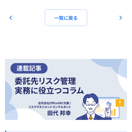
一覧に戻る