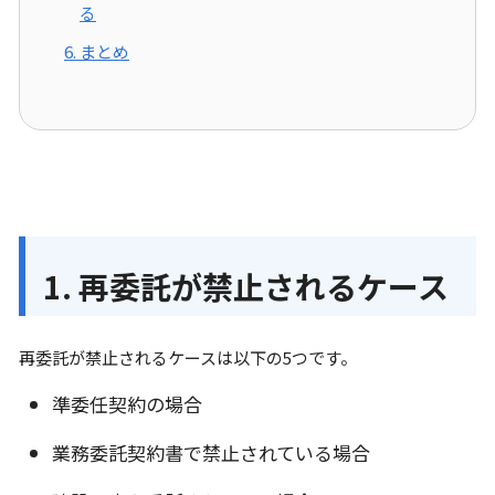
る
6. まとめ
1. 再委託が禁止されるケース
再委託が禁止されるケースは以下の5つです。
準委任契約の場合
業務委託契約書で禁止されている場合