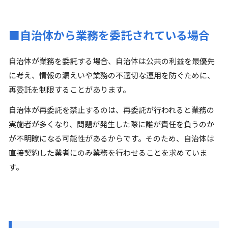
■自治体から業務を委託されている場合
自治体が業務を委託する場合、自治体は公共の利益を最優先
に考え、情報の漏えいや業務の不適切な運用を防ぐために、
再委託を制限することがあります。
自治体が再委託を禁止するのは、再委託が行われると業務の
実施者が多くなり、問題が発生した際に誰が責任を負うのか
が不明瞭になる可能性があるからです。そのため、自治体は
直接契約した業者にのみ業務を行わせることを求めていま
す。