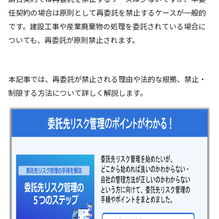
任契約の場合は原則として再委託を禁止するケースが一般的
です。建設工事や産業廃棄物の処理を委託されている場合に
ついても、再委託が原則禁止されます。
本記事では、再委託が禁止される理由や法的な根拠、禁止・
制限する方法について詳しく解説します。