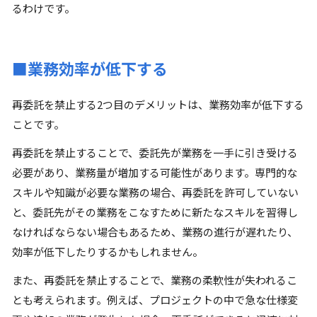
るわけです。
■業務効率が低下する
再委託を禁止する2つ目のデメリットは、業務効率が低下する
ことです。
再委託を禁止することで、委託先が業務を一手に引き受ける
必要があり、業務量が増加する可能性があります。専門的な
スキルや知識が必要な業務の場合、再委託を許可していない
と、委託先がその業務をこなすために新たなスキルを習得し
なければならない場合もあるため、業務の進行が遅れたり、
効率が低下したりするかもしれません。
また、再委託を禁止することで、業務の柔軟性が失われるこ
とも考えられます。例えば、プロジェクトの中で急な仕様変