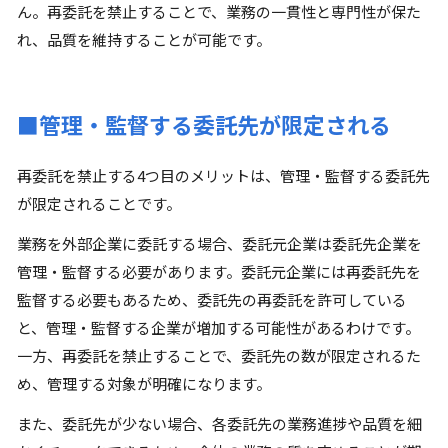
ん。再委託を禁止することで、業務の一貫性と専門性が保た
れ、品質を維持することが可能です。
■管理・監督する委託先が限定される
再委託を禁止する4つ目のメリットは、管理・監督する委託先
が限定されることです。
業務を外部企業に委託する場合、委託元企業は委託先企業を
管理・監督する必要があります。委託元企業には再委託先を
監督する必要もあるため、委託先の再委託を許可している
と、管理・監督する企業が増加する可能性があるわけです。
一方、再委託を禁止することで、委託先の数が限定されるた
め、管理する対象が明確になります。
また、委託先が少ない場合、各委託先の業務進捗や品質を細