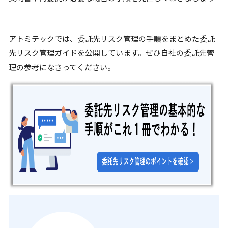
アトミテックでは、委託先リスク管理の手順をまとめた委託
先リスク管理ガイドを公開しています。ぜひ自社の委託先管
理の参考になさってください。