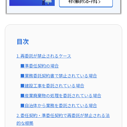
目次
1. 再委託が禁止されるケース
■準委任契約の場合
■業務委託契約書で禁止されている場合
■建設工事を委託されている場合
■産業廃棄物の処理を委託されている場合
■自治体から業務を委託されている場合
2. 委任契約・準委任契約で再委託が禁止される法
的な根拠