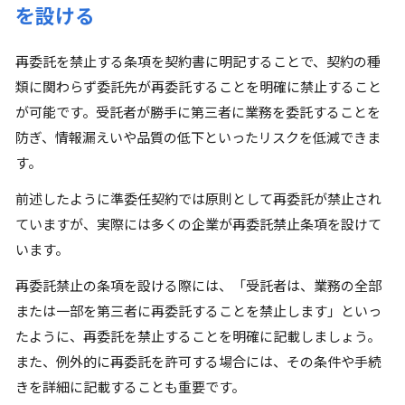
を設ける
再委託を禁止する条項を契約書に明記することで、契約の種
類に関わらず委託先が再委託することを明確に禁止すること
が可能です。受託者が勝手に第三者に業務を委託することを
防ぎ、情報漏えいや品質の低下といったリスクを低減できま
す。
前述したように準委任契約では原則として再委託が禁止され
ていますが、実際には多くの企業が再委託禁止条項を設けて
います。
再委託禁止の条項を設ける際には、「受託者は、業務の全部
または一部を第三者に再委託することを禁止します」といっ
たように、再委託を禁止することを明確に記載しましょう。
また、例外的に再委託を許可する場合には、その条件や手続
きを詳細に記載することも重要です。