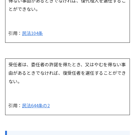
得ない事由があるときでなければ、復代理人を選任するこ
とができない。
引用：
民法104条
受任者は、委任者の許諾を得たとき、又はやむを得ない事
由があるときでなければ、復受任者を選任することができ
ない。
引用：
民法644条の2