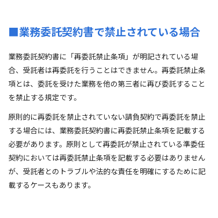
■業務委託契約書で禁止されている場合
業務委託契約書に「再委託禁止条項」が明記されている場
合、受託者は再委託を行うことはできません。再委託禁止条
項とは、委託を受けた業務を他の第三者に再び委託すること
を禁止する規定です。
原則的に再委託を禁止されていない請負契約で再委託を禁止
する場合には、業務委託契約書に再委託禁止条項を記載する
必要があります。原則として再委託が禁止されている準委任
契約においては再委託禁止条項を記載する必要はありません
が、受託者とのトラブルや法的な責任を明確にするために記
載するケースもあります。