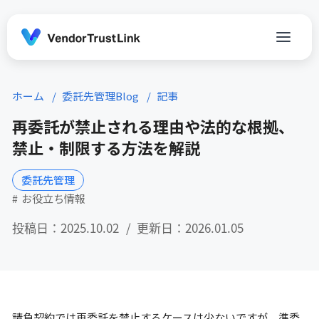
ホーム
委託先管理Blog
記事
再委託が禁止される理由や法的な根拠、
禁止・制限する方法を解説
委託先管理
お役立ち情報
投稿日：2025.10.02
更新日：2026.01.05
請負契約では再委託を禁止するケースは少ないですが、準委