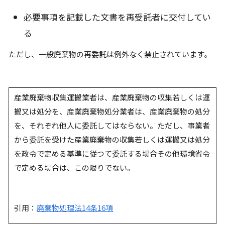
必要事項を記載した文書を再受託者に交付してい
る
ただし、一般廃棄物の再委託は例外なく禁止されています。
産業廃棄物収集運搬業者は、産業廃棄物の収集若しくは運
搬又は処分を、産業廃棄物処分業者は、産業廃棄物の処分
を、それぞれ他人に委託してはならない。ただし、事業者
から委託を受けた産業廃棄物の収集若しくは運搬又は処分
を政令で定める基準に従つて委託する場合その他環境省令
で定める場合は、この限りでない。
引用：
廃棄物処理法14条16項