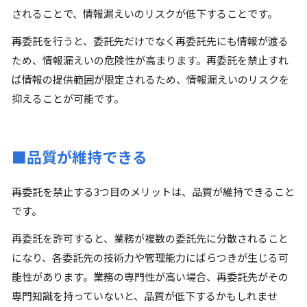
されることで、情報漏えいのリスクが低下することです。
再委託を行うと、委託先だけでなく再委託先にも情報が渡る
ため、情報漏えいの危険性が高まります。再委託を禁止すれ
ば情報の提供範囲が限定されるため、情報漏えいのリスクを
抑えることが可能です。
■品質が維持できる
再委託を禁止する3つ目のメリットは、品質が維持できること
です。
再委託を許可すると、業務が複数の委託先に分散されること
になり、各委託先の技術力や管理能力にばらつきが生じる可
能性があります。業務の専門性が高い場合、再委託先がその
専門知識を持っていないと、品質が低下するかもしれませ