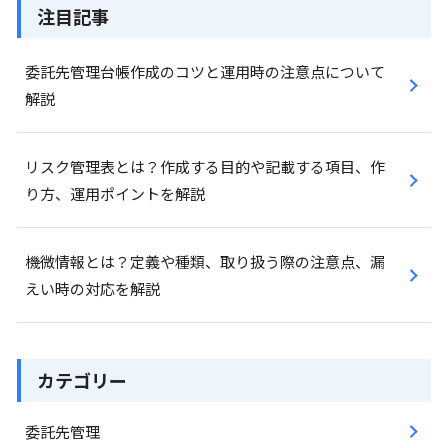
注目記事
委託先管理台帳作成のコツと運用時の注意点について
解説
リスク管理表とは？作成する目的や記載する項目、作
り方、運用ポイントを解説
機微情報とは？定義や種類、取り扱う際の注意点、漏
えい時の対応を解説
カテゴリー
委託先管理