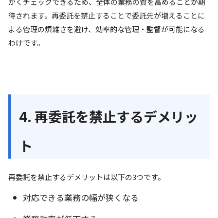
かくチェックできるため、全体の業務の質を高めることが期
待されます。再委託を禁止することで委託先が増えることに
よる管理の煩雑さを避け、効率的な管理・監督が可能になる
わけです。
4. 再委託を禁止するデメリッ
ト
再委託を禁止するデメリットは以下の3つです。
対応できる業務の幅が狭くなる