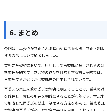
6. まとめ
今回は、再委託が禁止される理由や法的な根拠、禁止・制限
する方法について解説しました。
業務委託契約において、原則として再委託が禁止されるのは
準委任契約です。成果物の納品を目的とする請負契約では、
再委託するかどうかは委託先の自由とされています。
再委託の禁止を業務委託契約書に明記することで、業務の質
を確保し、責任の所在を明確にすることが可能です。本記事
で解説した再委託を禁止・制限する方法を参考に、業務委託
契約書や再委託が必要な場合の手順を見直しておきましょう