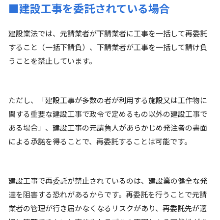
■建設工事を委託されている場合
建設業法では、元請業者が下請業者に工事を一括して再委託
すること（一括下請負）、下請業者が工事を一括して請け負
うことを禁止しています。
ただし、「建設工事が多数の者が利用する施設又は工作物に
関する重要な建設工事で政令で定めるもの以外の建設工事で
ある場合」、建設工事の元請負人があらかじめ発注者の書面
による承諾を得ることで、再委託することは可能です。
建設工事で再委託が禁止されているのは、建設業の健全な発
達を阻害する恐れがあるからです。再委託を行うことで元請
業者の管理が行き届かなくなるリスクがあり、再委託先が適