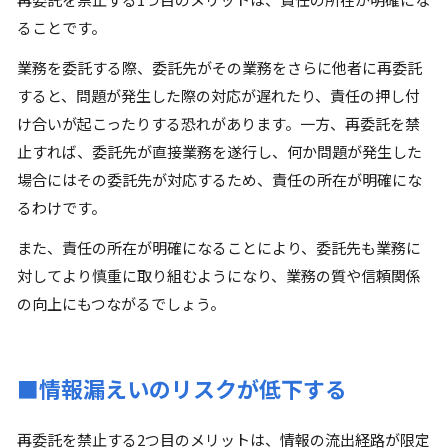
ることです。
業務を委託する際、委託先がその業務をさらに他者に再委託
すると、問題が発生した際の対応が遅れたり、責任の押し付
け合いが起こったりする恐れがあります。一方、再委託を禁
止すれば、委託先が直接業務を遂行し、何か問題が発生した
場合にはその委託先が対応するため、責任の所在が明確にな
るわけです。
また、責任の所在が明確になることにより、委託先も業務に
対してより慎重に取り組むようになり、業務の質や信頼関係
の向上にもつながるでしょう。
■情報漏えいのリスクが低下する
再委託を禁止する2つ目のメリットは、情報の流出経路が限定