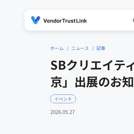
ホーム
ニュース
記事
SBクリエイティブ主
京」出展のお知
イベント
2026.05.27