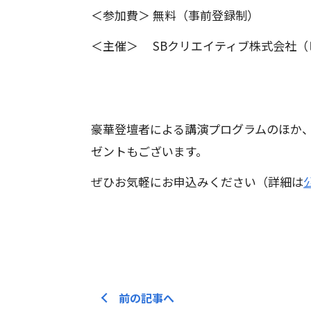
＜参加費＞ 無料（事前登録制）
＜主催＞ SBクリエイティブ株式会社（
豪華登壇者による講演プログラムのほか、
ゼントもございます。
ぜひお気軽にお申込みください（詳細は