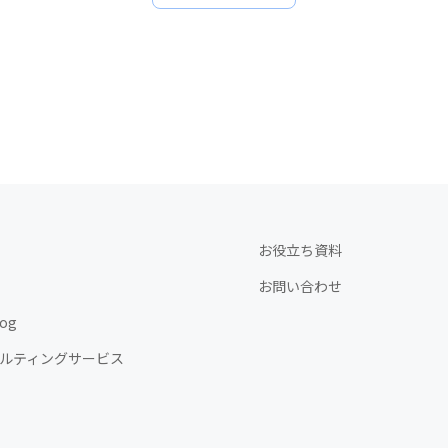
お役立ち資料
お問い合わせ
og
ルティングサービス