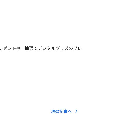
プレゼントや、抽選でデジタルグッズのプレ