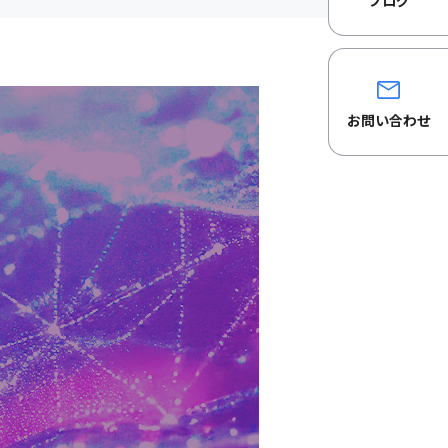
ブログ
お問い合わせ