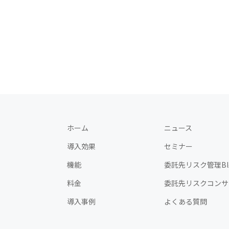
ホーム
ニュース
導入効果
セミナー
機能
委託先リスク管理Bl
料金
委託先リスクコンサ
導入事例
よくある質問