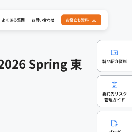
よくある質問
お問い合わせ
お役立ち資料
26 Spring 東
製品紹介資料
委託先リスク
管理ガイド