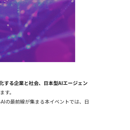
AGIで進化する企業と社会、日本型AIエージェン
ます。
ルAIの最前線が集まる本イベントでは、日