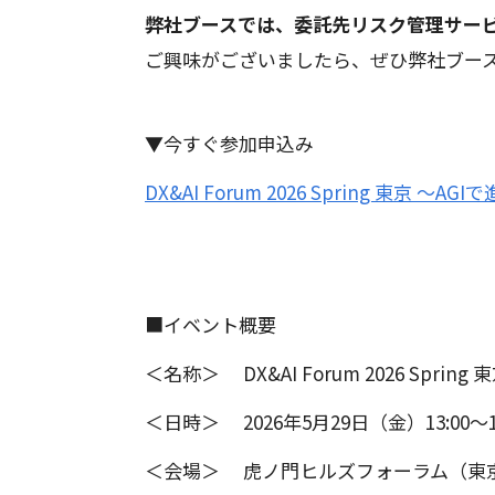
弊社ブースでは、委託先リスク管理サービス「
ご興味がございましたら、ぜひ弊社ブー
▼今すぐ参加申込み
DX&AI Forum 2026 Spring 
■イベント概要
＜名称＞ DX&AI Forum 2026 Sp
＜日時＞ 2026年5月29日（金）13:00〜19
＜会場＞ 虎ノ門ヒルズフォーラム（東京都