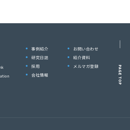
事例紹介
お問い合わせ
研究日誌
紹介資料
採用
メルマガ登録
nk
PAGE TOP
会社情報
ation