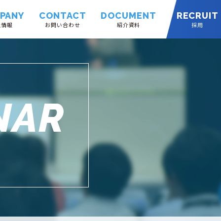
PANY
CONTACT
DOCUMENT
RECRUIT
社情報
お問い合わせ
紹介資料
採用
NAR