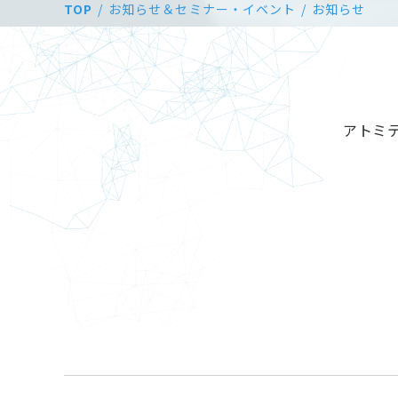
TOP
お知らせ＆セミナー・イベント
お知らせ
アトミ