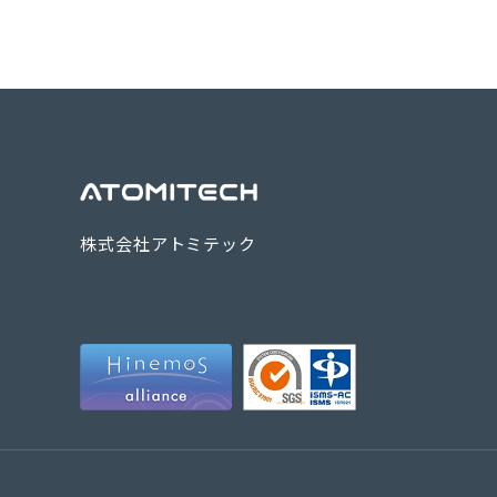
株式会社アトミテック