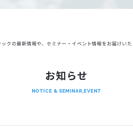
テックの最新情報や、
セミナー・イベント情報をお届けいた
お知らせ
NOTICE & SEMINAR,EVENT