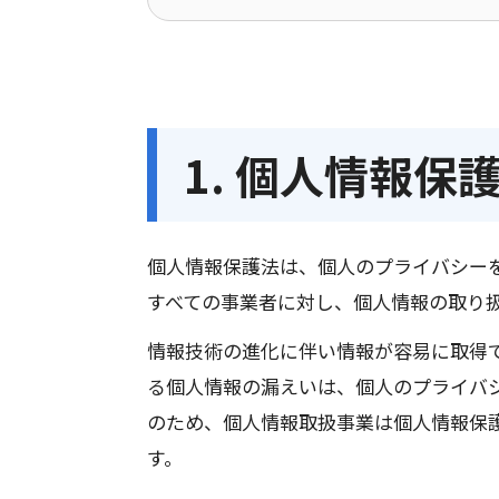
1. 個人情報保
個人情報保護法は、個人のプライバシー
すべての事業者に対し、個人情報の取り
情報技術の進化に伴い情報が容易に取得
る個人情報の漏えいは、個人のプライバ
のため、個人情報取扱事業は個人情報保
す。