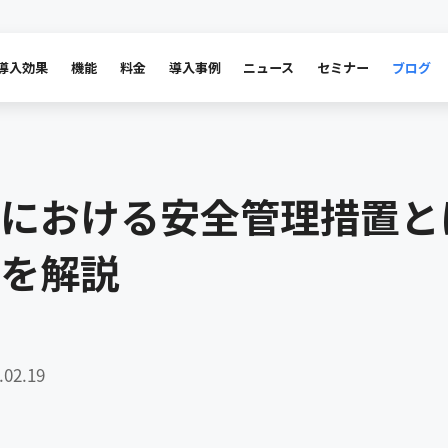
導入効果
機能
料金
導入事例
ニュース
セミナー
ブログ
における安全管理措置と
を解説
02.19