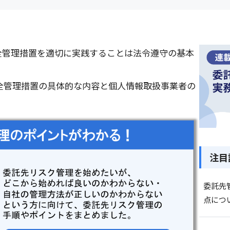
全管理措置を適切に実践することは法令遵守の基本
全管理措置の具体的な内容と個人情報取扱事業者の
注目
委託先
点につ