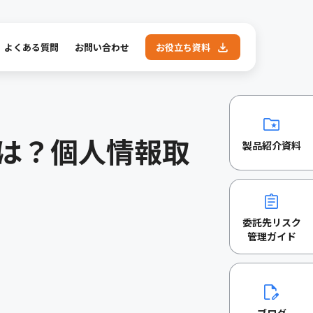
よくある質問
お問い合わせ
お役立ち資料
は？個人情報取
製品紹介資料
委託先リスク
管理ガイド