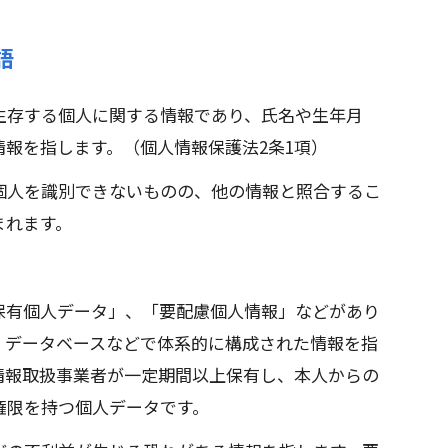
語
生存する個人に関する情報であり、氏名や生年月
報を指します。（個人情報保護法2条1項）
個人を識別できないものの、他の情報と照合するこ
まれます。
保有個人データ」、「要配慮個人情報」などがあり
、データベースなどで体系的に構成された情報を指
情報取扱事業者が一定期間以上保有し、本人からの
権限を持つ個人データです。