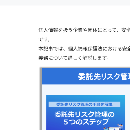
個人情報を扱う企業や団体にとって、安
です。
本記事では、個人情報保護法における安
義務について詳しく解説します。