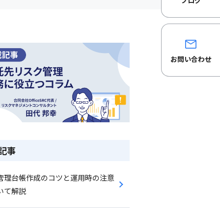
ブログ
お問い合わせ
記事
管理台帳作成のコツと運用時の注意
いて解説