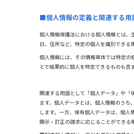
■個人情報の定義と関連する用
個人情報保護法における個人情報とは、
日、住所など、特定の個人を識別できる情
個人情報には、その情報単体では特定の
とで結果的に個人を特定できるものも含
関連する用語として「個人データ」や「
ます。個人データとは、個人情報のうち
します。一方、保有個人データは、個人
開示・訂正の請求に応じることができる