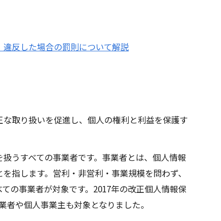
、違反した場合の罰則について解説
正な取り扱いを促進し、個人の権利と利益を保護す
を扱うすべての事業者です。事業者とは、個人情報
とを指します。営利・非営利・事業規模を問わず、
ての事業者が対象です。2017年の改正個人情報保
模事業者や個人事業主も対象となりました。