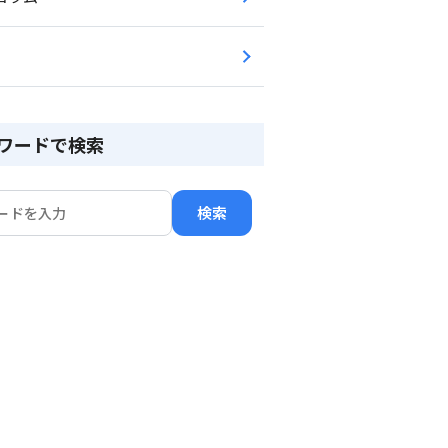
ワードで検索
検索