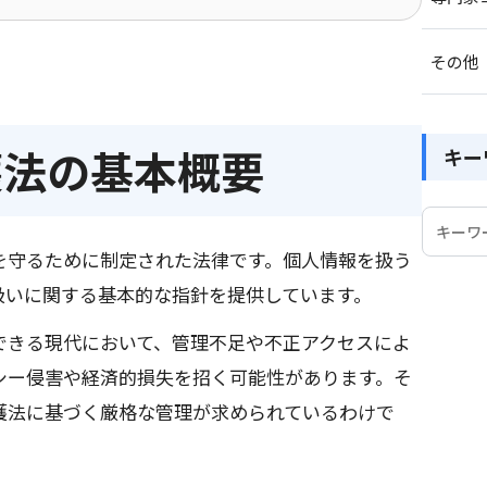
その他
護法の基本概要
キー
を守るために制定された法律です。個人情報を扱う
扱いに関する基本的な指針を提供しています。
できる現代において、管理不足や不正アクセスによ
シー侵害や経済的損失を招く可能性があります。そ
護法に基づく厳格な管理が求められているわけで