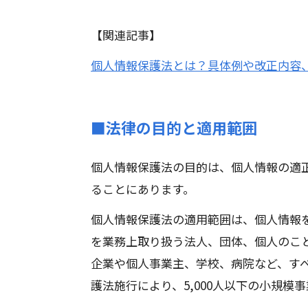
【関連記事】
個人情報保護法とは？具体例や改正内容
■法律の目的と適用範囲
個人情報保護法の目的は、個人情報の適
ることにあります。
個人情報保護法の適用範囲は、個人情報
を業務上取り扱う法人、団体、個人のこ
企業や個人事業主、学校、病院など、すべ
護法施行により、5,000人以下の小規