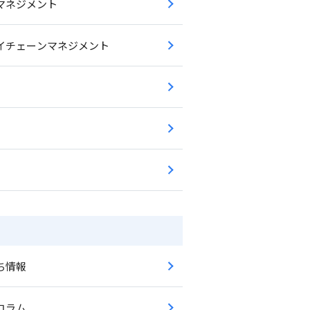
マネジメント
イチェーンマネジメント
ち情報
コラム