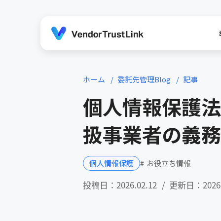
ホーム
委託先管理Blog
記事
個人情報保護法
扱事業者の義務
お役立ち情報
個人情報保護
投稿日：2026.02.12
更新日：2026.