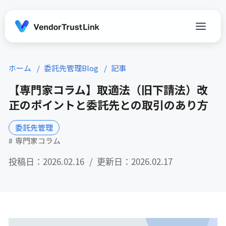
ホーム
委託先管理Blog
記事
【専門家コラム】取適法（旧下請法）改
正のポイントと委託先との取引のあり方
委託先管理
専門家コラム
投稿日：2026.02.16
更新日：2026.02.17