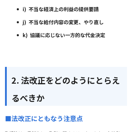
i) 不当な経済上の利益の提供要請
j) 不当な給付内容の変更、やり直し
k) 協議に応じない一方的な代金決定
2. 法改正をどのようにとらえ
るべきか
■法改正にともなう注意点