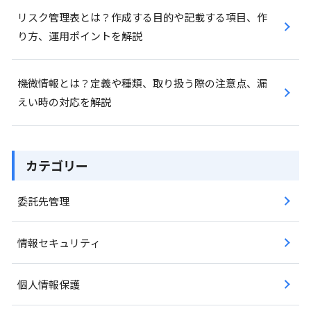
リスク管理表とは？作成する目的や記載する項目、作
り方、運用ポイントを解説
機微情報とは？定義や種類、取り扱う際の注意点、漏
えい時の対応を解説
カテゴリー
委託先管理
情報セキュリティ
個人情報保護