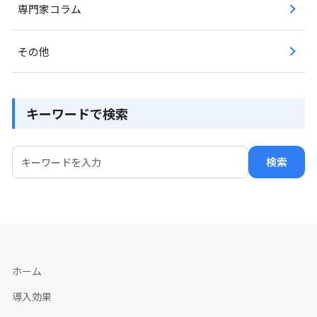
専門家コラム
その他
キーワードで検索
検索
ホーム
導入効果