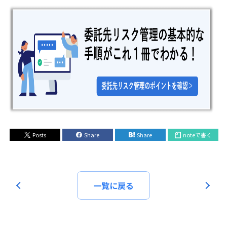
Posts
Share
Share
noteで書く
一覧に戻る