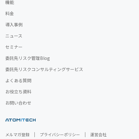
機能
料金
導入事例
ニュース
セミナー
委託先リスク管理Blog
委託先リスクコンサルティングサービス
よくある質問
お役立ち資料
お問い合わせ
メルマガ登録
プライバシーポリシー
運営会社