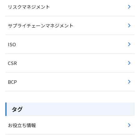
リスクマネジメント
サプライチェーンマネジメント
ISO
CSR
BCP
タグ
お役立ち情報