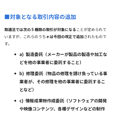
■対象となる取引内容の追加
取適法では次の 5 種類の取引が対象になる
ことが定められて
いますが、これらのうち
e は今回の改正で追加
されたもので
す。
a) 製造委託（メーカーが製品の製造や加工な
どを他の事業者に委託すること）
b) 修理委託（物品の修理を請け負っている事
業者が、その修理を他の事業者に委託するこ
となど）
c) 情報成果物作成委託（ソフトウェアの開発
や映像コンテンツ、各種デザインなどの制作