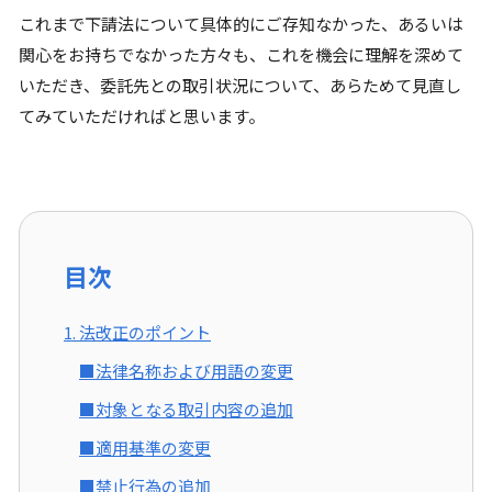
これまで下請法について具体的にご存知なかった、あるいは
関心をお持ちでなかった方々も、これを機会に理解を深めて
いただき、委託先との取引状況について、あらためて見直し
てみていただければと思います。
目次
1. 法改正のポイント
■法律名称および用語の変更
■対象となる取引内容の追加
■適用基準の変更
■禁止行為の追加