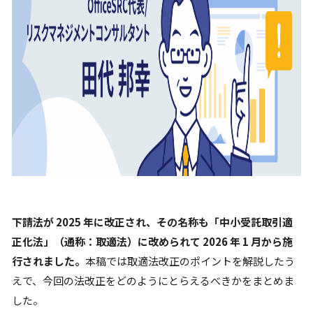
下請法が 2025 年に改正され、その名称も「中小受託取引適
正化法」（通称：取適法）に改められて 2026 年 1 月から施
行されました。
本稿では取適法改正のポイントを解説したう
えで、今回の法改正をどのようにとらえるべきかをまとめま
した。