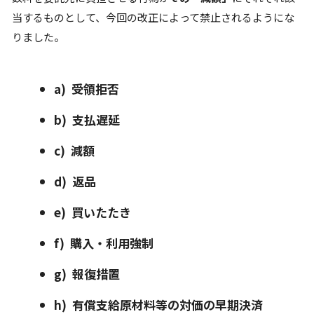
当するものとして、今回の改正によって禁止されるようにな
りました。
a) 受領拒否
b) 支払遅延
c) 減額
d) 返品
e) 買いたたき
f) 購入・利用強制
g) 報復措置
h) 有償支給原材料等の対価の早期決済