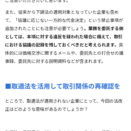
ご注意いただきたいと思います。
また、従来から下請法の適用対象となっていた企業も含め
て、「協議に応じない一方的な代金決定」という禁止事項が
追加されたことにも注意が必要でしょう
。業務を委託する側
としては、本項に対する違反を疑われた場合に備えて、取引
における協議の記録を残しておくべきだと考えられます。
具
体的には価格交渉に関するメールや、委託先との打合せの議
事録、委託先に対する説明資料などが含まれます。
■取適法を活用して取引関係の再確認を
ところで、取適法が適用されない企業にとって、今回の法改
正はどのような意味があるのでしょうか？