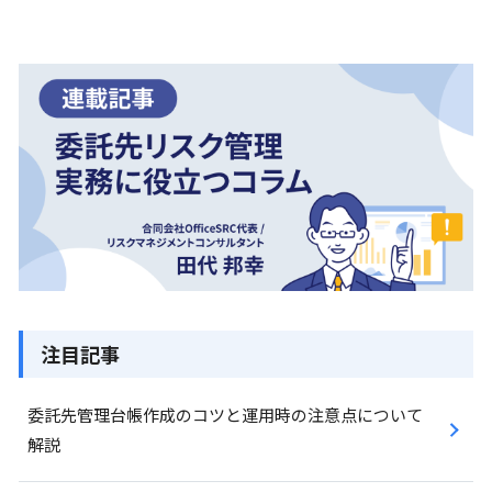
注目記事
委託先管理台帳作成のコツと運用時の注意点について
解説