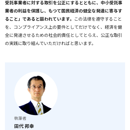
受託事業者に対する取引を公正にするとともに、中小受託事
業者の利益を保護し、もつて国民経済の健全な発達に寄与す
ること」であると謳われています。
この法律を遵守すること
を、コンプライアンス上の要件としてだけでなく、経済を健
全に発達させるための社会的責任としてとらえ、公正な取引
の実践に取り組んでいただければと思います。
執筆者
田代 邦幸