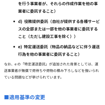
を行う事業者が、それらの作成作業を他の事
業者に委託すること）
d) 役務提供委託（自社が提供する各種サービ
スの全部または一部を他の事業者に委託する
こと（ただし建設工事を除く））
e) 特定運送委託（物品の納品などに伴う運送
行為を他の事業者に委託すること）
なお、e の「特定運送委託」が追加された背景としては、運
送事業者が無償で荷待ちや荷物の積み下ろしなどを強いられ
ている問題などが挙げられています。
■適用基準の変更