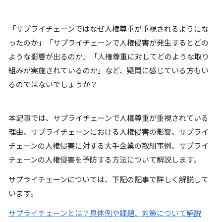
「サプライチェーンではなぜ人権尊重が重視されるようにな
ったのか」「サプライチェーンで人権侵害が発生するとどの
ような影響が出るのか」「人権尊重に対してどのような取り
組みが実施されているのか」など、疑問に感じている方もい
るのではないでしょうか？
本記事では、サプライチェーンで人権尊重が重視されている
理由、サプライチェーンにおける人権侵害の影響、サプライ
チェーンの人権侵害に対する大手企業の取組事例、サプライ
チェーンの人権侵害を予防する方法について解説します。
サプライチェーンについては、下記の記事で詳しく解説して
います。
サプライチェーンとは？具体例や課題、対策について解説