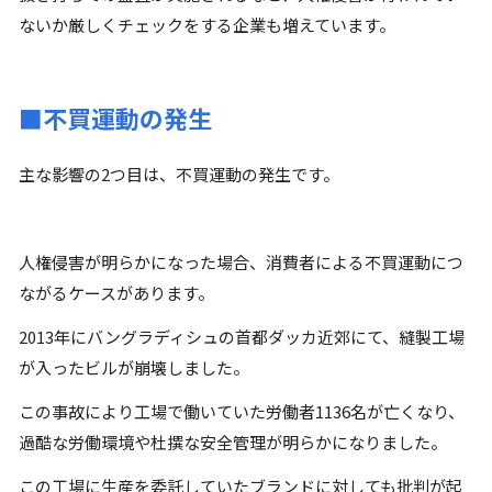
ないか厳しくチェックをする企業も増えています。
■不買運動の発生
主な影響の2つ目は、不買運動の発生です。
人権侵害が明らかになった場合、消費者による不買運動につ
ながるケースがあります。
2013年にバングラディシュの首都ダッカ近郊にて、縫製工場
が入ったビルが崩壊しました。
この事故により工場で働いていた労働者1136名が亡くなり、
過酷な労働環境や杜撰な安全管理が明らかになりました。
この工場に生産を委託していたブランドに対しても批判が起