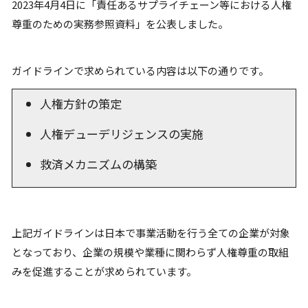
2023年4月4日に「責任あるサプライチェーン等における人権
尊重のための実務参照資料」を公表しました。
ガイドラインで求められている内容は以下の通りです。
人権方針の策定
人権デューデリジェンスの実施
救済メカニズムの構築
上記ガイドラインは日本で事業活動を行う全ての企業が対象
となっており、企業の規模や業種に関わらず人権尊重の取組
みを促進することが求められています。