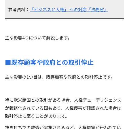
参考資料：
「ビジネスと人権」 への対応「
法務省」
主な影響4つについて解説します。
■既存顧客や政府との取引停止
主な影響の1つ目は、既存顧客や政府との取引停止です。
特に欧米諸国との取引がある場合、人権デューデリジェンス
が義務化されている国もあり、人権侵害が確認された場合は
取引停止に至ることがあります。
抜き打ちでの監査が実施されるなど、人権侵害が行われてい