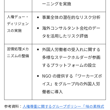
ーニングを実施
人権デュー・
事業全体の潜在的なリスク分析
ディリジェン
海外コンサルタント会社のデー
スの実施
タを活用したリスク評価
苦情処理メカ
外国人労働者の受入れに関する
ニズムの整備
多様なステークホルダーが参画
するプラットフォームの設立
NGO の提供する「ワーカーズボ
イス」をグループ内の外国人労
働者に導入
参考資料：
人権尊重に関するグループポリシー「 味の素株式