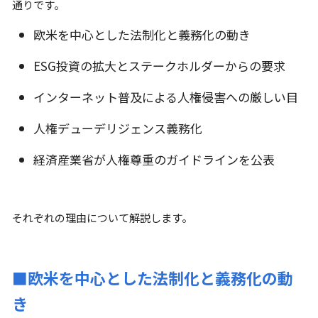
通りです。
欧米を中心とした法制化と義務化の動き
ESG投資の拡大とステークホルダーからの要求
インターネット普及による人権侵害への厳しい目
人権デューデリジェンス義務化
経済産業省が人権尊重のガイドラインを公表
それぞれの理由について解説します。
■欧米を中心とした法制化と義務化の動
き