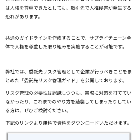
は人権を尊重できたとしても、取引先で人権侵害が発生する
恐れがあります。
共通のガイドラインを作成することで、サプライチェーン全
体で人権を尊重した取り組みを実施することが可能です。
弊社では、委託先リスク管理として企業が行うべきことをま
とめた「委託先リスク管理ガイド」を公開しております。
リスク管理の必要性は認識しつつも、実際に対策を打ててい
なかったり、これまでのやり方を踏襲してしまったりしてい
る方は、ぜひご検討ください。
下記のリンクより無料で資料をダウンロードいただけます。