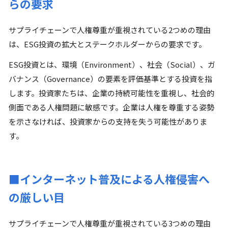
らの要求
サプライチェーンで人権尊重が重視されている2つめの理由
は、ESG投資の拡大とステークホルダーからの要求です。
ESG投資とは、環境（Environment）、社会（Social）、ガ
バナンス（Governance）の要素を評価基準とする投資を指
します。投資家たちは、企業の持続可能性を重視し、社会的
側面である人権問題に敏感です。企業は人権を尊重する姿勢
を示さなければ、投資家からの支持を失う可能性がありま
す。
■インターネット普及による人権侵害へ
の厳しい目
サプライチェーンで人権尊重が重視されている3つめの理由