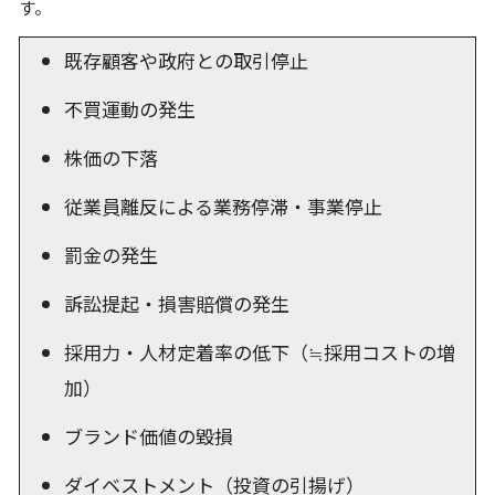
す。
既存顧客や政府との取引停止
不買運動の発生
株価の下落
従業員離反による業務停滞・事業停止
罰金の発生
訴訟提起・損害賠償の発生
採用力・人材定着率の低下（≒採用コストの増
加）
ブランド価値の毀損
ダイベストメント（投資の引揚げ）