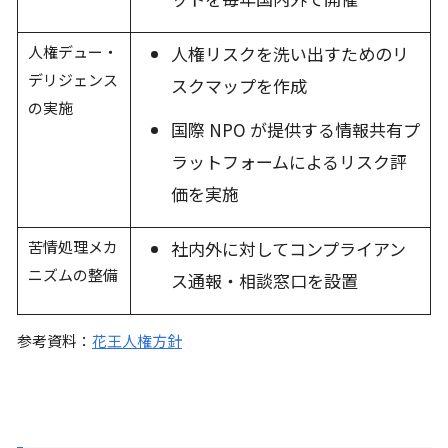
人権デュー・
人権リスクを洗い出すためのリ
デリジェンス
スクマップを作成
の実施
国際 NPO が提供する情報共有プ
ラットフォームによるリスク評
価を実施
苦情処理メカ
社内外に対してコンプライアン
ニズムの整備
ス通報・相談窓口を設置
参考資料：
花王人権方針