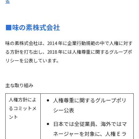
省
■味の素株式会社
味の素株式会社は、2014 年に企業行動規範の中で人権に対す
る方針を打ち出し、2018 年には人権尊重に関するグループポ
リシーを公表しています。
主な取り組み
人権方針によ
人権尊重に関するグループポリ
るコミットメ
シー公表
ント
日本では全従業員、海外ではマ
ネージャーを対象に、人権 E ラ