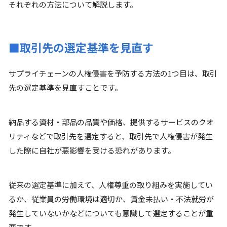
それぞれの方法について解説します。
■取引先の選定基準を見直す
サプライチェーンの人権侵害を予防する方法の1つ目は、取引
先の選定基準を見直すことです。
納品する資材・部品の品質や価格、提供するサービスのクオ
リティなどで取引先を選定すると、取引先で人権侵害が発生
した際に自社が悪影響を受ける恐れがあります。
従来の選定基準に加えて、人権尊重の取り組みを実施してい
るか、従業員の労働環境は適切か、賃金未払い・不法就労が
発生していないかなどについても意識して選定することが重