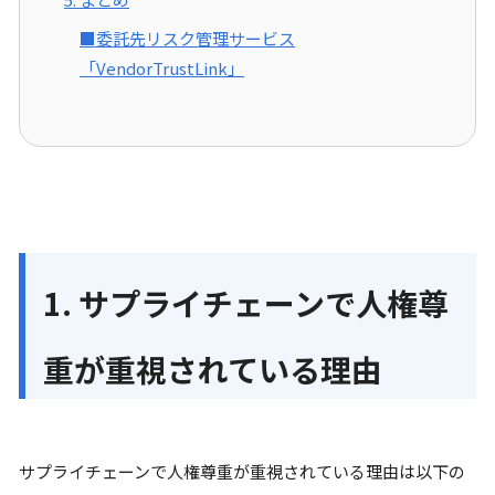
■委託先リスク管理サービス
「VendorTrustLink」
1. サプライチェーンで人権尊
重が重視されている理由
サプライチェーンで人権尊重が重視されている理由は以下の