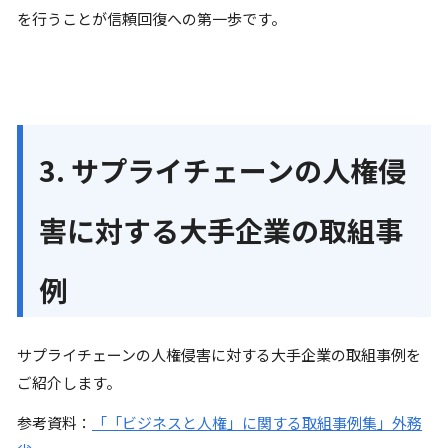
を行うことが信頼回復への第一歩です。
3. サプライチェーンの人権侵
害に対する大手企業の取組事
例
サプライチェーンの人権侵害に対する大手企業の取組事例を
ご紹介します。
参考資料：
「「ビジネスと人権」に関する取組事例集」外務