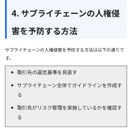
4. サプライチェーンの人権侵
害を予防する方法
サプライチェーンの人権侵害を予防する方法は以下の通りで
す。
取引先の選定基準を見直す
サプライチェーン全体でガイドラインを作成す
る
取引先がリスク管理を実施しているかを確認す
る