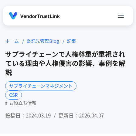
ホーム
委託先管理Blog
記事
サプライチェーンで人権尊重が重視され
ている理由や人権侵害の影響、事例を解
説
サプライチェーンマネジメント
CSR
お役立ち情報
投稿日：2024.03.19
更新日：2026.04.07