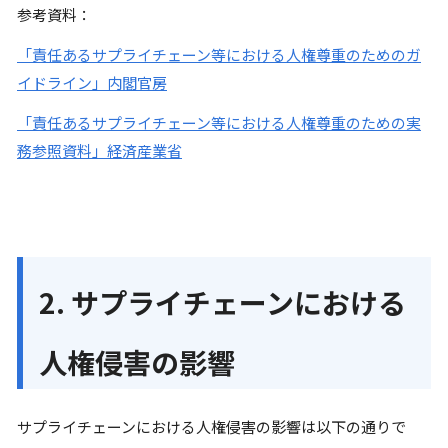
参考資料：
「責任あるサプライチェーン等における人権尊重のためのガ
イドライン」内閣官房
「責任あるサプライチェーン等における人権尊重のための実
務参照資料」経済産業省
2. サプライチェーンにおける
人権侵害の影響
サプライチェーンにおける人権侵害の影響は以下の通りで