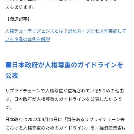
スもあります。
【関連記事】
人権デューデリジェンスとは？進め方・プロセスや実施して
いる企業の事例を解説
■日本政府が人権尊重のガイドラインを
公表
サプライチェーンで人権尊重が重視されている5つめの理由
は
、
日本政府が人権尊重のガイドラインを公表したからで
す。
日本政府は2022年9月13日に「責任あるサプライチェーン等
における人権尊重のためのガイドライン」を、経済産業省は