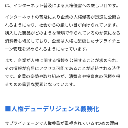
は、インターネット普及による人権侵害への厳しい目です。
インターネットの普及により企業の人権侵害が迅速に公開さ
れるようになり、社会からの厳しい目が向けられています。
購入した商品がどのような環境で作られているのか気になる
消費者も増加しており、企業は人権に配慮したサプライチェ
ーン管理を求められるようになっています。
また、企業が人権に関する情報を公開することが求められ、
その情報が容易にアクセス可能であることが期待される時代
です。企業の姿勢や取り組みが、消費者や投資家の信頼を得
るための重要な要素となっています。
■人権デューデリジェンス義務化
サプライチェーンで人権尊重が重視されている4つめの理由