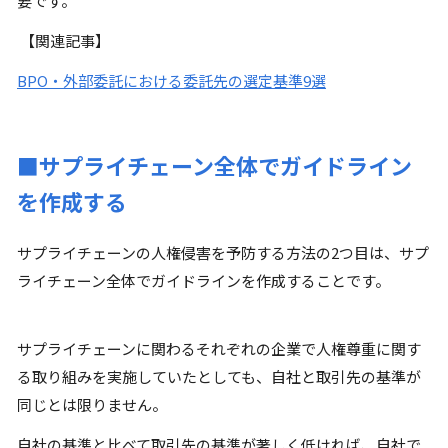
要です。
【関連記事】
BPO・外部委託における委託先の選定基準9選
■サプライチェーン全体でガイドライン
を作成する
サプライチェーンの人権侵害を予防する方法の2つ目は、サプ
ライチェーン全体でガイドラインを作成することです。
サプライチェーンに関わるそれぞれの企業で人権尊重に関す
る取り組みを実施していたとしても、自社と取引先の基準が
同じとは限りません。
自社の基準と比べて取引先の基準が著しく低ければ、自社で