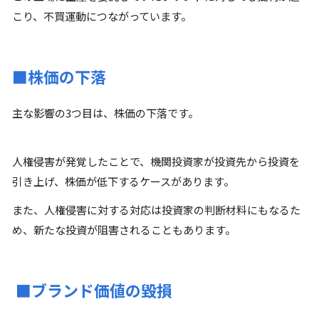
こり、不買運動につながっています。
■株価の下落
主な影響の3つ目は、株価の下落です。
人権侵害が発覚したことで、機関投資家が投資先から投資を
引き上げ、株価が低下するケースがあります。
また、人権侵害に対する対応は投資家の判断材料にもなるた
め、新たな投資が阻害されることもあります。
■ブランド価値の毀損