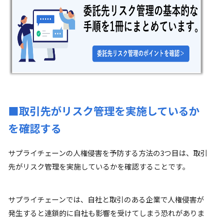
■取引先がリスク管理を実施しているか
を確認する
サプライチェーンの人権侵害を予防する方法の3つ目は、取引
先がリスク管理を実施しているかを確認することです。
サプライチェーンでは、自社と取引のある企業で人権侵害が
発生すると連鎖的に自社も影響を受けてしまう恐れがありま