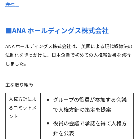
会社」
■ANA ホールディングス株式会社
ANA ホールディングス株式会社は、 英国による現代奴隷法の
法制化をきっかけに、日本企業で初めての人権報告書を発行
しました。
主な取り組み
人権方針によ
グループの役員が参加する会議
るコミットメ
で人権方針の策定を提案
ント
役員の会議で承認を得て人権方
針を公表