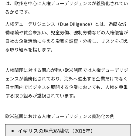
は
、欧州を中心に人権デューデリジェンスが義務化されてい
るからです。
人権デューデリジェンス（Due Diligence）とは、過酷な労
働環境や賃金未払い、児童労働、強制労働などの人権侵害が
自社の企業活動に与える影響を調査・分析し、リスクを抑え
る取り組みを指します。
人権問題に対する関心が強い欧米諸国では人権デューデリジ
ェンスが義務化されており、海外へ進出する企業だけでなく
日本国内でビジネスを展開する企業においても、人権を尊重
する取り組みが重視されています。
欧米諸国における人権デューデリジェンス義務化の例
イギリスの現代奴隷法（2015年）