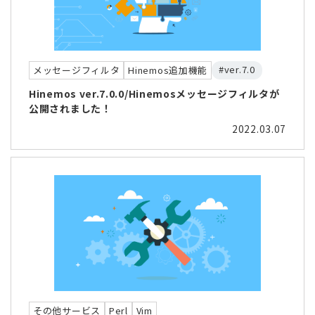
#ver.7.0
メッセージフィルタ
Hinemos追加機能
Hinemos ver.7.0.0/Hinemosメッセージフィルタが
公開されました！
2022.03.07
その他サービス
Perl
Vim