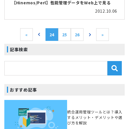
【Hinemos/Perl】性能管理データをWeb上で見る
2012.10.06
«
24
25
26
»
記事検索
おすすめ記事
統合運用管理ツールとは？導入
するメリット・デメリットや選
び方を解説