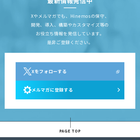
最新情報発信中
Xやメルマガでも、Hinemosの保守、
開発、導入、構築やカスタマイズ等の
お役立ち情報を発信しています。
是非ご登録ください。
Xをフォローする
メルマガに登録する
PAGE TOP