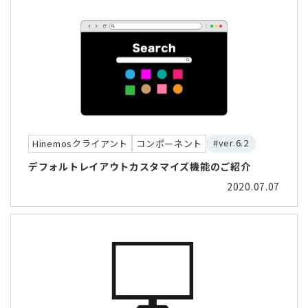
#ver.6.2
Hinemosクライアント
コンポーネント
デフォルトレイアウトカスタマイズ機能のご紹介
2020.07.07