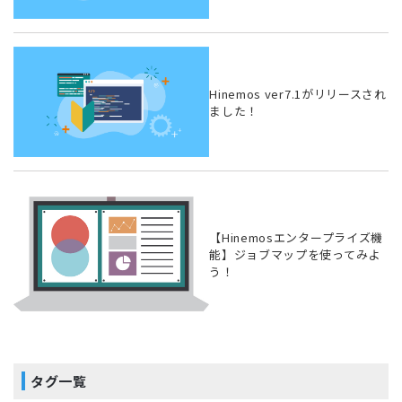
Hinemos ver7.1がリリースされ
ました！
【Hinemosエンタープライズ機
能】ジョブマップを使ってみよ
う！
タグ一覧