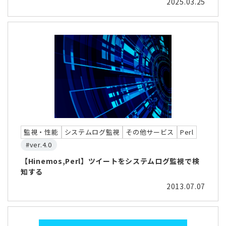
2025.03.25
監視・性能
システムログ監視
その他サービス
Perl
#ver.4.0
【Hinemos,Perl】ツイートをシステムログ監視で検
知する
2013.07.07