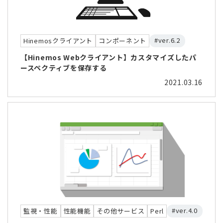
#ver.6.2
Hinemosクライアント
コンポーネント
【Hinemos Webクライアント】カスタマイズしたパ
ースペクティブを保存する
2021.03.16
#ver.4.0
監視・性能
性能機能
その他サービス
Perl