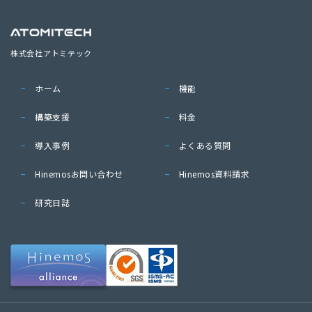
株式会社アトミテック
ホーム
機能
構築支援
料金
導入事例
よくある質問
Hinemosお問い合わせ
Hinemos資料請求
研究日誌