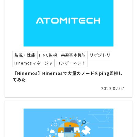
監視・性能
PING監視
共通基本機能
リポジトリ
Hinemosマネージャ
コンポーネント
【Hinemos】Hinemosで大量のノードをping監視し
てみた
2023.02.07