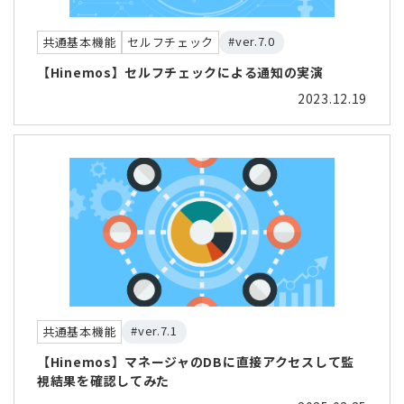
#ver.7.0
共通基本機能
セルフチェック
【Hinemos】セルフチェックによる通知の実演
2023.12.19
#ver.7.1
共通基本機能
【Hinemos】マネージャのDBに直接アクセスして監
視結果を確認してみた