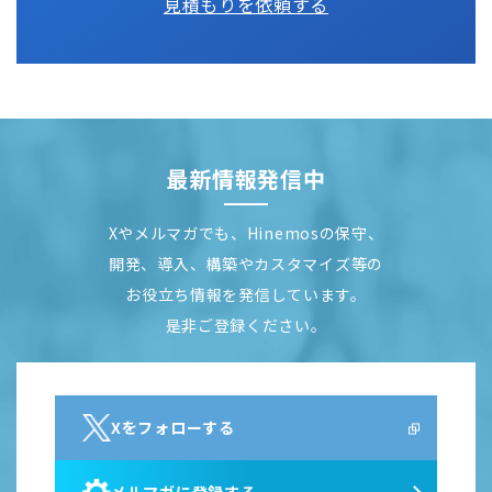
見積もりを依頼する
最新情報発信中
Xやメルマガでも、Hinemosの保守、
開発、導入、構築やカスタマイズ等の
お役立ち情報を発信しています。
是非ご登録ください。
Xをフォローする