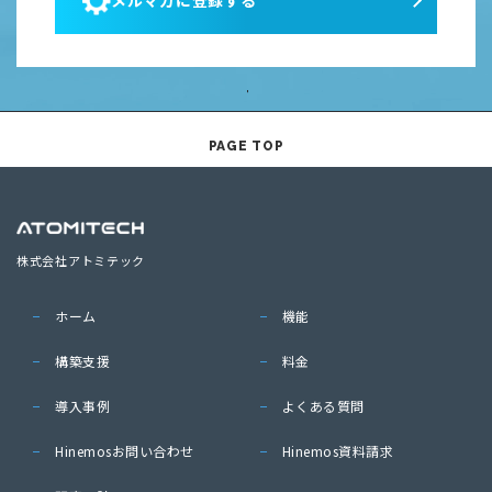
メルマガに登録する
PAGE TOP
株式会社アトミテック
ホーム
機能
構築支援
料金
導入事例
よくある質問
Hinemosお問い合わせ
Hinemos資料請求