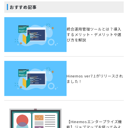
おすすめ記事
統合運用管理ツールとは？導入
するメリット・デメリットや選
び方を解説
Hinemos ver7.1がリリースされ
ました！
【Hinemosエンタープライズ機
能】ジョブマップを使ってみよ