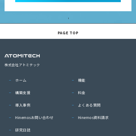
PAGE TOP
株式会社アトミテック
ホーム
機能
構築支援
料金
導入事例
よくある質問
Hinemosお問い合わせ
Hinemos資料請求
研究日誌