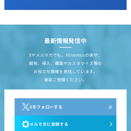
最新情報発信中
Xやメルマガでも、Hinemosの保守、
開発、導入、構築やカスタマイズ等の
お役立ち情報を発信しています。
是非ご登録ください。
Xをフォローする
メルマガに登録する