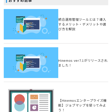
おすすめ記事
統合運用管理ツールとは？導入
するメリット・デメリットや選
び方を解説
Hinemos ver7.1がリリースされ
ました！
【Hinemosエンタープライズ機
能】ジョブマップを使ってみよ
う！