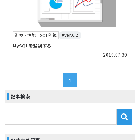
#ver.6.2
監視・性能
SQL監視
MySQLを監視する
2019.07.30
1
記事検索