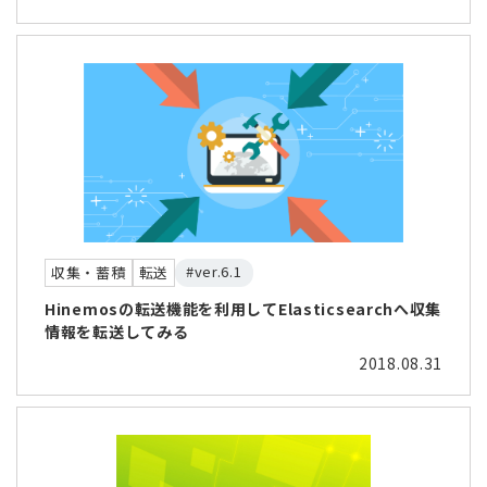
#ver.6.1
収集・蓄積
転送
Hinemosの転送機能を利用してElasticsearchへ収集
情報を転送してみる
2018.08.31