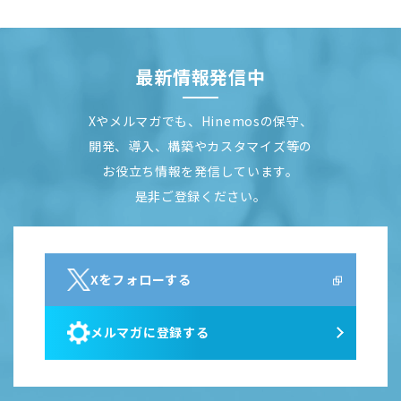
最新情報発信中
Xやメルマガでも、Hinemosの保守、
開発、導入、構築やカスタマイズ等の
お役立ち情報を発信しています。
是非ご登録ください。
Xをフォローする
メルマガに登録する