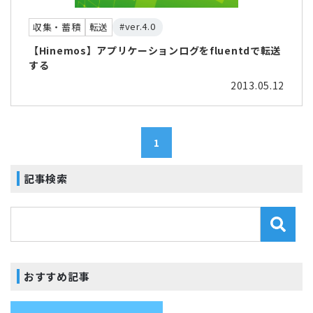
#ver.4.0
収集・蓄積
転送
【Hinemos】アプリケーションログをfluentdで転送
する
2013.05.12
1
記事検索
おすすめ記事