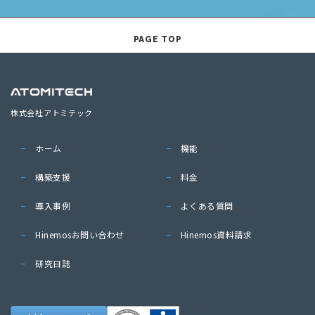
PAGE TOP
株式会社アトミテック
ホーム
機能
構築支援
料金
導入事例
よくある質問
Hinemosお問い合わせ
Hinemos資料請求
研究日誌