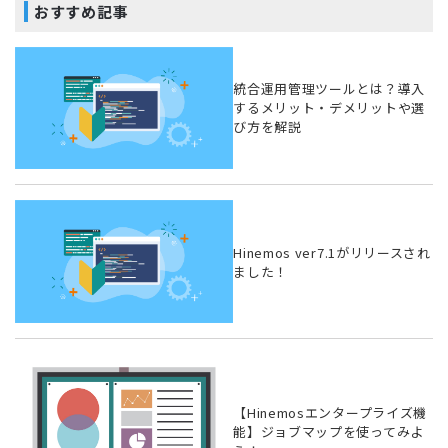
おすすめ記事
統合運用管理ツールとは？導入
するメリット・デメリットや選
び方を解説
Hinemos ver7.1がリリースされ
ました！
【Hinemosエンタープライズ機
能】ジョブマップを使ってみよ