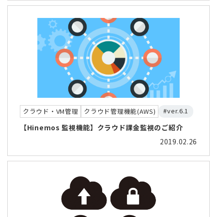
#ver.6.1
クラウド・VM管理
クラウド管理機能(AWS)
【Hinemos 監視機能】クラウド課金監視のご紹介
2019.02.26