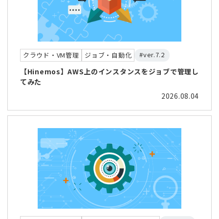
#ver.7.2
クラウド・VM管理
ジョブ・自動化
【Hinemos】AWS上のインスタンスをジョブで管理し
てみた
2026.08.04