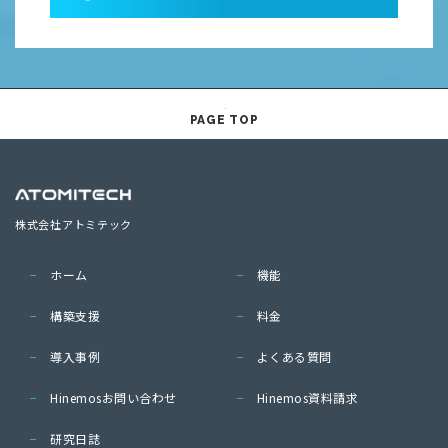
PAGE TOP
株式会社アトミテック
ホーム
機能
構築支援
料金
導入事例
よくある質問
Hinemosお問い合わせ
Hinemos資料請求
研究日誌