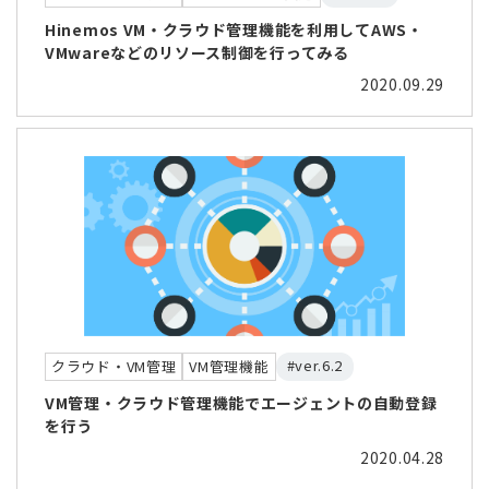
Hinemos VM・クラウド管理機能を利用してAWS・
VMwareなどのリソース制御を行ってみる
2020.09.29
#ver.6.2
クラウド・VM管理
VM管理機能
VM管理・クラウド管理機能でエージェントの自動登録
を行う
2020.04.28