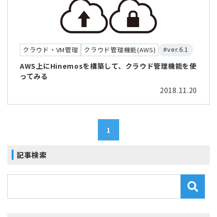
#ver.6.1
クラウド・VM管理
クラウド管理機能(AWS)
AWS上にHinemosを構築して、クラウド管理機能を使
ってみる
2018.11.20
1
記事検索