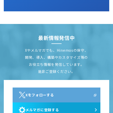
最新情報発信中
Xやメルマガでも、Hinemosの保守、
開発、導入、構築やカスタマイズ等の
お役立ち情報を発信しています。
是非ご登録ください。
Xをフォローする
メルマガに登録する