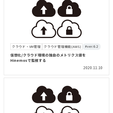
#ver.6.2
クラウド・VM管理
クラウド管理機能(AWS)
仮想化/クラウド環境の独自のメトリクス値を
Hinemosで監視する
2020.11.10