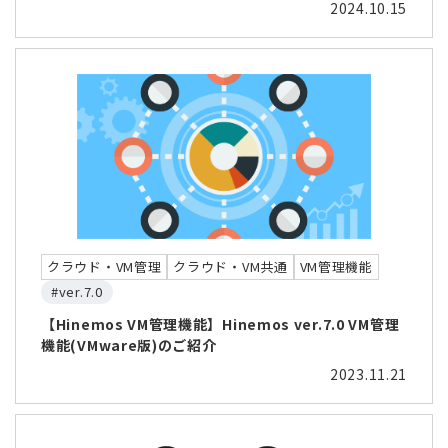
2024.10.15
クラウド・VM管理
クラウド・VM共通
VM管理機能
#ver.7.0
【Hinemos VM管理機能】Hinemos ver.7.0 VM管理
機能(VMware版)のご紹介
2023.11.21