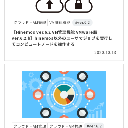
#ver.6.2
クラウド・VM管理
VM管理機能
【Hinemos ver.6.2 VM管理機能 VMware版
ver.6.2.b】hinemos以外のユーザでジョブを実行し
てコンピュートノードを操作する
2020.10.13
#ver.6.2
クラウド・VM管理
クラウド・VM共通