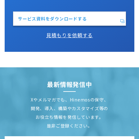
サービス資料をダウンロードする
見積もりを依頼する
最新情報発信中
Xやメルマガでも、Hinemosの保守、
開発、導入、構築やカスタマイズ等の
お役立ち情報を発信しています。
是非ご登録ください。