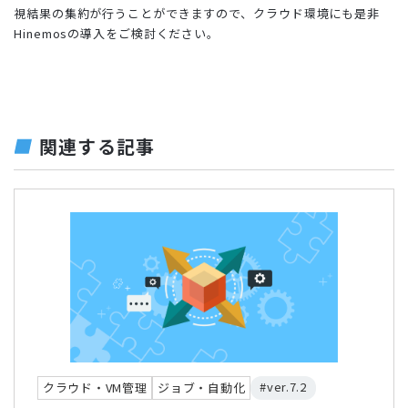
視結果の集約が行うことができますので、クラウド環境にも是非
Hinemosの導入をご検討ください。
関連する記事
#ver.7.2
クラウド・VM管理
ジョブ・自動化