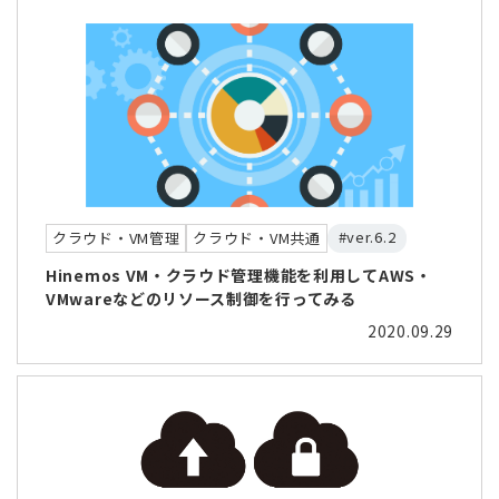
#ver.6.2
クラウド・VM管理
クラウド・VM共通
Hinemos VM・クラウド管理機能を利用してAWS・
VMwareなどのリソース制御を行ってみる
2020.09.29