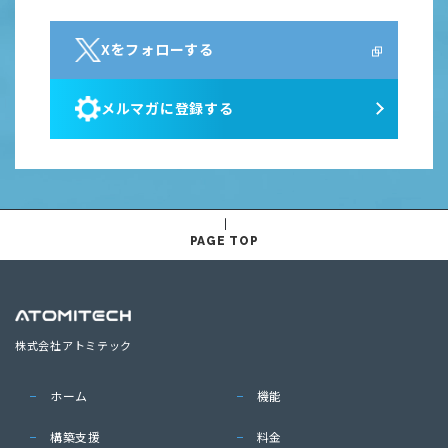
Xをフォローする
メルマガに登録する
PAGE TOP
株式会社アトミテック
ホーム
機能
構築支援
料金