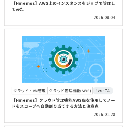
【Hinemos】AWS上のインスタンスをジョブで管理し
てみた
2026.08.04
#ver.7.1
クラウド・VM管理
クラウド管理機能(AWS)
【Hinemos】クラウド管理機能AWS版を使用してノー
ドをスコープへ自動割り当てする方法と注意点
2026.01.20