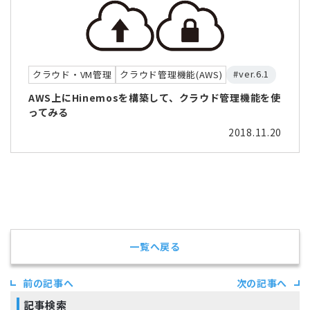
#ver.6.1
クラウド・VM管理
クラウド管理機能(AWS)
AWS上にHinemosを構築して、クラウド管理機能を使
ってみる
2018.11.20
一覧へ戻る
前の記事へ
次の記事へ
記事検索