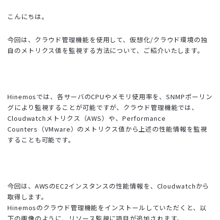
こんにちは。
今回は、クラウド管理機能を使用して、仮想化/クラウド環境の独
自のメトリクス値を監視する方法について、ご紹介いたします。
Hinemosでは、各サーバのCPUやメモリ使用率を、SNMPポーリン
グにより監視することが可能ですが、クラウド管理機能では、
Cloudwatchメトリクス（AWS）や、Performance
Counters（VMware）のメトリクス値から上述の性能情報を監視
することも可能です。
今回は、AWSのEC2インスタンスの性能情報を、Cloudwatchから
取得します。
Hinemosのクラウド管理機能をインストールしていただくと、以
下の画像のように、リソース監視に項目が追加されます。