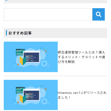
おすすめ記事
統合運用管理ツールとは？導入
するメリット・デメリットや選
び方を解説
Hinemos ver7.1がリリースされ
ました！