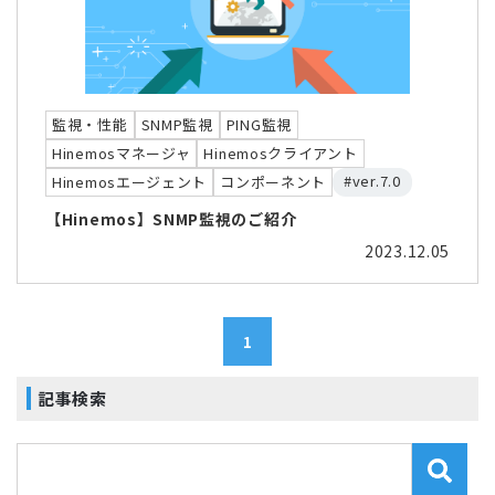
監視・性能
SNMP監視
PING監視
Hinemosマネージャ
Hinemosクライアント
#ver.7.0
Hinemosエージェント
コンポーネント
【Hinemos】SNMP監視のご紹介
2023.12.05
1
記事検索