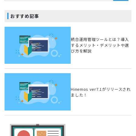
おすすめ記事
統合運用管理ツールとは？導入
するメリット・デメリットや選
び方を解説
Hinemos ver7.1がリリースされ
ました！