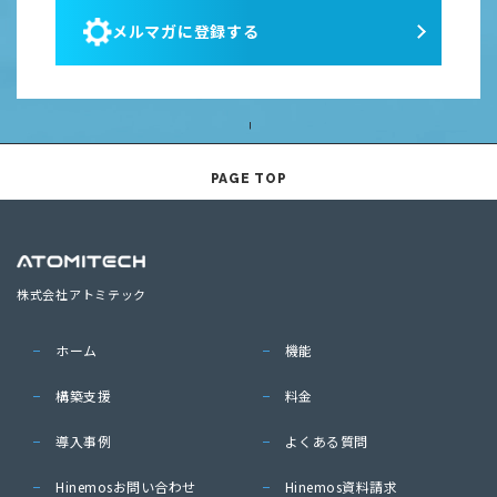
メルマガに登録する
PAGE TOP
株式会社アトミテック
ホーム
機能
構築支援
料金
導入事例
よくある質問
Hinemosお問い合わせ
Hinemos資料請求