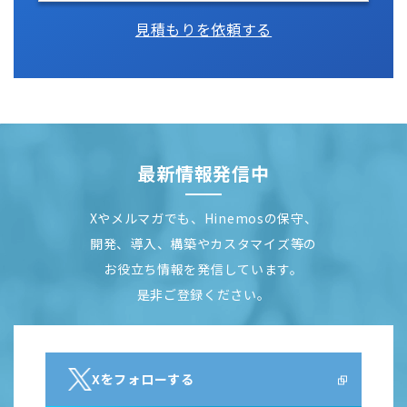
見積もりを依頼する
最新情報発信中
Xやメルマガでも、Hinemosの保守、
開発、導入、構築やカスタマイズ等の
お役立ち情報を発信しています。
是非ご登録ください。
Xをフォローする