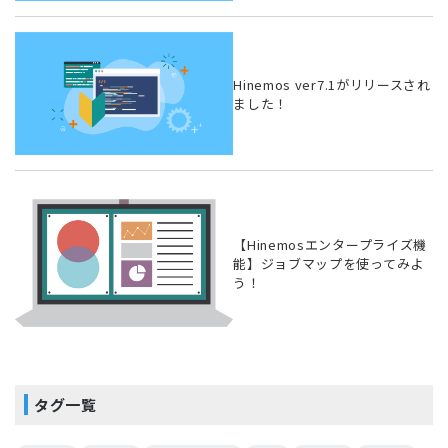
Hinemos ver7.1がリリースされ
ました！
【Hinemosエンタープライズ機
能】ジョブマップを使ってみよ
う！
タグ一覧