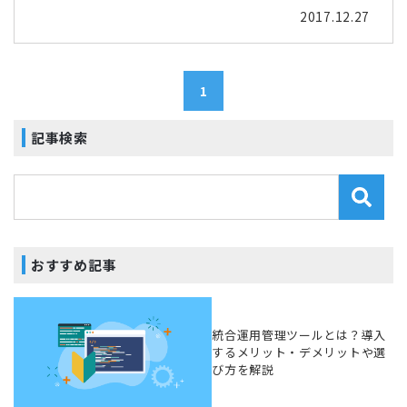
2017.12.27
1
記事検索
おすすめ記事
統合運用管理ツールとは？導入
するメリット・デメリットや選
び方を解説