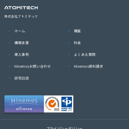
株式会社アトミテック
ホーム
機能
構築支援
料金
導入事例
よくある質問
Hinemosお問い合わせ
Hinemos資料請求
研究日誌
プライバシーポリシー