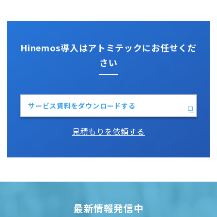
Perl
Hinemos SDML
Vim
Python
Hinemos導入はアトミテックにお任せくだ
さい
サービス資料をダウンロードする
見積もりを依頼する
最新情報発信中