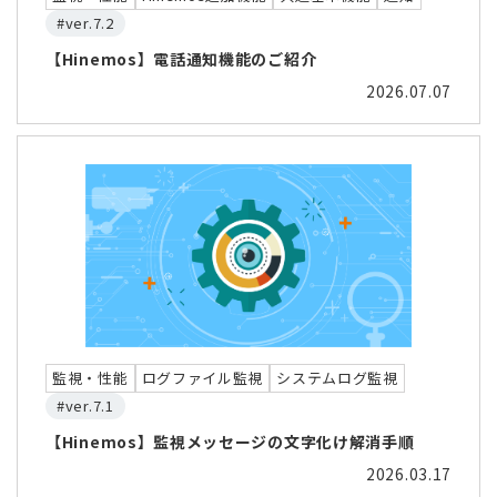
#ver.7.2
【Hinemos】電話通知機能のご紹介
2026.07.07
監視・性能
ログファイル監視
システムログ監視
#ver.7.1
【Hinemos】監視メッセージの文字化け解消手順
2026.03.17