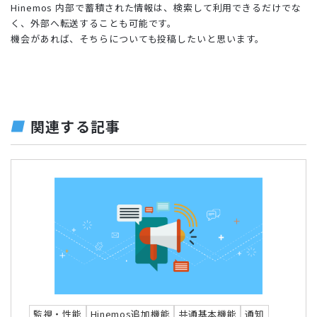
Hinemos 内部で蓄積された情報は、検索して利用できるだけでな
く、外部へ転送することも可能です。
機会があれば、そちらについても投稿したいと思います。
関連する記事
監視・性能
Hinemos追加機能
共通基本機能
通知