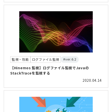
#ver.6.2
監視・性能
ログファイル監視
【Hinemos 監視】ログファイル監視でJavaの
StackTraceを監視する
2020.04.14