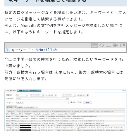
特定のログメッセージなどを検索したい場合、キーワードとしてメ
ッセージを指定して検索する事ができます。
例えば、Monzillaの文字列を含むメッセージを検索したい場合に
は、以下のようにキーワードを指定します。
1
キーワード：
%
Mozilla
%
今回は中間一致での検索を行うため、検索したいキーワードを %
で囲いました。
前方一致検索を行う場合は 末尾に%を、後方一致検索の場合には
先頭に%を入力します。