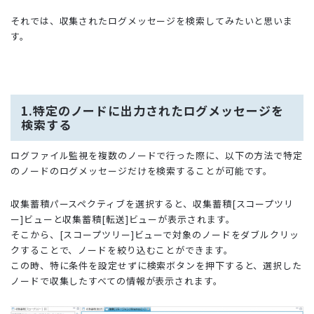
それでは、収集されたログメッセージを検索してみたいと思いま
す。
1.特定のノードに出力されたログメッセージを
検索する
ログファイル監視を複数のノードで行った際に、以下の方法で特定
のノードのログメッセージだけを検索することが可能です。
収集蓄積パースペクティブを選択すると、収集蓄積[スコープツリ
ー]ビューと収集蓄積[転送]ビューが表示されます。
そこから、[スコープツリー]ビューで対象のノードをダブルクリッ
クすることで、ノードを絞り込むことができます。
この時、特に条件を設定せずに検索ボタンを押下すると、選択した
ノードで収集したすべての情報が表示されます。