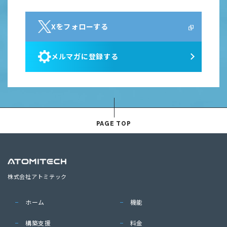
Xをフォローする
メルマガに登録する
PAGE TOP
株式会社アトミテック
ホーム
機能
構築支援
料金