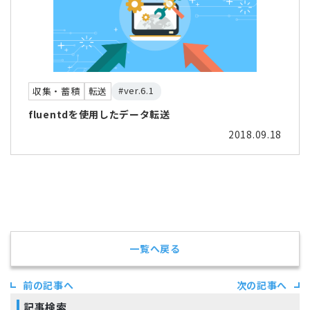
#ver.6.1
収集・蓄積
転送
fluentdを使用したデータ転送
2018.09.18
一覧へ戻る
前の記事へ
次の記事へ
記事検索