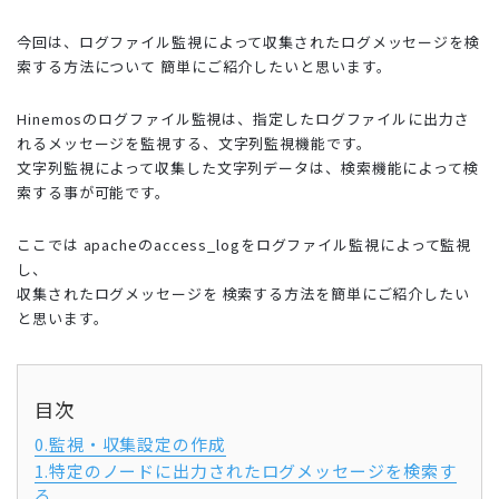
今回は、ログファイル監視によって収集されたログメッセージを検
索する方法について 簡単にご紹介したいと思います。
Hinemosのログファイル監視は、指定したログファイルに出力さ
れるメッセージを監視する、文字列監視機能です。
文字列監視によって収集した文字列データは、検索機能によって検
索する事が可能です。
ここでは apacheのaccess_logをログファイル監視によって監視
し、
収集されたログメッセージを 検索する方法を簡単にご紹介したい
と思います。
目次
0.監視・収集設定の作成
1.特定のノードに出力されたログメッセージを検索す
る