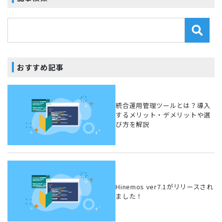
おすすめ記事
統合運用管理ツールとは？導入
するメリット・デメリットや選
び方を解説
Hinemos ver7.1がリリースされ
ました！