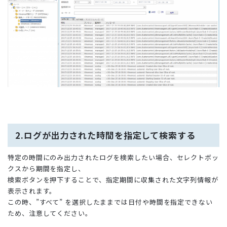
2.ログが出力された時間を指定して検索する
特定の時間にのみ出力されたログを検索したい場合、セレクトボッ
クスから期間を指定し、
検索ボタンを押下することで、指定期間に収集された文字列情報が
表示されます。
この時、”すべて” を選択したままでは日付や時間を指定できない
ため、注意してください。