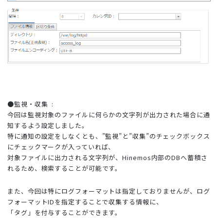
●監視・収集 :
今回は監視対象のファイルに何らかの文字列が出力された場合に通
知するよう設定しました。
特に通知の設定をしなくとも、”監視”と”収集”のチェックボックス
にチェックマークが入っていれば、
対象ファイルに出力される文字列が、Hinemos内部のDBへ蓄積さ
れるため、検索することが可能です。
また、今回は特にログフォーマットは指定しておりませんが、ログ
フォーマットIDを指定することで収集する情報に、
「タグ」を付与することができます。