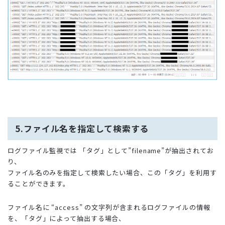
5.ファイル名を指定して検索する
ログファイル監視では 「タグ」として”filename”が抽出されてお
り、
ファイル名のみを指定して検索したい場合、この「タグ」を利用す
ることができます。
ファイル名に “access” の文字列が含まれるログファイルの情報
を、「タグ」によって抽出する場合、