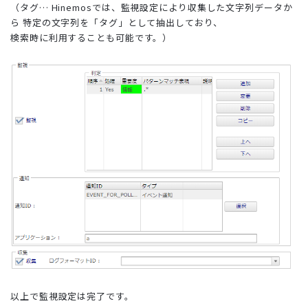
（タグ… Hinemosでは、監視設定により収集した文字列データか
ら 特定の文字列を「タグ」として抽出しており、
検索時に利用することも可能です。）
以上で監視設定は完了です。