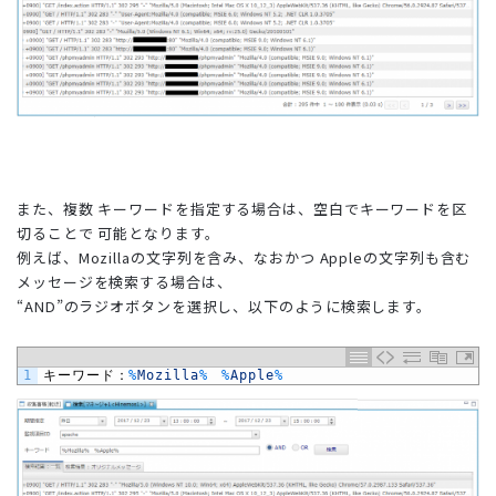
また、複数 キーワードを指定する場合は、空白でキーワードを区
切ることで 可能となります。
例えば、Mozillaの文字列を含み、なおかつ Appleの文字列も含む
メッセージを検索する場合は、
“AND”のラジオボタンを選択し、以下のように検索します。
1
キーワード：
%
Mozilla
%
%
Apple
%