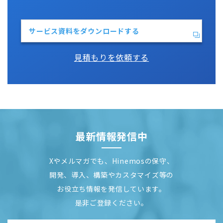
サービス資料をダウンロードする
見積もりを依頼する
最新情報発信中
Xやメルマガでも、Hinemosの保守、
開発、導入、構築やカスタマイズ等の
お役立ち情報を発信しています。
是非ご登録ください。