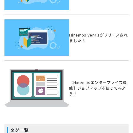
Hinemos ver7.1がリリースされ
ました！
【Hinemosエンタープライズ機
能】ジョブマップを使ってみよ
う！
タグ一覧