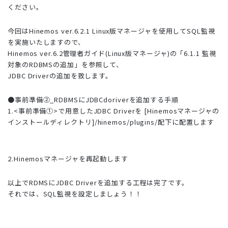
ください。
今回はHinemos ver.6.2.1 Linux版マネージャを使用してSQL監視
を実施いたしますので、
Hinemos ver.6.2管理者ガイド(Linux版マネージャ)の「6.1.1 監視
対象のRDBMSの追加」を参照して、
JDBC Driverの追加を致します。
●事前準備②_RDBMSにJDBCdoriverを追加する手順
1.<事前準備①>で用意したJDBC Driverを [Hinemosマネージャの
インストールディレクトリ]/hinemos/plugins/配下に配置します
2.Hinemosマネージャを再起動します
以上でRDMSにJDBC Driverを追加する工程は完了です。
それでは、SQL監視を設定しましょう！！