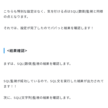
こちらも特別な設定はなく、気を付ける点はSQL(数値)監視と同様
の点となります。
それでは、設定が完了したのでパパっと結果を確認します！
<結果確認>
まずは、SQL(数値)監視の結果を確認します。
SQL監視が成功しているので、SQL文を実行した結果が出力されて
ます！！
次に、SQL(文字列)監視の結果を確認します。