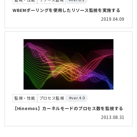
WBEMポーリングを使用したリソース監視を実施する
2019.04.09
#ver.4.0
監視・性能
プロセス監視
【Hinemos】カーネルモードのプロセス数を監視する
2013.08.31