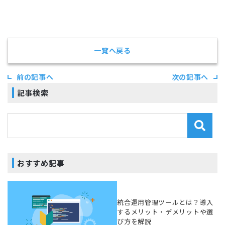
一覧へ戻る
前の記事へ
次の記事へ
記事検索
おすすめ記事
統合運用管理ツールとは？導入
するメリット・デメリットや選
び方を解説