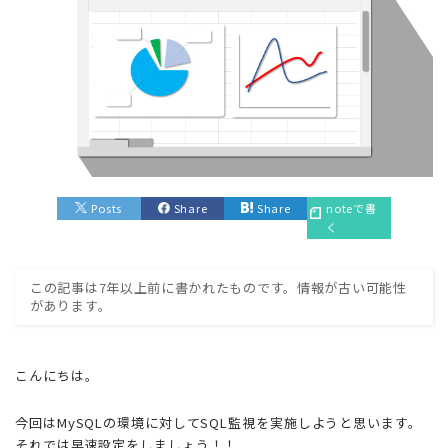
Posts
Share
Share
noteで書
く
この記事は7年以上前に書かれたものです。情報が古い可能性
があります。
こんにちは。
今回はMySQLの環境に対してSQL監視を実施しようと思います。
それでは早速設定をしましょう！！