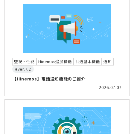
監視・性能
Hinemos追加機能
共通基本機能
通知
#ver.7.2
【Hinemos】電話通知機能のご紹介
2026.07.07