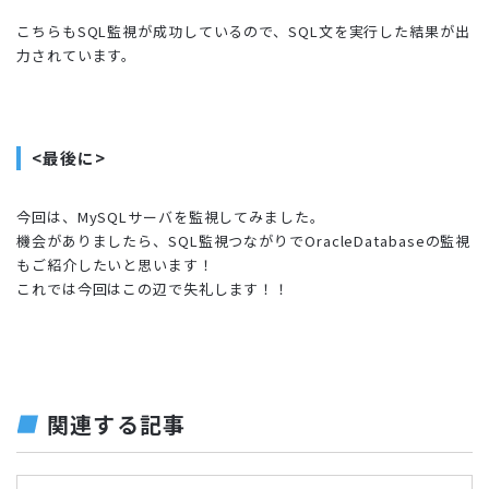
こちらもSQL監視が成功しているので、SQL文を実行した結果が出
力されています。
<最後に>
今回は、MySQLサーバを監視してみました。
機会がありましたら、SQL監視つながりでOracleDatabaseの監視
もご紹介したいと思います！
これでは今回はこの辺で失礼します！！
関連する記事