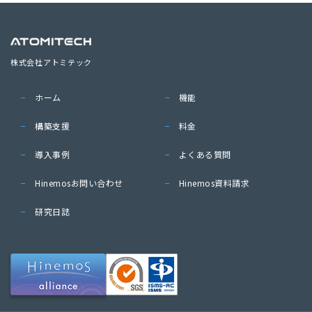
株式会社アトミテック
ホーム
機能
構築支援
料金
導入事例
よくある質問
Hinemosお問い合わせ
Hinemos資料請求
研究日誌