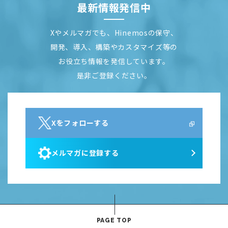
最新情報発信中
Xやメルマガでも、Hinemosの保守、
開発、導入、構築やカスタマイズ等の
お役立ち情報を発信しています。
是非ご登録ください。
Xをフォローする
メルマガに登録する
PAGE TOP