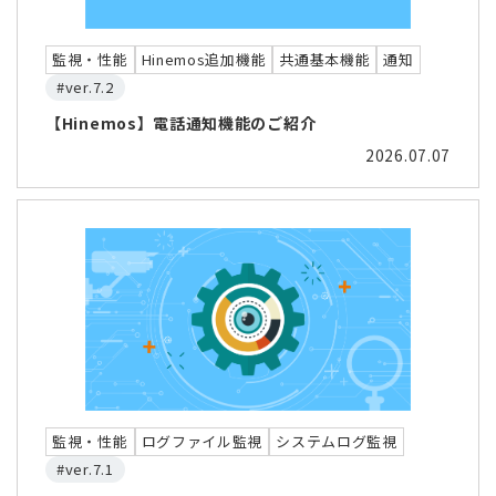
監視・性能
Hinemos追加機能
共通基本機能
通知
#ver.7.2
【Hinemos】電話通知機能のご紹介
2026.07.07
監視・性能
ログファイル監視
システムログ監視
#ver.7.1