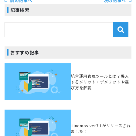
前の記事へ
次の記事へ
記事検索
おすすめ記事
統合運用管理ツールとは？導入
するメリット・デメリットや選
び方を解説
Hinemos ver7.1がリリースされ
ました！