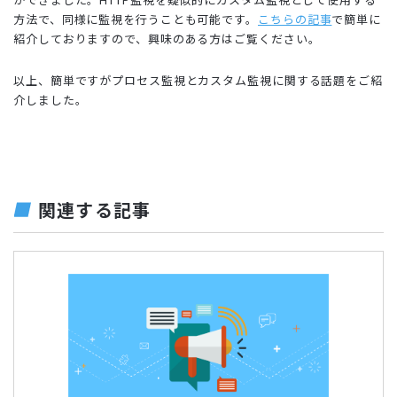
方法で、同様に監視を行うことも可能です。
こちらの記事
で簡単に
紹介しておりますので、興味のある方はご覧ください。
以上、簡単ですがプロセス監視とカスタム監視に関する話題をご紹
介しました。
関連する記事