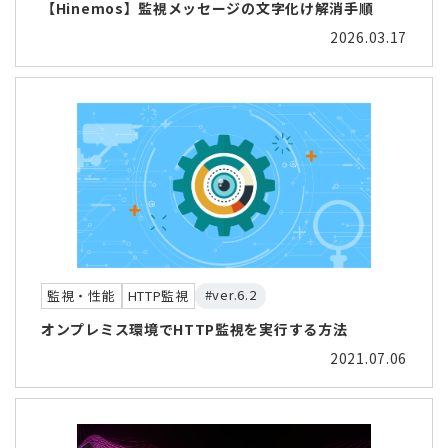
【Hinemos】監視メッセージの文字化け解消手順
2026.03.17
#ver.6.2
監視・性能
HTTP監視
オンプレミス環境でHTTP監視を実行する方法
2021.07.06