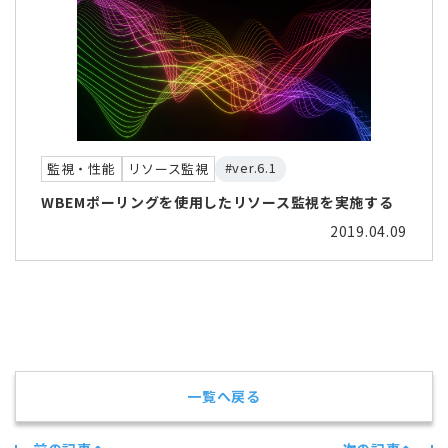
#ver.6.1
監視・性能
リソース監視
WBEMポーリングを使用したリソース監視を実施する
2019.04.09
一覧へ戻る