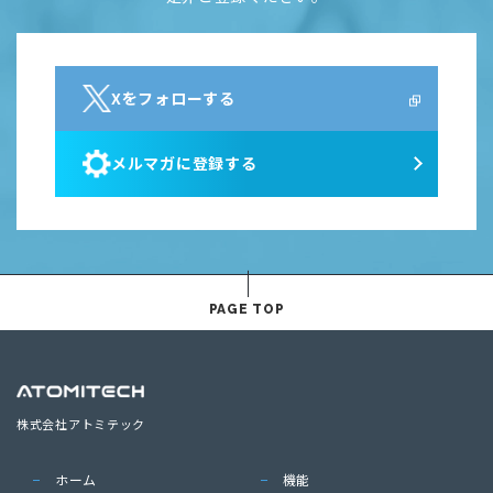
Xをフォローする
メルマガに登録する
PAGE TOP
株式会社アトミテック
ホーム
機能