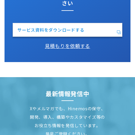
さい
サービス資料をダウンロードする
見積もりを依頼する
最新情報発信中
Xやメルマガでも、Hinemosの保守、
開発、導入、構築やカスタマイズ等の
お役立ち情報を発信しています。
是非ご登録ください。