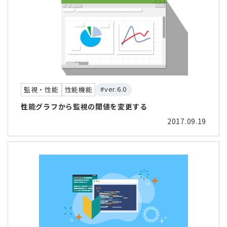
#ver.6.0
監視・性能
性能機能
性能グラフから監視の閾値を変更する
2017.09.19