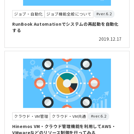
#ver.6.2
ジョブ・自動化
ジョブ機能全般について
RunBook Automationでシステムの再起動を自動化
する
2019.12.17
#ver.6.2
クラウド・VM管理
クラウド・VM共通
Hinemos VM・クラウド管理機能を利用してAWS・
VMwareなどのリソース制御を行ってみる