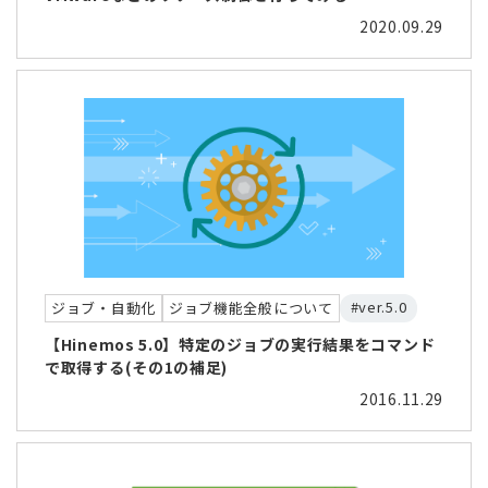
2020.09.29
#ver.5.0
ジョブ・自動化
ジョブ機能全般について
【Hinemos 5.0】特定のジョブの実行結果をコマンド
で取得する(その1の補足)
2016.11.29