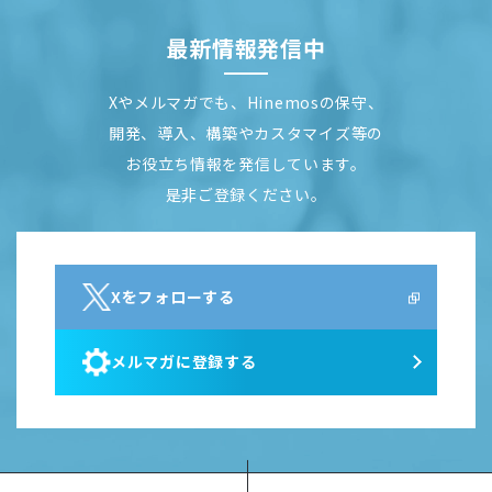
最新情報発信中
Xやメルマガでも、Hinemosの保守、
開発、導入、構築やカスタマイズ等の
お役立ち情報を発信しています。
是非ご登録ください。
Xをフォローする
メルマガに登録する