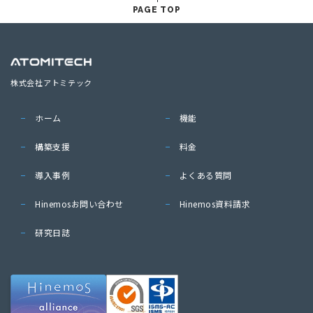
PAGE TOP
株式会社アトミテック
ホーム
機能
構築支援
料金
導入事例
よくある質問
Hinemosお問い合わせ
Hinemos資料請求
研究日誌