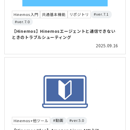
#ver.7.1
Hinemos入門
共通基本機能
リポジトリ
#ver.7.0
【Hinemos】Hinemosエージェントと通信できない
ときのトラブルシューティング
2025.09.16
#動画
#ver.5.0
Hinemos+他ツール