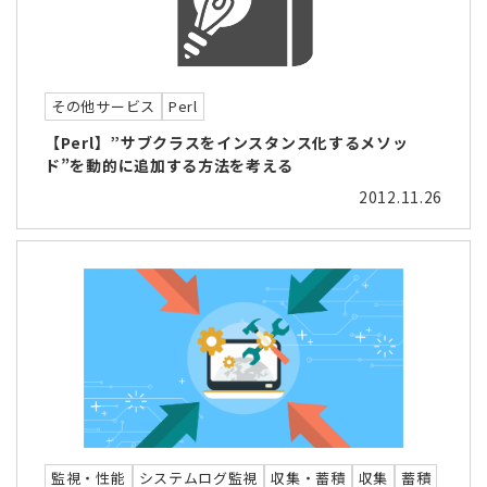
その他サービス
Perl
【Perl】”サブクラスをインスタンス化するメソッ
ド”を動的に追加する方法を考える
2012.11.26
監視・性能
システムログ監視
収集・蓄積
収集
蓄積