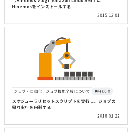
【Hinemos Vlog】Amazon Linux AMI上に
Hinemosをインストールする
2015.12.01
#ver.6.0
ジョブ・自動化
ジョブ機能全般について
スケジューラリセットスクリプトを実行し、ジョブの
遡り実行を回避する
2018.01.22