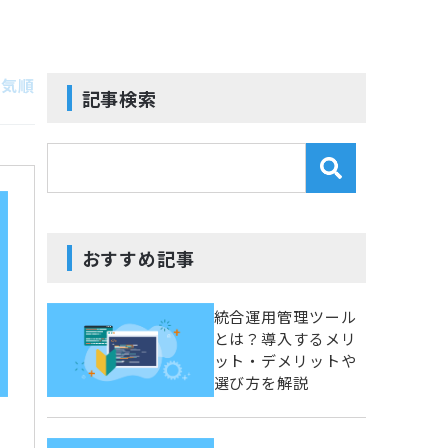
人気順
記事検索
おすすめ記事
統合運用管理ツール
とは？導入するメリ
ット・デメリットや
選び方を解説