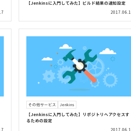
【Jenkinsに入門してみた】ビルド結果の通知設定
17
2017.06.
その他サービス
Jenkins
【Jenkinsに入門してみた】リポジトリへアクセスす
るための設定
17
2017.06.