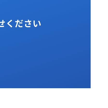
任せください