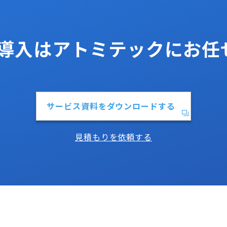
os導入はアトミテックにお
サービス資料をダウンロードする
見積もりを依頼する