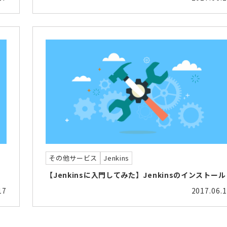
その他サービス
Jenkins
【Jenkinsに入門してみた】Jenkinsのインストール
17
2017.06.