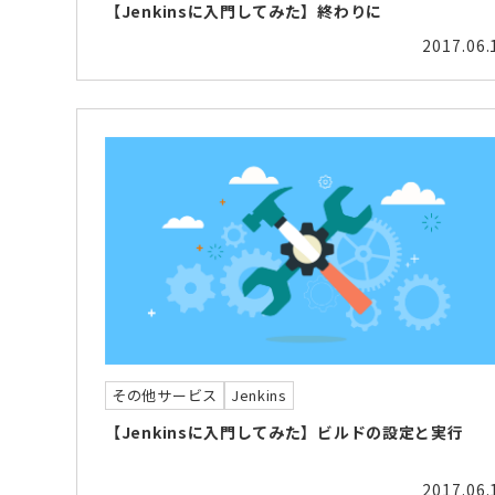
【Jenkinsに入門してみた】終わりに
2017.06.
その他サービス
Jenkins
【Jenkinsに入門してみた】ビルドの設定と実行
2017.06.