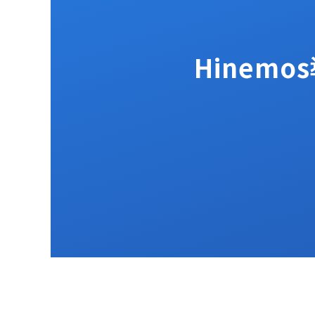
Hinem