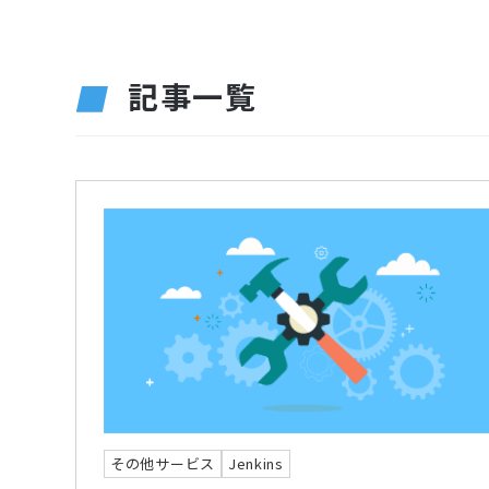
記事一覧
その他サービス
Jenkins