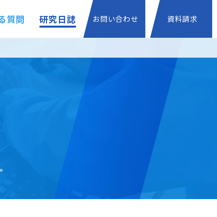
る質問
研究日誌
お問い合わせ
資料請求
。