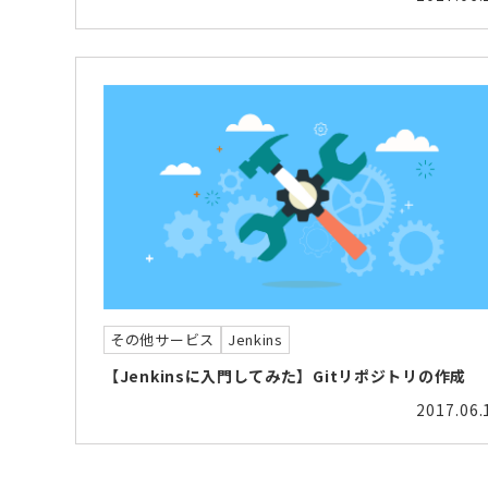
その他サービス
Jenkins
【Jenkinsに入門してみた】Gitリポジトリの作成
2017.06.