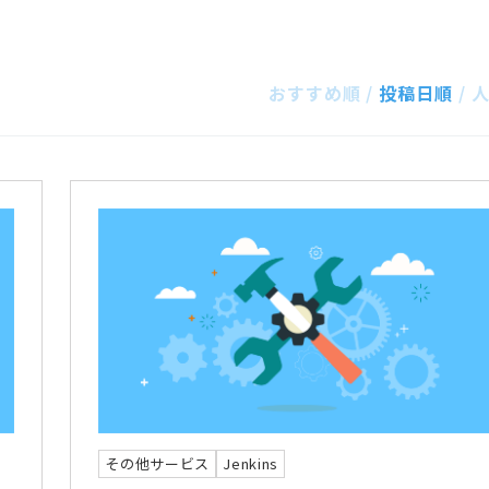
おすすめ順
投稿日順
その他サービス
Jenkins